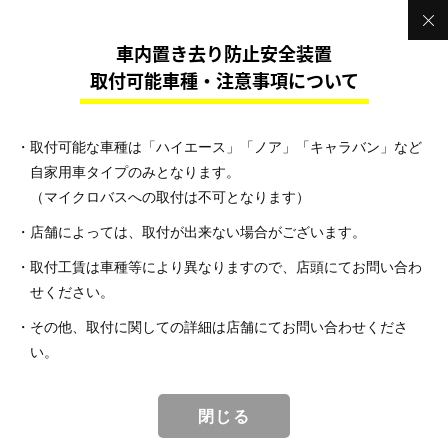
車内置き去り防止安全装置
取付可能車種・注意事項について
取付可能な車種は「ハイエース」「ノア」「キャラバン」など
自家用車タイプのみとなります。
（マイクロバスへの取付は不可となります）
店舗によっては、取付が出来ない場合がございます。
取付工賃は車種等により異なりますので、店頭にてお問い合わ
せください。
その他、取付に関しての詳細は店舗にてお問い合わせくださ
い。
閉じる