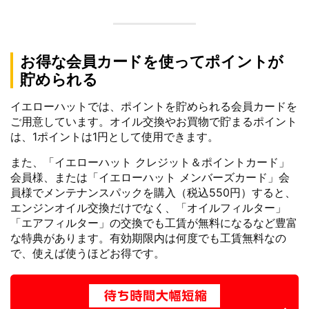
お得な会員カードを使ってポイントが
貯められる
イエローハットでは、ポイントを貯められる会員カードを
ご用意しています。オイル交換やお買物で貯まるポイント
は、1ポイントは1円として使用できます。
また、「イエローハット クレジット＆ポイントカード」
会員様、または「イエローハット メンバーズカード」会
員様でメンテナンスパックを購入（税込550円）すると、
エンジンオイル交換だけでなく、「オイルフィルター」
「エアフィルター」の交換でも工賃が無料になるなど豊富
な特典があります。有効期限内は何度でも工賃無料なの
で、使えば使うほどお得です。