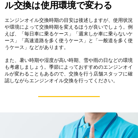
ル交換は使用環境で変わる
エンジンオイル交換時期の目安は後述しますが、使用状況
や環境によって交換時期を変えるほうが良いでしょう。例
えば、「毎日車に乗るケース」「週末しか車に乗らないケ
ース」「高速道路を多く使うケース」と「一般道を多く使
うケース」などがあります。
また、暑い時期や湿度が高い時期、雪や雨の日などの環境
も考慮しましょう。季節によっておすすめのエンジンオイ
ルが変わることもあるので、交換を行う店舗スタッフに確
認しながらエンジンオイル交換を行ってください。