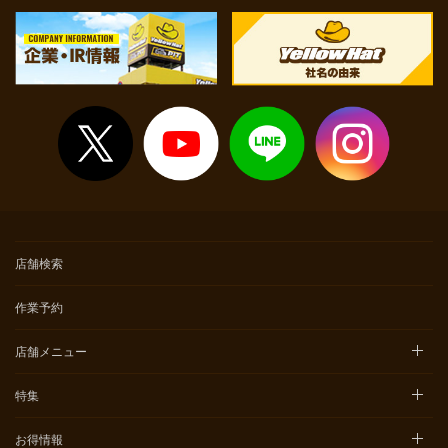
店舗検索
作業予約
店舗メニュー
特集
お得情報