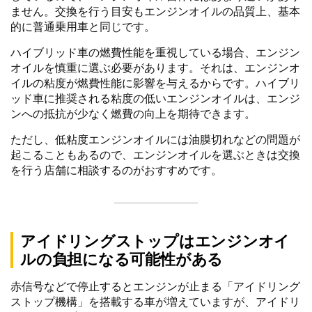
ません。交換を行う目安もエンジンオイルの品質上、基本
的に普通乗用車と同じです。
ハイブリッド車の燃費性能を重視している場合、エンジン
オイルを慎重に選ぶ必要があります。それは、エンジンオ
イルの粘度が燃費性能に影響を与えるからです。ハイブリ
ッド車に推奨される粘度の低いエンジンオイルは、エンジ
ンへの抵抗が少なく燃費の向上を期待できます。
ただし、低粘度エンジンオイルには油膜切れなどの問題が
起こることもあるので、エンジンオイルを選ぶときは交換
を行う店舗に相談するのがおすすめです。
アイドリングストップはエンジンオイ
ルの負担になる可能性がある
赤信号などで停止するとエンジンが止まる「アイドリング
ストップ機構」を搭載する車が増えていますが、アイドリ