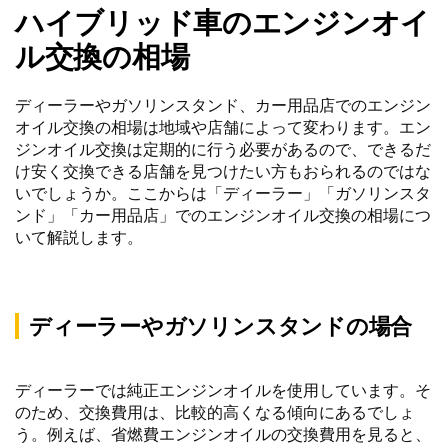
ハイブリッド車のエンジンオイ
ル交換の相場
ディーラーやガソリンスタンド、カー用品店でのエンジン
オイル交換の相場は地域や店舗によって変わります。エン
ジンオイル交換は定期的に行う必要があるので、できるだ
け安く交換できる店舗を見つけたい方もおられるのではな
いでしょうか。ここからは「ディーラー」「ガソリンスタ
ンド」「カー用品店」でのエンジンオイル交換の相場につ
いて解説します。
ディーラーやガソリンスタンドの場合
ディーラーでは純正エンジンオイルを使用しています。そ
のため、交換費用は、比較的高くなる傾向にあるでしょ
う。例えば、省燃費エンジンオイルの交換費用を見ると、