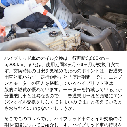
ハイブリッド車のオイル交換は走行距離3,000km～
5,000km、または、使用期間3ヶ月～6ヶ月が交換目安で
す。交換時期の目安を見極めるためのポイントは、普通乗
用車と変わらず「走行距離」と「使用期間」です。エンジ
ンとモーターの両方を搭載しているハイブリッド車は、一
般的に燃費が優れています。モーターを搭載している点が
普通乗用車とは異なるので、「普通乗用車ほど頻繁にエン
ジンオイル交換をしなくてもよいのでは」と考えている方
もおられるのではないでしょうか。
そこでこのコラムでは、ハイブリッド車のオイル交換の時
期や値段についてご紹介します。ハイブリッド車の特徴を