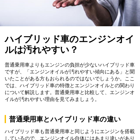
ハイブリッド車のエンジンオイ
ルは汚れやすい？
普通乗用車よりもエンジンの負担が少ないハイブリッド車
ですが、「エンジンオイルが汚れやすい傾向にある」と聞
いたことがある方もおられるのではないでしょうか。ここ
では、ハイブリッド車の特徴とエンジンオイルとの関わり
について解説します。普通乗用車と比較して、エンジンオ
イルが汚れやすい理由を見てみましょう。
普通乗用車とハイブリッド車の違い
ハイブリッド車も普通乗用車と同じようにエンジンを搭載
しているので、エンジンオイル自体にはあまり違いがあり