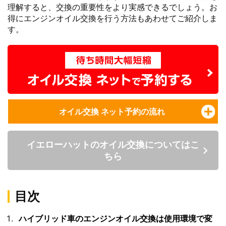
理解すると、交換の重要性をより実感できるでしょう。お
得にエンジンオイル交換を行う方法もあわせてご紹介しま
す。
オイル交換 ネット予約の流れ
イエローハットのオイル交換についてはこ
ちら
目次
ハイブリッド車のエンジンオイル交換は使用環境で変