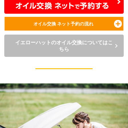
オイル交換 ネット予約の流れ
イエローハットのオイル交換についてはこ
ちら