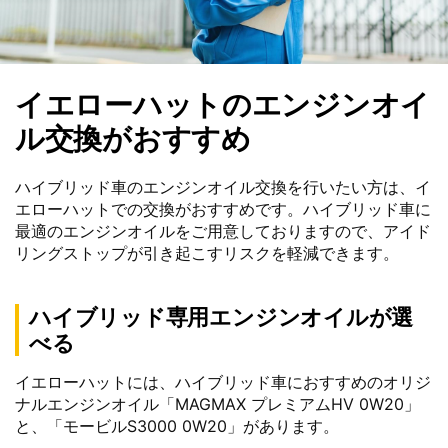
イエローハットのエンジンオイ
ル交換がおすすめ
ハイブリッド車のエンジンオイル交換を行いたい方は、イ
エローハットでの交換がおすすめです。ハイブリッド車に
最適のエンジンオイルをご用意しておりますので、アイド
リングストップが引き起こすリスクを軽減できます。
ハイブリッド専用エンジンオイルが選
べる
イエローハットには、ハイブリッド車におすすめのオリジ
ナルエンジンオイル「MAGMAX プレミアムHV 0W20」
と、「モービルS3000 0W20」があります。