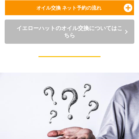
オイル交換 ネット予約の流れ
イエローハットのオイル交換についてはこ
ちら