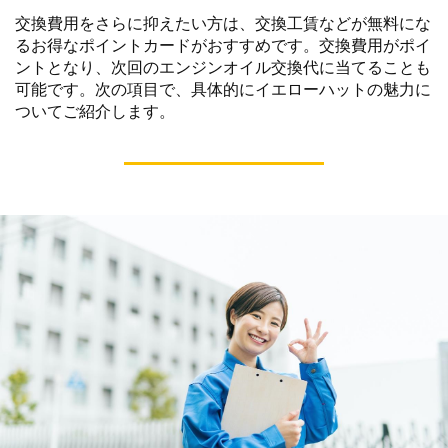
交換費用をさらに抑えたい方は、交換工賃などが無料にな
るお得なポイントカードがおすすめです。交換費用がポイ
ントとなり、次回のエンジンオイル交換代に当てることも
可能です。次の項目で、具体的にイエローハットの魅力に
ついてご紹介します。