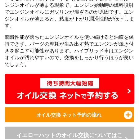
ンジンオイルが薄まる現象で、エンジン始動時の燃料噴射
でエンジンオイルにガソリンが混ざるのが原因です。エン
ジンオイルが薄まると、粘度が下がり潤滑性能が低下しま
す。
潤滑性能が落ちたエンジンオイルを使い続けると油膜を保
持できず、パーツの摩耗が生み出す熱でエンジンが焼き付
きを起こす可能性があります。ハイブリッド車はエンジン
オイルが汚れやすいので、交換をしっかり行うほうが良い
でしょう。
オイル交換 ネット予約の流れ
イエローハットのオイル交換についてはこ