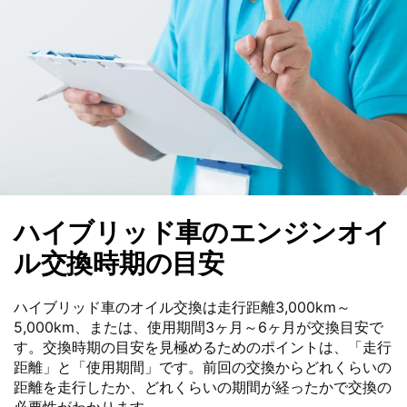
ハイブリッド車のエンジンオイ
ル交換時期の目安
ハイブリッド車のオイル交換は走行距離3,000km～
5,000km、または、使用期間3ヶ月～6ヶ月が交換目安で
す。交換時期の目安を見極めるためのポイントは、「走行
距離」と「使用期間」です。前回の交換からどれくらいの
距離を走行したか、どれくらいの期間が経ったかで交換の