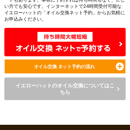
い方でも安心です。インターネットで24時間受付可能な
イエローハットの「オイル交換ネット予約」からお気軽に
お申込みください。
オイル交換 ネット予約の流れ
イエローハットのオイル交換についてはこ
ちら