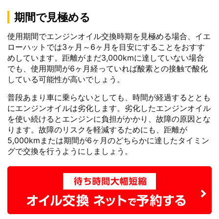
期間で見極める
使用期間でエンジンオイル交換時期を見極める場合、イエ
ローハットでは3ヶ月～6ヶ月を目安にすることをおすす
めしています。距離がまだ3,000kmに達していない場合
でも、使用期間が6ヶ月経っていれば酸素との接触で酸化
している可能性が高いでしょう。
普段あまり車に乗らないとしても、時間が経過するととも
にエンジンオイルは劣化します。劣化したエンジンオイル
を使い続けるとエンジンに負担がかかり、故障の原因とな
ります。故障のリスクを軽減するためにも、距離が
5,000kmまたは期間が6ヶ月のどちらかに達したタイミン
グで交換を行うようにしましょう。