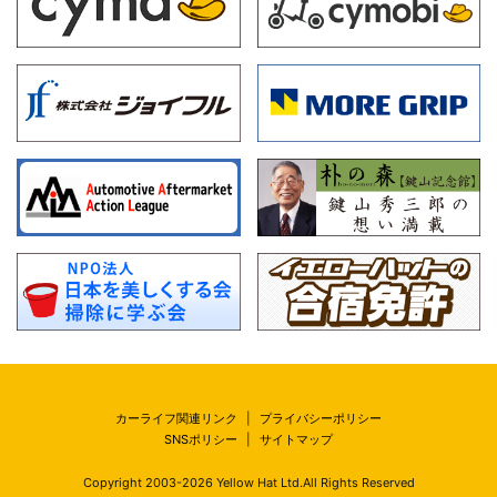
カーライフ関連リンク
|
プライバシーポリシー
SNSポリシー
|
サイトマップ
Copyright 2003-
2026
Yellow Hat Ltd.All Rights Reserved