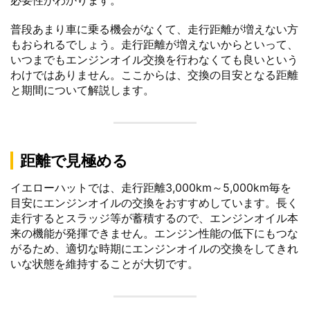
必要性がわかります。
普段あまり車に乗る機会がなくて、走行距離が増えない方
もおられるでしょう。走行距離が増えないからといって、
いつまでもエンジンオイル交換を行わなくても良いという
わけではありません。ここからは、交換の目安となる距離
と期間について解説します。
距離で見極める
イエローハットでは、走行距離3,000km～5,000km毎を
目安にエンジンオイルの交換をおすすめしています。長く
走行するとスラッジ等が蓄積するので、エンジンオイル本
来の機能が発揮できません。エンジン性能の低下にもつな
がるため、適切な時期にエンジンオイルの交換をしてきれ
いな状態を維持することが大切です。