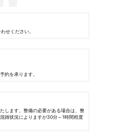
合わせください。
予約を承ります。
たします。整備の必要がある場合は、整
混雑状況によりますが30分～1時間程度