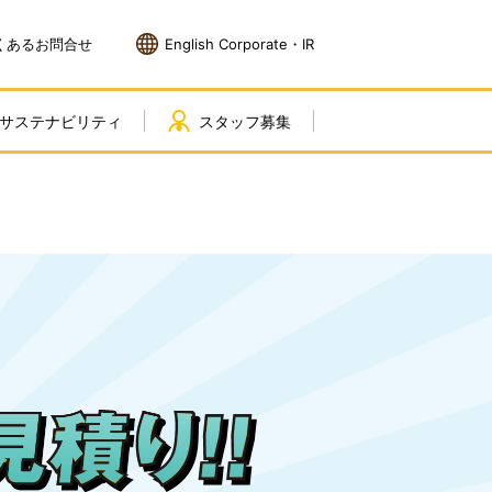
くあるお問合せ
English Corporate・IR
サステナビリティ
スタッフ募集