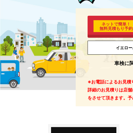
ネットで簡単！
無料見積もり予約
イエロー
車検に
※お電話によるお見積
詳細のお見積りは店舗
をさせて頂きます。予