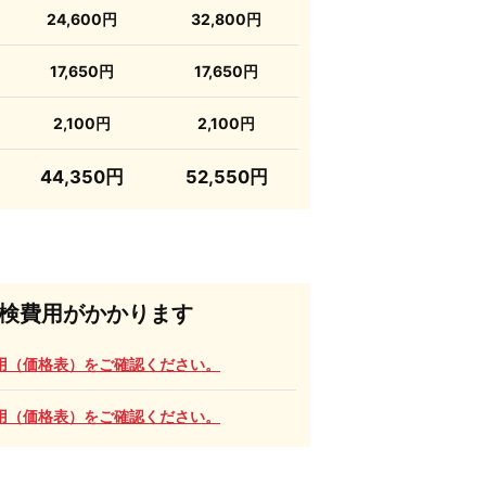
24,600円
32,800円
17,650円
17,650円
2,100円
2,100円
44,350円
52,550円
検費用がかかります
用（価格表）
をご確認ください。
用（価格表）
をご確認ください。