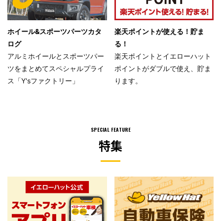
ホイール&スポーツパーツカタ
楽天ポイントが使える！貯ま
ログ
る！
アルミホイールとスポーツパー
楽天ポイントとイエローハット
ツをまとめてスペシャルプライ
ポイントがダブルで使え、貯ま
ス「Y'sファクトリー」
ります。
SPECIAL FEATURE
特集