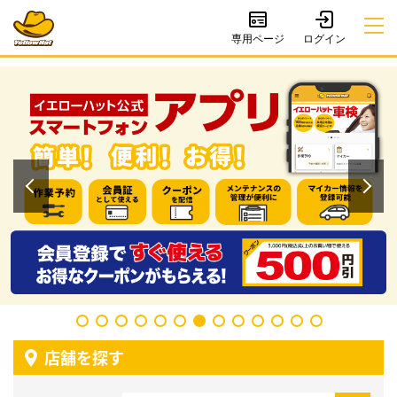
専用ページ