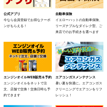
公式アプリ
自動車保険
今なら会員登録でお得なクーポ
イエローハットの自動車保険、
ンがもらえる！
リーズナブルなダイレク型、ご
来店でのお手続きを選べます
エンジンオイルWEB販売＆予約
エアコンガスメンテナンス
エンジンオイルをネットで注
暑い夏を快適に。エアコンガス
文、店舗で交換！交換日時も予
クリーニングでエアコンをリフ
約できます
レッシュ！