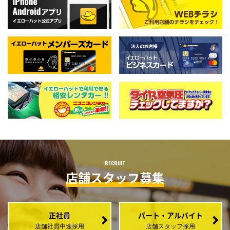
RECRUIT
店舗スタッフ募集
正社員
パート・アルバイト
店舗社員中途採用
店舗スタッフ採用