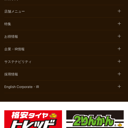
店舗メニュー
特集
お得情報
企業・IR情報
サステナビリティ
採用情報
English Corporate・IR