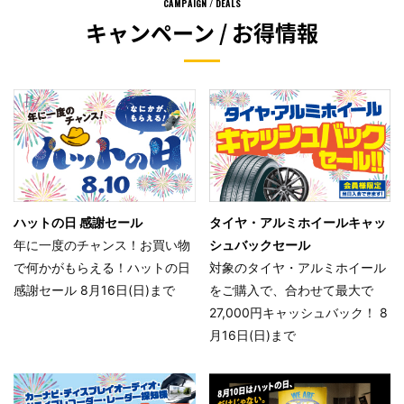
CAMPAIGN / DEALS
キャンペーン / お得情報
ハットの日 感謝セール
タイヤ・アルミホイールキャッ
年に一度のチャンス！お買い物
シュバックセール
で何かがもらえる！ハットの日
対象のタイヤ・アルミホイール
感謝セール 8月16日(日)まで
をご購入で、合わせて最大で
27,000円キャッシュバック！ 8
月16日(日)まで