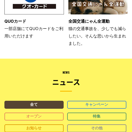
QUOカード
全国交通にゃん全運動
一部店舗にてQUOカードをご利
猫の交通事故を、少しでも減ら
用いただけます
したい。そんな思いから生まれ
ました。
NEWS
ニュース