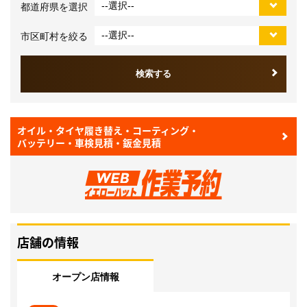
オイル・タイヤ履き替え・コーティング・
バッテリー・車検見積・鈑金見積
店舗の情報
オープン店情報