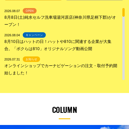
COLUMN