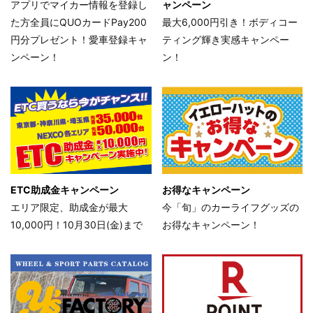
アプリでマイカー情報を登録し
ャンペーン
た方全員にQUOカードPay200
最大6,000円引き！ボディコー
円分プレゼント！愛車登録キャ
ティング輝き実感キャンペー
ンペーン！
ン！
ETC助成金キャンペーン
お得なキャンペーン
エリア限定、助成金が最大
今「旬」のカーライフグッズの
10,000円！10月30日(金)まで
お得なキャンペーン！