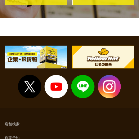
店舗検索
作業予約