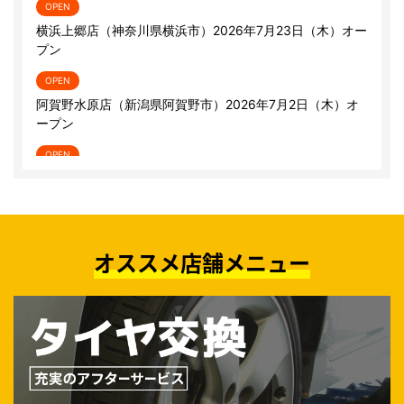
オススメ店舗メニュー