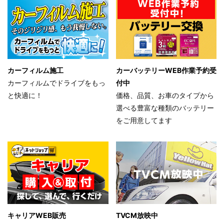
カーフィルム施工
カーバッテリーWEB作業予約受
カーフィルムでドライブをもっ
付中
と快適に！
価格、品質、お車のタイプから
選べる豊富な種類のバッテリー
をご用意してます
キャリアWEB販売
TVCM放映中