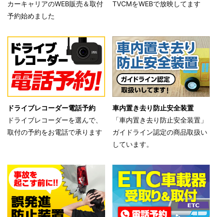
カーキャリアのWEB販売＆取付
TVCMをWEBで放映してます
予約始めました
ドライブレコーダー電話予約
車内置き去り防止安全装置
ドライブレコーダーを選んで、
「車内置き去り防止安全装置」
取付の予約をお電話で承ります
ガイドライン認定の商品取扱い
しています。