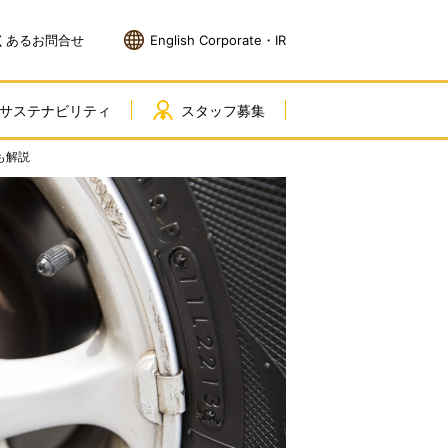
くあるお問合せ
English Corporate・IR
サステナビリティ
スタッフ募集
も解説