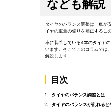
なども解説
タイヤのバランス調整は、車が
イヤの重量の偏りを補正するこ
車に装着している4本のタイヤの
います。そこでこのコラムでは
解説します。
目次
タイヤのバランス調整とは
タイヤのバランスが乱れると