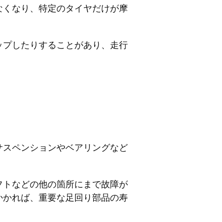
なくなり、特定のタイヤだけが摩
ップしたりすることがあり、走行
サスペンションやベアリングなど
フトなどの他の箇所にまで故障が
かかれば、重要な足回り部品の寿