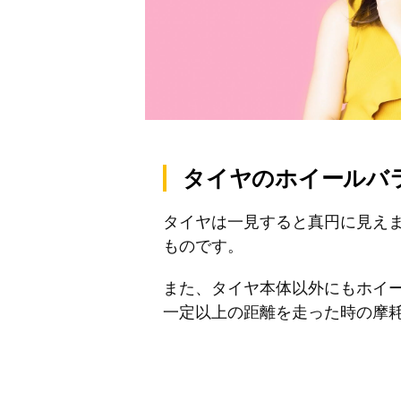
タイヤのホイールバ
タイヤは一見すると真円に見え
ものです。
また、タイヤ本体以外にもホイ
一定以上の距離を走った時の摩