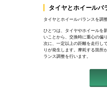
タイヤとホイールバ
タイヤとホイールバランスを調
ひとつは、タイヤやホイールを
いことから、交換時に重心の偏
次に、一定以上の距離を走行し
りが発生します。摩耗する箇所
ランス調整を行います。