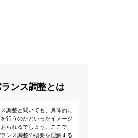
バランス調整とは
ンス調整と聞いても、具体的に
とを行うのかといったイメージ
もおられるでしょう。ここで
バランス調整の概要を理解する