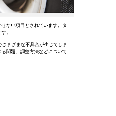
かせない項目とされています。タ
ます。
でさまざまな不具合が生じてしま
じる問題、調整方法などについて