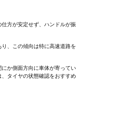
の仕方が安定せず、ハンドルが振
あり、この傾向は特に高速道路を
間にか側面方向に車体が寄ってい
は、タイヤの状態確認をおすすめ