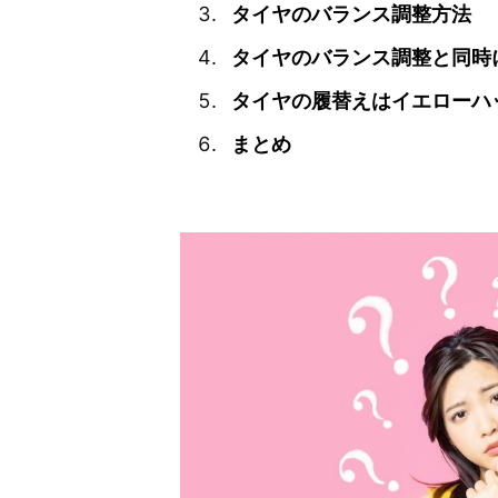
タイヤのバランス調整方法
タイヤのバランス調整と同時
タイヤの履替えはイエローハ
まとめ