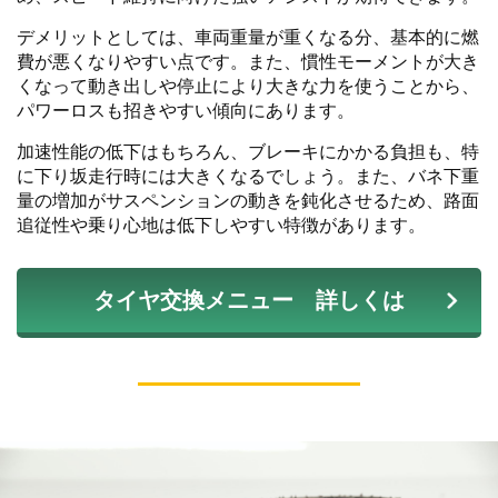
デメリットとしては、車両重量が重くなる分、基本的に燃
費が悪くなりやすい点です。また、慣性モーメントが大き
くなって動き出しや停止により大きな力を使うことから、
パワーロスも招きやすい傾向にあります。
加速性能の低下はもちろん、ブレーキにかかる負担も、特
に下り坂走行時には大きくなるでしょう。また、バネ下重
量の増加がサスペンションの動きを鈍化させるため、路面
追従性や乗り心地は低下しやすい特徴があります。
タイヤ交換メニュー 詳しくは