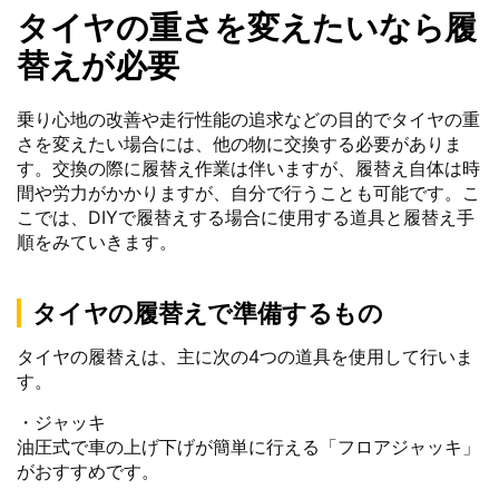
タイヤの重さを変えたいなら履
替えが必要
乗り心地の改善や走行性能の追求などの目的でタイヤの重
さを変えたい場合には、他の物に交換する必要がありま
す。交換の際に履替え作業は伴いますが、履替え自体は時
間や労力がかかりますが、自分で行うことも可能です。こ
こでは、DIYで履替えする場合に使用する道具と履替え手
順をみていきます。
タイヤの履替えで準備するもの
タイヤの履替えは、主に次の4つの道具を使用して行いま
す。
・ジャッキ
油圧式で車の上げ下げが簡単に行える「フロアジャッキ」
がおすすめです。