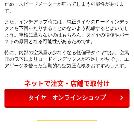
ため、スピードメーターが狂ってしまう可能性がありま
す。
また、インチアップ時には、純正タイヤのロードインデッ
クスを下回ったりすることのないよう配慮するとよいでし
ょう。車検に通らないのはもちろん、タイヤの損傷やバー
ストの原因となる可能性があるためです。
特に、内部の空気量が少なくなる低偏平タイヤでは、空気
圧の低下によりロードインデックスが不足しがちです。エ
アゲージを使った定期的な空気圧点検をおすすめします。
ネットで注文・店舗で取付け
タイヤ オンラインショップ