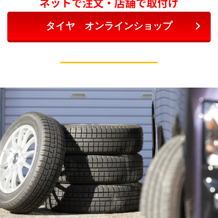
ネットで注文・店舗で取付け
タイヤ オンラインショップ