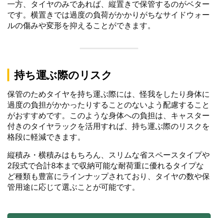
一方、タイヤのみであれば、縦置きで保管するのがベター
です。横置きでは過度の負荷がかかりがちなサイドウォー
ルの傷みや変形を抑えることができます。
持ち運ぶ際のリスク
保管のためタイヤを持ち運ぶ際には、怪我をしたり身体に
過度の負担がかかったりすることのないよう配慮すること
がおすすめです。このような身体への負担は、キャスター
付きのタイヤラックを活用すれば、持ち運ぶ際のリスクを
格段に軽減できます。
縦積み・横積みはもちろん、スリムな省スペースタイプや
2段式で合計8本まで収納可能な耐荷重に優れるタイプな
ど種類も豊富にラインナップされており、タイヤの数や保
管用途に応じて選ぶことが可能です。