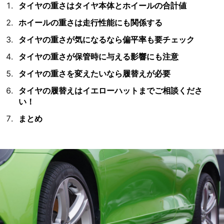
タイヤの重さはタイヤ本体とホイールの合計値
ホイールの重さは走行性能にも関係する
タイヤの重さが気になるなら偏平率も要チェック
タイヤの重さが保管時に与える影響にも注意
タイヤの重さを変えたいなら履替えが必要
タイヤの履替えはイエローハットまでご相談くださ
い！
まとめ