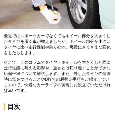
最近ではスポーツカーでなくてもホイール部分を大きくし
たタイヤを履く車が増えましたが、ホイール部分が小さい
タイヤに比べ走行性能や乗り心地、燃費にさまざまな変化
をもたらします。
そこで、このコラムでタイヤ・ホイールを大きくした際に
走行性能に与える影響や、重さとは切り離すことができな
い偏平率について解説します。また、外したタイヤの保管
時に気をつけることやDIYでの履替え手順もご紹介してい
ますので、快適なカーライフの実現にお役立ていただけれ
ば幸いです。
目次