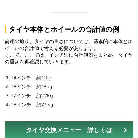
タイヤ本体とホイールの合計値の例
前述の通り、タイヤの重さについては、基本的に本体とホ
イールの合計値で考える必要があります。
そこで、ここでは、インチ別に合計値例をまとめ、タイヤ
の重さを再確認していきます。
14インチ 約11kg
16インチ 約18kg
17インチ 約22kg
18インチ 約26kg
タイヤ交換メニュー 詳しくは