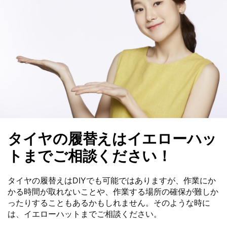
タイヤの履替えはイエローハッ
トまでご相談ください！
タイヤの履替えはDIYでも可能ではありますが、作業にか
かる時間が取れないことや、作業する場所の確保が難しか
ったりすることもあるかもしれません。そのような時に
は、イエローハットまでご相談ください。