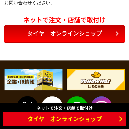
お問い合わせください。
ネットで注文・店舗で取付け
タイヤ オンラインショップ
ネットで注文・店舗で取付け
タイヤ オンラインショップ