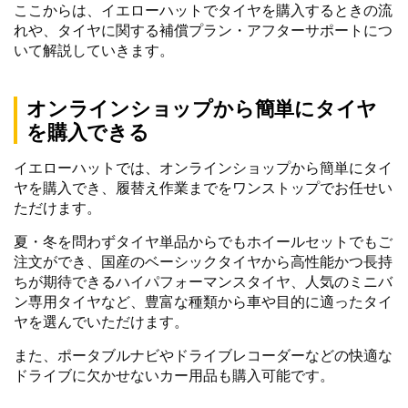
ここからは、イエローハットでタイヤを購入するときの流
れや、タイヤに関する補償プラン・アフターサポートにつ
いて解説していきます。
オンラインショップから簡単にタイヤ
を購入できる
イエローハットでは、オンラインショップから簡単にタイ
ヤを購入でき、履替え作業までをワンストップでお任せい
ただけます。
夏・冬を問わずタイヤ単品からでもホイールセットでもご
注文ができ、国産のベーシックタイヤから高性能かつ長持
ちが期待できるハイパフォーマンスタイヤ、人気のミニバ
ン専用タイヤなど、豊富な種類から車や目的に適ったタイ
ヤを選んでいただけます。
また、ポータブルナビやドライブレコーダーなどの快適な
ドライブに欠かせないカー用品も購入可能です。