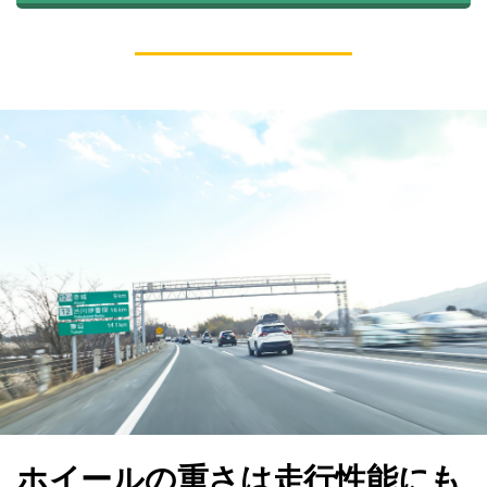
ホイールの重さは走行性能にも