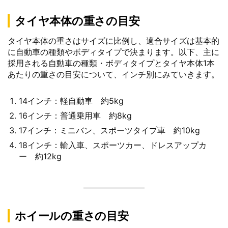
タイヤ本体の重さの目安
タイヤ本体の重さはサイズに比例し、適合サイズは基本的
に自動車の種類やボディタイプで決まります。以下、主に
採用される自動車の種類・ボディタイプとタイヤ本体1本
あたりの重さの目安について、インチ別にみていきます。
14インチ：軽自動車 約5kg
16インチ：普通乗用車 約8kg
17インチ：ミニバン、スポーツタイプ車 約10kg
18インチ：輸入車、スポーツカー、ドレスアップカ
ー 約12kg
ホイールの重さの目安