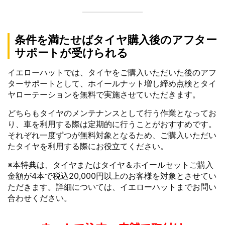
条件を満たせばタイヤ購入後のアフター
サポートが受けられる
イエローハットでは、タイヤをご購入いただいた後のアフ
ターサポートとして、ホイールナット増し締め点検とタイ
ヤローテーションを無料で実施させていただきます。
どちらもタイヤのメンテナンスとして行う作業となってお
り、車を利用する際は定期的に行うことがおすすめです。
それぞれ一度ずつが無料対象となるため、ご購入いただい
たタイヤを利用する際にお役立てください。
※本特典は、タイヤまたはタイヤ＆ホイールセットご購入
金額が4本で税込20,000円以上のお客様を対象とさせてい
ただきます。詳細については、イエローハットまでお問い
合わせください。