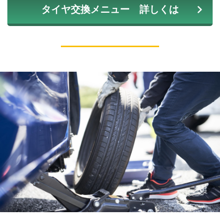
タイヤ交換メニュー 詳しくは