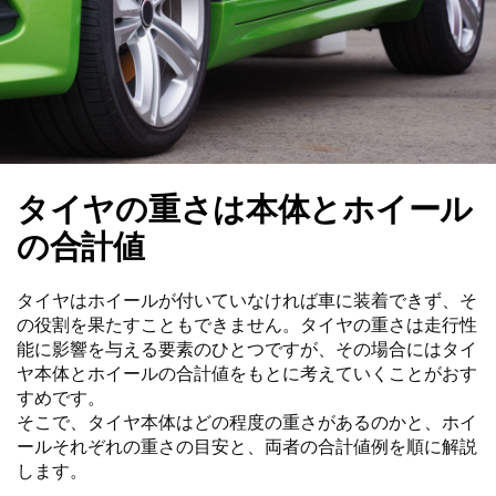
タイヤの重さは本体とホイール
の合計値
タイヤはホイールが付いていなければ車に装着できず、そ
の役割を果たすこともできません。タイヤの重さは走行性
能に影響を与える要素のひとつですが、その場合にはタイ
ヤ本体とホイールの合計値をもとに考えていくことがおす
すめです。
そこで、タイヤ本体はどの程度の重さがあるのかと、ホイ
ールそれぞれの重さの目安と、両者の合計値例を順に解説
します。