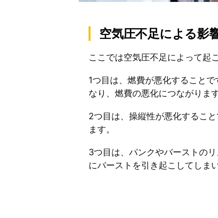
空気圧不足による影
ここでは空気圧不足によって起
1つ目は、燃費が悪化すること
なり、燃費の悪化につながりま
2つ目は、操縦性が悪化するこ
ます。
3つ目は、パンクやバーストの
にバーストを引き起こしてしま