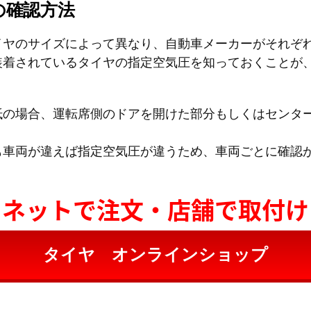
の確認方法
イヤのサイズによって異なり、自動車メーカーがそれぞ
装着されているタイヤの指定空気圧を知っておくことが
抵の場合、運転席側のドアを開けた部分もしくはセンタ
も車両が違えば指定空気圧が違うため、車両ごとに確認
ネットで注文・店舗で取付け
タイヤ オンラインショップ