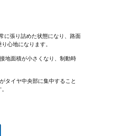
常に張り詰めた状態になり、路面
乗り心地になります。
の接地面積が小さくなり、制動時
面がタイヤ中央部に集中すること
す。