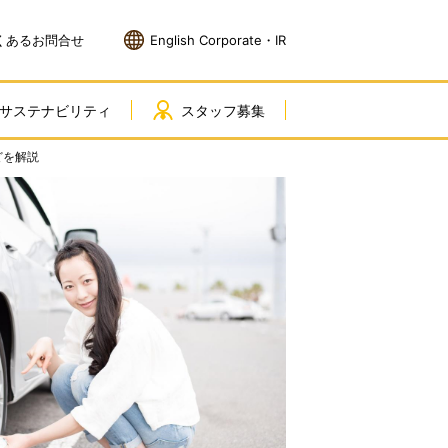
くあるお問合せ
English Corporate・IR
サステナビリティ
スタッフ募集
どを解説