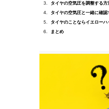
タイヤの空気圧を調整する方
タイヤの空気圧と一緒に確認
タイヤのことならイエローハ
まとめ