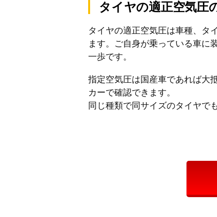
タイヤの適正空気圧
タイヤの適正空気圧は車種、タ
ます。ご自身が乗っている車に
一歩です。
指定空気圧は国産車であれば大
カーで確認できます。
同じ種類で同サイズのタイヤで