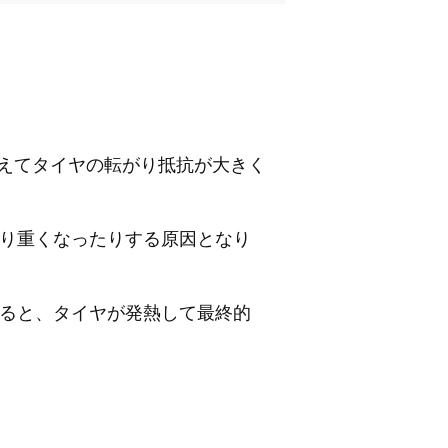
えてタイヤの転がり抵抗が大きく
たり重くなったりする原因となり
すると、タイヤが発熱して最終的