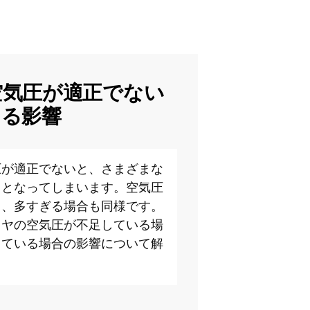
空気圧が適正でない
じる影響
圧が適正でないと、さまざまな
因となってしまいます。空気圧
く、多すぎる場合も同様です。
イヤの空気圧が不足している場
っている場合の影響について解