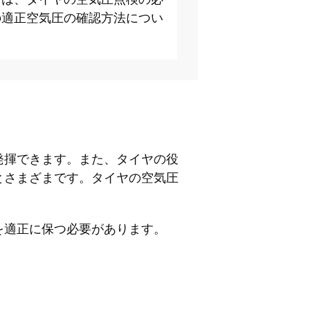
の適正空気圧の確認方法につい
。
発揮できます。また、タイヤの役
とさまざまです。タイヤの空気圧
を適正に保つ必要があります。