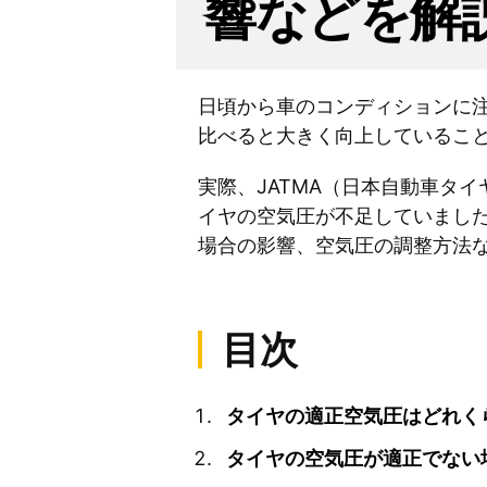
響などを解
日頃から車のコンディションに
比べると大きく向上しているこ
実際、JATMA（日本自動車タ
イヤの空気圧が不足していまし
場合の影響、空気圧の調整方法
目次
タイヤの適正空気圧はどれく
タイヤの空気圧が適正でない