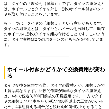
は、タイヤの「履替え（脱着）」です。タイヤの履替えと
は、ホイールごとタイヤを外し、別のホイール付きのタイ
ヤを取り付けることをいいます。
もう一つは、タイヤの「組替え」という意味があります。
タイヤの組替えとは、タイヤとホイールを分離して、既存
のホイールに別のタイヤを組み付けることです。このよう
に、タイヤ交換は2つのパターンのどちらかを指していま
す。
ホイール付きかどうかで交換費用が変わ
る
タイヤ交換を依頼する際、タイヤの履替えか、組替えかで
工賃は異なります。比較的作業が簡単なタイヤの履替え
は、4本で税込3,300円前後の工賃設定です。一方でタイ
ヤの組替えだと1本あたり税込1,100円以上の工賃がかかる
ため、4本組替える場合だと税込4,400円以上かかること