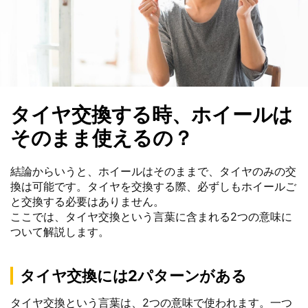
タイヤ交換する時、ホイールは
そのまま使えるの？
結論からいうと、ホイールはそのままで、タイヤのみの交
換は可能です。タイヤを交換する際、必ずしもホイールご
と交換する必要はありません。
ここでは、タイヤ交換という言葉に含まれる2つの意味に
ついて解説します。
タイヤ交換には2パターンがある
タイヤ交換という言葉は、2つの意味で使われます。一つ