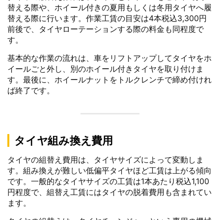
替える際や、ホイール付きの夏用もしくは冬用タイヤへ履
替える際に行います。作業工賃の目安は4本税込3,300円
前後で、タイヤローテーションする際の料金も同程度で
す。
基本的な作業の流れは、車をリフトアップしてタイヤをホ
イールごと外し、別のホイール付きタイヤを取り付けま
す。最後に、ホイールナットをトルクレンチで締め付けれ
ば終了です。
タイヤ組み換え費用
タイヤの組替え費用は、タイヤサイズによって変動しま
す。組み換えが難しい低偏平タイヤほど工賃は上がる傾向
です。一般的なタイヤサイズの工賃は1本あたり税込1,100
円程度で、組替え工賃にはタイヤの脱着費用も含まれてい
ます。