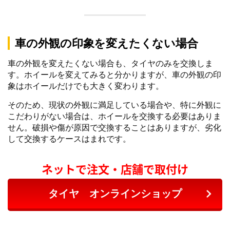
車の外観の印象を変えたくない場合
車の外観を変えたくない場合も、タイヤのみを交換しま
す。ホイールを変えてみると分かりますが、車の外観の印
象はホイールだけでも大きく変わります。
そのため、現状の外観に満足している場合や、特に外観に
こだわりがない場合は、ホイールを交換する必要はありま
せん。破損や傷が原因で交換することはありますが、劣化
して交換するケースはまれです。
ネットで注文・店舗で取付け
タイヤ オンラインショップ