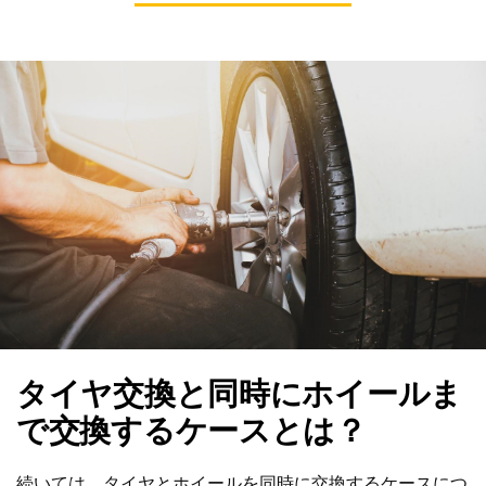
タイヤ交換と同時にホイールま
で交換するケースとは？
続いては、タイヤとホイールを同時に交換するケースにつ