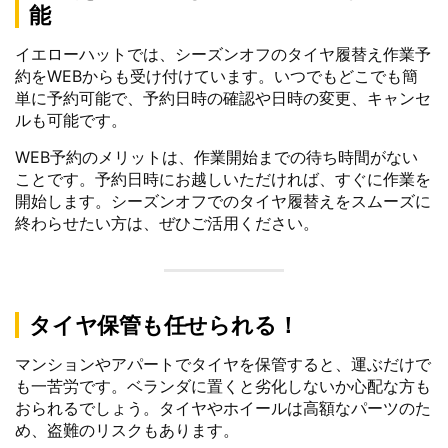
能
イエローハットでは、シーズンオフのタイヤ履替え作業予
約をWEBからも受け付けています。いつでもどこでも簡
単に予約可能で、予約日時の確認や日時の変更、キャンセ
ルも可能です。
WEB予約のメリットは、作業開始までの待ち時間がない
ことです。予約日時にお越しいただければ、すぐに作業を
開始します。シーズンオフでのタイヤ履替えをスムーズに
終わらせたい方は、ぜひご活用ください。
タイヤ保管も任せられる！
マンションやアパートでタイヤを保管すると、運ぶだけで
も一苦労です。ベランダに置くと劣化しないか心配な方も
おられるでしょう。タイヤやホイールは高額なパーツのた
め、盗難のリスクもあります。