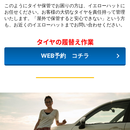
このようにタイヤ保管でお困りの方は、イエローハットに
お任せください。お客様の大切なタイヤを責任持って管理
いたします。「屋外で保管すると安心できない」という方
も、お近くのイエローハットまでお問い合わせください。
タイヤの履替え作業
WEB予約 コチラ