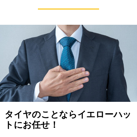
タイヤのことならイエローハッ
トにお任せ！