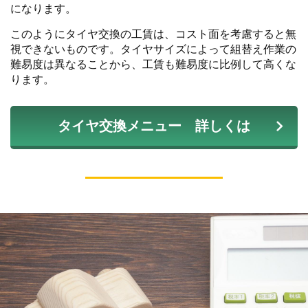
になります。
このようにタイヤ交換の工賃は、コスト面を考慮すると無
視できないものです。タイヤサイズによって組替え作業の
難易度は異なることから、工賃も難易度に比例して高くな
ります。
タイヤ交換メニュー 詳しくは