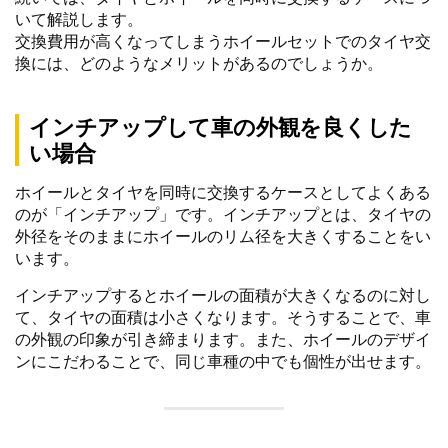
いて解説します。
交換費用が高くなってしまうホイールセットでのタイヤ交
換には、どのようなメリットがあるのでしょうか。
インチアップして車の外観を良くした
い場合
ホイールとタイヤを同時に交換するケースとしてよくある
のが「インチアップ」です。インチアップとは、タイヤの
外径をそのままにホイールのリム径を大きくすることをい
います。
インチアップするとホイールの面積が大きくなるのに対し
て、タイヤの面積は小さくなります。そうすることで、車
の外観の印象が引き締まります。また、ホイールのデザイ
ンにこだわることで、同じ車種の中でも個性が出せます。