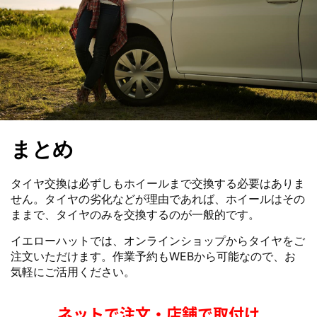
まとめ
タイヤ交換は必ずしもホイールまで交換する必要はありま
せん。タイヤの劣化などが理由であれば、ホイールはその
ままで、タイヤのみを交換するのが一般的です。
イエローハットでは、オンラインショップからタイヤをご
注文いただけます。作業予約もWEBから可能なので、お
気軽にご活用ください。
ネットで注文・店舗で取付け