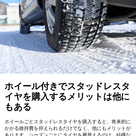
ホイール付きでスタッドレスタ
イヤを購入するメリットは他に
もある
ホイールごとスタッドレスタイヤを購入すると、将来的に
かかる維持費を抑えられるだけでなく、他にもメリットが
あります。シーズンごとにタイヤを履替えるのは、結構な