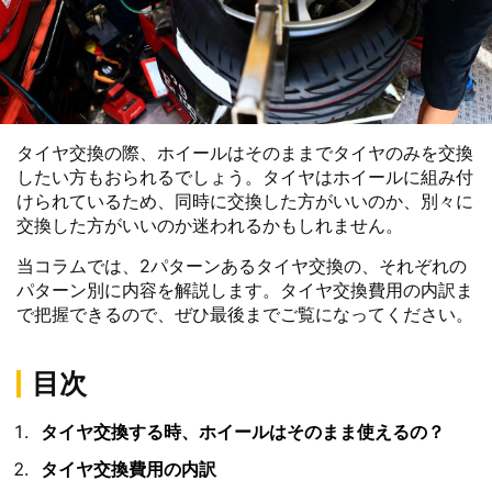
タイヤ交換の際、ホイールはそのままでタイヤのみを交換
したい方もおられるでしょう。タイヤはホイールに組み付
けられているため、同時に交換した方がいいのか、別々に
交換した方がいいのか迷われるかもしれません。
当コラムでは、2パターンあるタイヤ交換の、それぞれの
パターン別に内容を解説します。タイヤ交換費用の内訳ま
で把握できるので、ぜひ最後までご覧になってください。
目次
タイヤ交換する時、ホイールはそのまま使えるの？
タイヤ交換費用の内訳