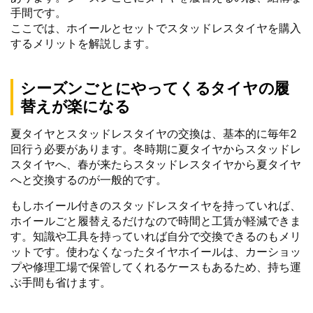
手間です。
ここでは、ホイールとセットでスタッドレスタイヤを購入
するメリットを解説します。
シーズンごとにやってくるタイヤの履
替えが楽になる
夏タイヤとスタッドレスタイヤの交換は、基本的に毎年2
回行う必要があります。冬時期に夏タイヤからスタッドレ
スタイヤへ、春が来たらスタッドレスタイヤから夏タイヤ
へと交換するのが一般的です。
もしホイール付きのスタッドレスタイヤを持っていれば、
ホイールごと履替えるだけなので時間と工賃が軽減できま
す。知識や工具を持っていれば自分で交換できるのもメリ
ットです。使わなくなったタイヤホイールは、カーショッ
プや修理工場で保管してくれるケースもあるため、持ち運
ぶ手間も省けます。