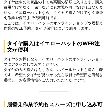
タイヤは車の消耗品の中でも高額の部類に入ります。購入
費用だけでなく、保管などにも意識を向けなければなりま
せん。イエローハットなら、タイヤの購入だけでなく履替
え作業や保管まで依頼可能です。
ここでは、イエローハットのオンラインショップや履替え
作業のWEB予約、タイヤ保管について紹介します。
タイヤ購入はイエローハットのWEB注
文が便利
タイヤをお探しなら、イエローハットのオンラインショッ
プにアクセスしてみてください。
タイヤのみの購入はもちろん、ホイールセットも購入可能
です。希望のタイヤが見つかったら取付け希望日と店舗を
選択し、お客様情報をご入力いただくだけです。
履替え作業予約もスムーズに申し込み可