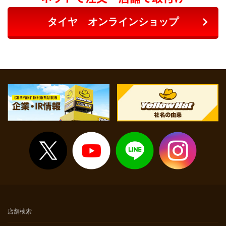
タイヤ オンラインショップ
店舗検索