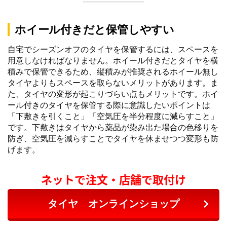
ホイール付きだと保管しやすい
自宅でシーズンオフのタイヤを保管するには、スペースを
用意しなければなりません。ホイール付きだとタイヤを横
積みで保管できるため、縦積みが推奨されるホイール無し
タイヤよりもスペースを取らないメリットがあります。ま
た、タイヤの変形が起こりづらい点もメリットです。ホイ
ール付きのタイヤを保管する際に意識したいポイントは
「下敷きを引くこと」「空気圧を半分程度に減らすこと」
です。下敷きはタイヤから薬品が染み出た場合の色移りを
防ぎ、空気圧を減らすことでタイヤを休ませつつ変形も防
げます。
ネットで注文・店舗で取付け
タイヤ オンラインショップ