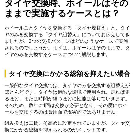
タイヤ交換時、ホイールはその
ままで実施するケースとは？
ホイールごとタイヤを交換する「タイヤ履替え」と、タイ
ヤのみを交換する「タイヤ組替え」についてお伝えしてき
ましたが、2つの交換パターンはどのようなケースで実施
されるのでしょうか。まずは、ホイールはそのままで、タ
イヤのみを交換するケースについて解説します。
タイヤ交換にかかる総額を抑えたい場合
一般的なタイヤ交換では、タイヤのみを交換する組替えが
ほとんどです。タイヤは過酷な環境で使用され、走れば走
るほど、または時間が経つほどに性能は落ちていきます。
そのため、数年に1回は交換が必要となり、その度にホイ
ールを交換するのは費用面で現実的ではありません。
組み換えは工賃こそ高めに設定されていますが、タイヤ交
換にかかる総額を抑えられるのがメリットです。