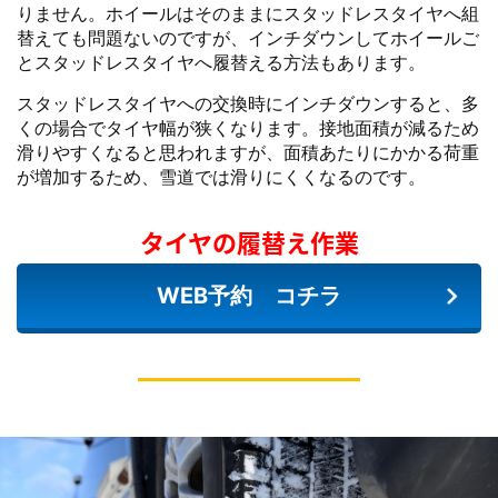
りません。ホイールはそのままにスタッドレスタイヤへ組
替えても問題ないのですが、インチダウンしてホイールご
とスタッドレスタイヤへ履替える方法もあります。
スタッドレスタイヤへの交換時にインチダウンすると、多
くの場合でタイヤ幅が狭くなります。接地面積が減るため
滑りやすくなると思われますが、面積あたりにかかる荷重
が増加するため、雪道では滑りにくくなるのです。
タイヤの履替え作業
WEB予約 コチラ