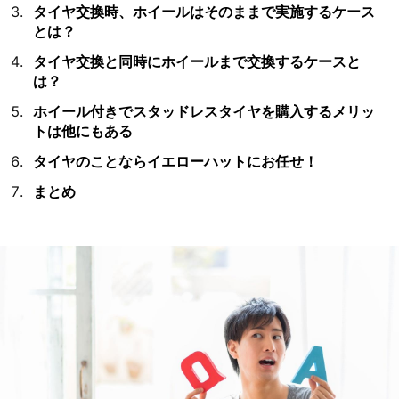
タイヤ交換時、ホイールはそのままで実施するケース
とは？
タイヤ交換と同時にホイールまで交換するケースと
は？
ホイール付きでスタッドレスタイヤを購入するメリッ
トは他にもある
タイヤのことならイエローハットにお任せ！
まとめ