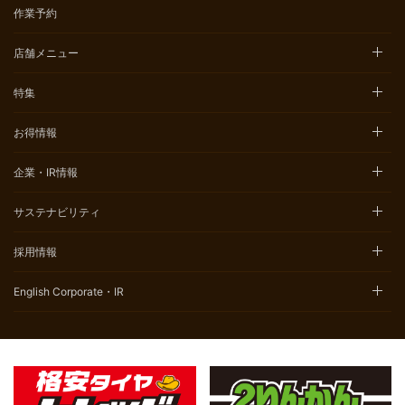
作業予約
店舗メニュー
特集
お得情報
企業・IR情報
サステナビリティ
採用情報
English Corporate・IR