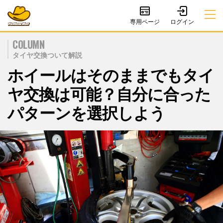
専用ページ
COLUMN
タイヤ交換ついて解説
ホイールはそのままでもタイ
ヤ交換は可能？自分に合った
パターンを選択しよう