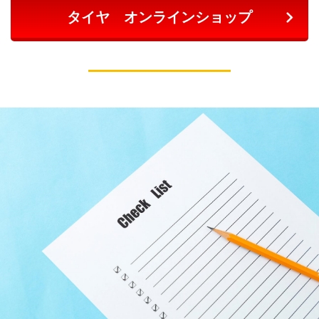
タイヤ オンラインショップ