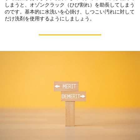
しまうと、オゾンクラック（ひび割れ）を助長してしまう
のです。基本的に水洗いを心掛け、しつこい汚れに対して
だけ洗剤を使用するようにしましょう。