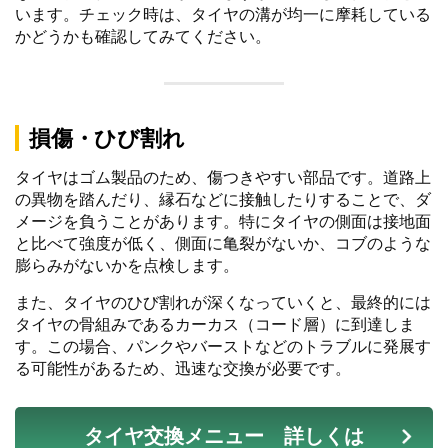
います。チェック時は、タイヤの溝が均一に摩耗している
かどうかも確認してみてください。
損傷・ひび割れ
タイヤはゴム製品のため、傷つきやすい部品です。道路上
の異物を踏んだり、縁石などに接触したりすることで、ダ
メージを負うことがあります。特にタイヤの側面は接地面
と比べて強度が低く、側面に亀裂がないか、コブのような
膨らみがないかを点検します。
また、タイヤのひび割れが深くなっていくと、最終的には
タイヤの骨組みであるカーカス（コード層）に到達しま
す。この場合、パンクやバーストなどのトラブルに発展す
る可能性があるため、迅速な交換が必要です。
タイヤ交換メニュー 詳しくは