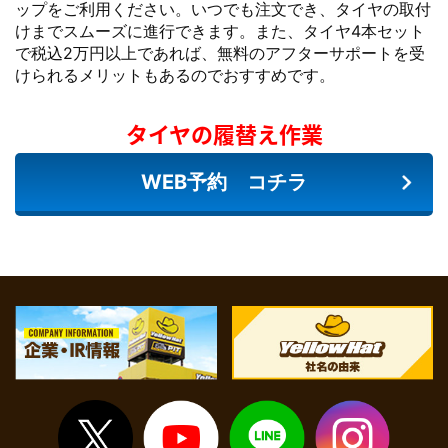
ップをご利用ください。いつでも注文でき、タイヤの取付
けまでスムーズに進行できます。また、タイヤ4本セット
で税込2万円以上であれば、無料のアフターサポートを受
けられるメリットもあるのでおすすめです。
タイヤの履替え作業
WEB予約 コチラ