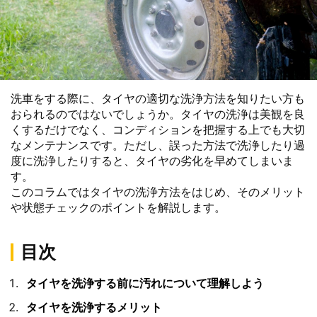
洗車をする際に、タイヤの適切な洗浄方法を知りたい方も
おられるのではないでしょうか。タイヤの洗浄は美観を良
くするだけでなく、コンディションを把握する上でも大切
なメンテナンスです。ただし、誤った方法で洗浄したり過
度に洗浄したりすると、タイヤの劣化を早めてしまいま
す。
このコラムではタイヤの洗浄方法をはじめ、そのメリット
や状態チェックのポイントを解説します。
目次
タイヤを洗浄する前に汚れについて理解しよう
タイヤを洗浄するメリット