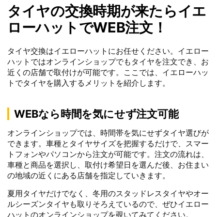
タイヤの交換時期が来たらイエ
ローハットでWEB注文！
タイヤ交換はイエローハットにお任せください。イエロー
ハットではオンラインショップでもタイヤを注文でき、お
近くの店舗で取付けが可能です。ここでは、イエローハッ
トでタイヤを購入するメリットを紹介します。
WEBなら時間を気にせず注文可能
オンラインショップでは、時間帯を気にせずタイヤ選びが
できます。車種とタイヤサイズを把握するだけで、スマー
トフォンやパソコンから注文が可能です。注文の流れは、
車種と商品を選択し、取付け希望日を選んだ後、お住まい
の地域の近くにある店舗を指定していきます。
夏用タイヤだけでなく、冬用のスタッドレスタイヤやオー
ルシーズンタイヤも取りそろえているので、ぜひイエロー
ハットのオンラインショップを覗いてみてください。