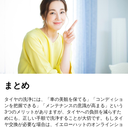
まとめ
タイヤの洗浄には、「車の美観を保てる」「コンディショ
ンを把握できる」「メンテナンスの意識が高まる」という
3つのメリットがありますが、タイヤへの負担を減らすた
めにも、正しい手順で洗浄することが大切です。もしタイ
ヤ交換が必要な場合は、イエローハットのオンラインショ