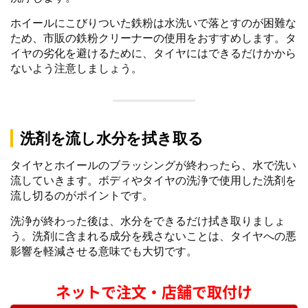
ホイールにこびりついた鉄粉は水洗いで落とすのが困難な
ため、市販の鉄粉クリーナーの使用をおすすめします。タ
イヤの劣化を避けるために、タイヤにはできるだけかから
ないよう注意しましょう。
洗剤を流し水分を拭き取る
タイヤとホイールのブラッシングが終わったら、水で洗い
流していきます。ボディやタイヤの洗浄で使用した洗剤を
流し切るのがポイントです。
洗浄が終わった後は、水分をできるだけ拭き取りましょ
う。洗剤に含まれる成分を残さないことは、タイヤへの悪
影響を軽減させる意味でも大切です。
ネットで注文・店舗で取付け