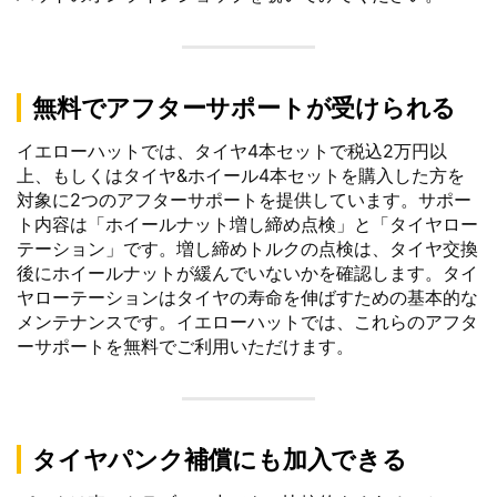
無料でアフターサポートが受けられる
イエローハットでは、タイヤ4本セットで税込2万円以
上、もしくはタイヤ&ホイール4本セットを購入した方を
対象に2つのアフターサポートを提供しています。サポー
ト内容は「ホイールナット増し締め点検」と「タイヤロー
テーション」です。増し締めトルクの点検は、タイヤ交換
後にホイールナットが緩んでいないかを確認します。タイ
ヤローテーションはタイヤの寿命を伸ばすための基本的な
メンテナンスです。イエローハットでは、これらのアフタ
ーサポートを無料でご利用いただけます。
タイヤパンク補償にも加入できる