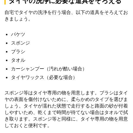
タイヤの洗浄に必要な道具をそろえる
自宅でタイヤの洗浄を行う場合、以下の道具をそろえてお
きましょう。
バケツ
スポンジ
ブラシ
タオル
カーシャンプー（汚れが酷い場合）
タイヤワックス（必要な場合）
スポンジ等はタイヤ専用の物を用意します。ブラシはタイ
ヤの表面を傷付けないために、柔らかめのタイプを選びま
しょう。タイヤが濡れた状態で走行すると路面の砂が付着
しやすいため、乾くまで時間が待てない場合はタオルで拭
き取ります。スポンジ等と同様に、タイヤ専用の物を用意
しておくと便利です。