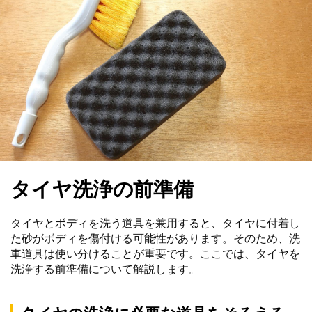
タイヤ洗浄の前準備
タイヤとボディを洗う道具を兼用すると、タイヤに付着し
た砂がボディを傷付ける可能性があります。そのため、洗
車道具は使い分けることが重要です。ここでは、タイヤを
洗浄する前準備について解説します。