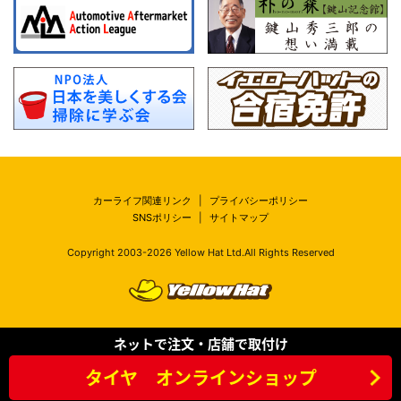
カーライフ関連リンク
|
プライバシーポリシー
SNSポリシー
|
サイトマップ
Copyright 2003-
2026
Yellow Hat Ltd.All Rights Reserved
ネットで注文・店舗で取付け
タイヤ オンラインショップ