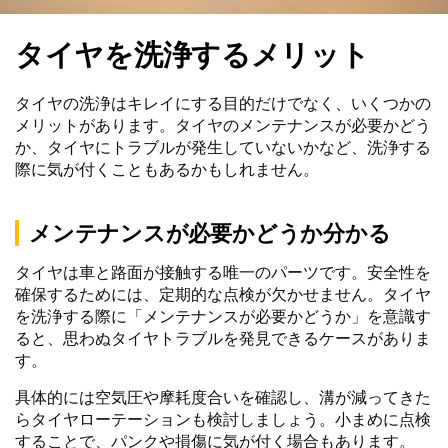
タイヤを洗浄するメリット
タイヤの洗浄はキレイにする目的だけでなく、いくつかの
メリットがあります。タイヤのメンテナンスが必要かどう
か、タイヤにトラブルが発生していないかなど、洗浄する
際に気が付くこともあるかもしれません。
メンテナンスが必要かどうか分かる
タイヤは車と路面が接触する唯一のパーツです。安全性を
確保するためには、定期的な点検が欠かせません。タイヤ
を洗浄する際に「メンテナンスが必要かどうか」を意識す
ると、思わぬタイヤトラブルを発見できるケースがありま
す。
具体的には空気圧や摩耗度合いを確認し、溝が減ってきた
らタイヤローテーションも検討しましょう。小まめに点検
することで、パンクや損傷に気が付く場合もあります。