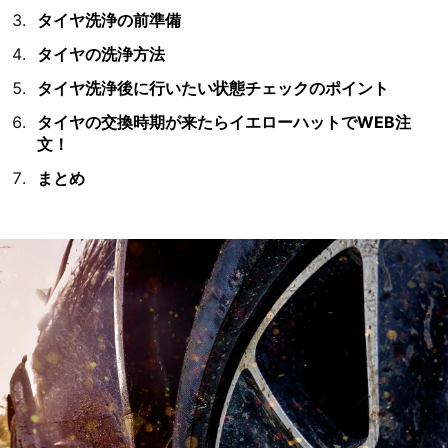
タイヤ洗浄の前準備
タイヤの洗浄方法
タイヤ洗浄後に行いたい状態チェックのポイント
タイヤの交換時期が来たらイエローハットでWEB注
文！
まとめ