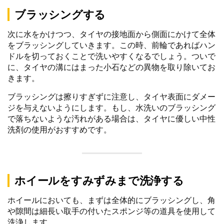
ブラッシングする
次に水をかけつつ、タイヤの接地面から側面にかけて全体
をブラッシングしていきます。この時、前輪であればハン
ドルを切っておくことで洗いやすくなるでしょう。ついで
に、タイヤの溝にはまった小石などの異物を取り除いてお
きます。
ブラッシングは擦りすぎずに注意し、タイヤ表面にダメー
ジを与えないようにします。もし、水洗いのブラッシング
で落ちないような汚れがある場合は、タイヤに優しい中性
洗剤の使用がおすすめです。
ホイールをすみずみまで洗浄する
ホイールにおいても、まずは全体的にブラッシングし、角
や隙間は細長い取手の付いたスポンジ等の道具を使用して
洗浄します。