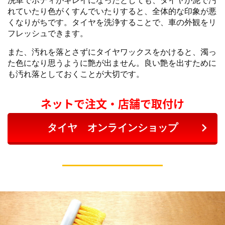
れていたり色がくすんでいたりすると、全体的な印象が悪
くなりがちです。タイヤを洗浄することで、車の外観をリ
フレッシュできます。
また、汚れを落とさずにタイヤワックスをかけると、濁っ
た色になり思うように艶が出ません。良い艶を出すために
も汚れ落としておくことが大切です。
ネットで注文・店舗で取付け
タイヤ オンラインショップ