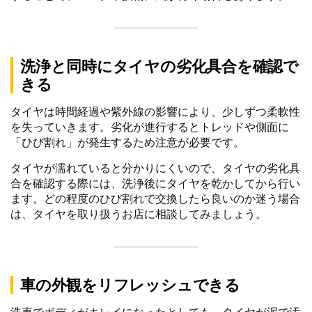
洗浄と同時にタイヤの劣化具合を確認で
きる
タイヤは時間経過や紫外線の影響により、少しずつ柔軟性
を失っていきます。劣化が進行するとトレッドや側面に
「ひび割れ」が発生するため注意が必要です。
タイヤが濡れていると分かりにくいので、タイヤの劣化具
合を確認する際には、洗浄後にタイヤを乾かしてから行い
ます。どの程度のひび割れで交換したら良いのか迷う場合
は、タイヤを取り扱うお店に相談してみましょう。
車の外観をリフレッシュできる
洗車でボディがキレイになったとしても、タイヤが泥で汚