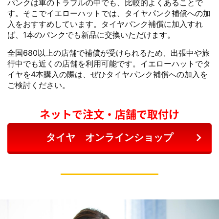
パンクは車のトラブルの中でも、比較的よくあることで
す。そこでイエローハットでは、タイヤパンク補償への加
入をおすすめしています。タイヤパンク補償に加入すれ
ば、1本のパンクでも新品に交換いただけます。
全国680以上の店舗で補償が受けられるため、出張中や旅
行中でも近くの店舗を利用可能です。イエローハットでタ
イヤを4本購入の際は、ぜひタイヤパンク補償への加入を
ご検討ください。
ネットで注文・店舗で取付け
タイヤ オンラインショップ