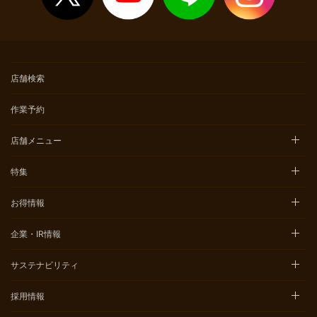
店舗検索
作業予約
店舗メニュー
特集
お得情報
企業・IR情報
サステナビリティ
採用情報