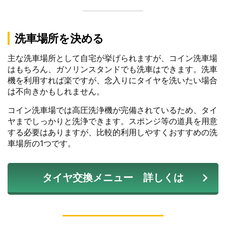
洗車場所を決める
主な洗車場所として自宅が挙げられますが、コイン洗車場
はもちろん、ガソリンスタンドでも洗車はできます。洗車
機を利用すれば楽ですが、念入りにタイヤを洗いたい場合
は不向きかもしれません。
コイン洗車場では高圧洗浄機が完備されているため、タイ
ヤまでしっかりと洗浄できます。スポンジ等の道具を用意
する必要はありますが、比較的利用しやすくおすすめの洗
車場所の1つです。
タイヤ交換メニュー 詳しくは