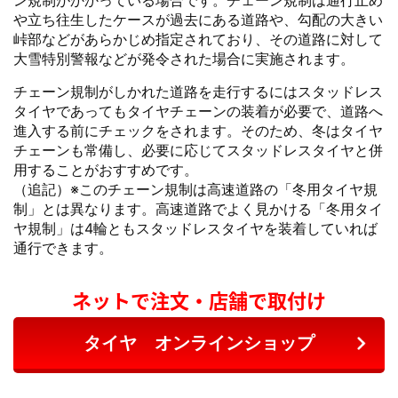
ン規制がかかっている場合です。チェーン規制は通行止め
や立ち往生したケースが過去にある道路や、勾配の大きい
峠部などがあらかじめ指定されており、その道路に対して
大雪特別警報などが発令された場合に実施されます。
チェーン規制がしかれた道路を走行するにはスタッドレス
タイヤであってもタイヤチェーンの装着が必要で、道路へ
進入する前にチェックをされます。そのため、冬はタイヤ
チェーンも常備し、必要に応じてスタッドレスタイヤと併
用することがおすすめです。
（追記）※このチェーン規制は高速道路の「冬用タイヤ規
制」とは異なります。高速道路でよく見かける「冬用タイ
ヤ規制」は4輪ともスタッドレスタイヤを装着していれば
通行できます。
ネットで注文・店舗で取付け
タイヤ オンラインショップ