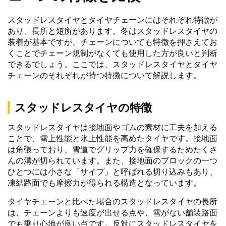
スタッドレスタイヤとタイヤチェーンにはそれぞれ特徴が
あり、長所と短所があります。冬はスタッドレスタイヤの
装着が基本ですが、チェーンについても特徴を押さえてお
くことでチェーン規制がなくても使用した方が良いと判断
できるでしょう。ここでは、スタッドレスタイヤとタイヤ
チェーンのそれぞれが持つ特徴について解説します。
スタッドレスタイヤの特徴
スタッドレスタイヤは接地面やゴムの素材に工夫を加える
ことで、雪上性能と氷上性能を高めたタイヤです。接地面
は角張っており、雪道でグリップ力を確保するためたくさ
んの溝が切られています。また、接地面のブロックの一つ
ひとつには小さな「サイプ」と呼ばれる切り込みもあり、
凍結路面でも摩擦力が得られる構造となっています。
タイヤチェーンと比べた場合のスタッドレスタイヤの長所
は、チェーンよりも速度が出せる点や、雪がない舗装路面
でも乗り心地が良い点です。反対にスタッドレスタイヤを