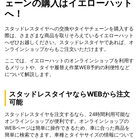
ェーンの購入はイエローハット
へ！
スタッドレスタイヤへの交換やタイヤチェーンを購入する
際は、さまざまな商品を取りそろえているイエローハット
へぜひお越しください。スタッドレスタイヤであれば、オ
ンラインショップからもご注文いただけます。
ここでは、イエローハットのオンラインショップを利用す
るメリットや、タイヤ履替え作業WEB予約の利便性など
について解説します。
スタッドレスタイヤならWEBから注文
可能
スタッドレスタイヤを注文するなら、24時間利用可能な
オンラインショップが便利です。オンラインショップの
WEBページは簡単に操作できるため、車に合った商品を
簡単に検索できます。車種とタイヤサイズの情報について