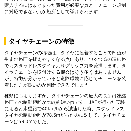
購入するにはまとまった費用が必要な点と、チェーン規制
に対応できない点が短所として挙げられます。
タイヤチェーンの特徴
タイヤチェーンの特徴は、タイヤに装着することで凹凸が
生まれ路面を捉えやすくなる点にあり、つるつるの凍結路
でもスタッドレスタイヤよりグリップ力を発揮します。タ
イヤチェーンを取付けする機会はそう多くはありません
が、特徴が分かっていると道路環境に応じてチェーンを装
着した方が良いのか判断できるでしょう。
種類にもよりますが、タイヤチェーンの最大の長所は凍結
路面での制動距離が比較的短い点です。JAFが行った実験
によると氷盤路で40km/hから減速した時、スタッドレス
タイヤの制動距離が78.5mだったのに対して、タイヤチェ
ーンは59.0mでした。