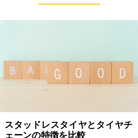
スタッドレスタイヤとタイヤチ
ェーンの特徴を比較