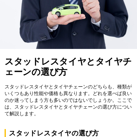
スタッドレスタイヤとタイヤチ
ェーンの選び方
スタッドレスタイヤとタイヤチェーンのどちらも、種類が
いくつもあり性能や価格も異なります。どれを選べば良い
のか迷ってしまう方も多いのではないでしょうか。ここで
は、スタッドレスタイヤとタイヤチェーンの選び方につい
て解説します。
スタッドレスタイヤの選び方