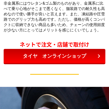
非金属系にはウレタン&ゴム製のものがあり、金属系に比
べて乗り心地がそこまで悪くなく、舗装路での耐久性も高
めなので使い勝手が良いと言えます。また、凍結路や圧雪
路でのグリップ力も高めです。ただし、価格が高くコンパ
クトに収納できない商品も多いため、チェーンの使用頻度
が少ない方にとってはメリットを感じにくいでしょう。
ネットで注文・店舗で取付け
タイヤ オンラインショップ