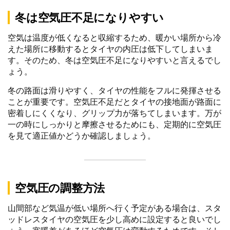
冬は空気圧不足になりやすい
空気は温度が低くなると収縮するため、暖かい場所から冷
えた場所に移動するとタイヤの内圧は低下してしまいま
す。そのため、冬は空気圧不足になりやすいと言えるでし
ょう。
冬の路面は滑りやすく、タイヤの性能をフルに発揮させる
ことが重要です。空気圧不足だとタイヤの接地面が路面に
密着しにくくなり、グリップ力が落ちてしまいます。万が
一の時にしっかりと摩擦させるためにも、定期的に空気圧
を見て適正値かどうか確認しましょう。
空気圧の調整方法
山間部など気温が低い場所へ行く予定がある場合は、スタ
ッドレスタイヤの空気圧を少し高めに設定すると良いでし