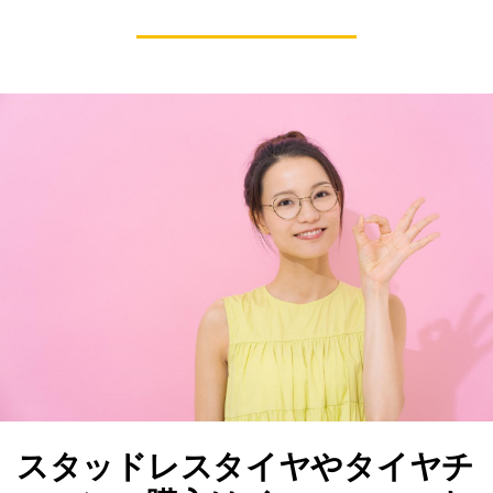
スタッドレスタイヤやタイヤチ