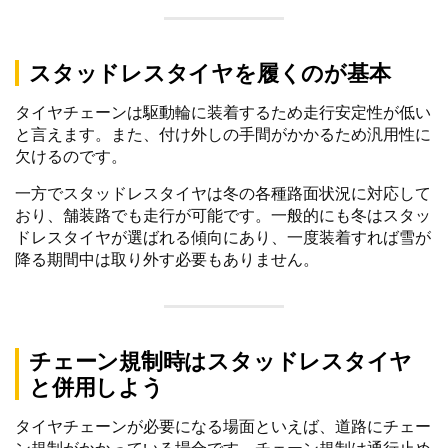
スタッドレスタイヤを履くのが基本
タイヤチェーンは駆動輪に装着するため走行安定性が低い
と言えます。また、付け外しの手間がかかるため汎用性に
欠けるのです。
一方でスタッドレスタイヤは冬の各種路面状況に対応して
おり、舗装路でも走行が可能です。一般的にも冬はスタッ
ドレスタイヤが選ばれる傾向にあり、一度装着すれば雪が
降る期間中は取り外す必要もありません。
チェーン規制時はスタッドレスタイヤ
と併用しよう
タイヤチェーンが必要になる場面といえば、道路にチェー