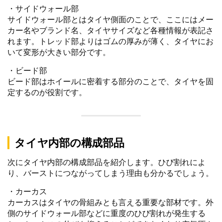
・サイドウォール部
サイドウォール部とはタイヤ側面のことで、ここにはメー
カー名やブランド名、タイヤサイズなど各種情報が表記さ
れます。トレッド部よりはゴムの厚みが薄く、タイヤにお
いて変形が大きい部分です。
・ビード部
ビード部はホイールに密着する部分のことで、タイヤを固
定するのが役割です。
タイヤ内部の構成部品
次にタイヤ内部の構成部品を紹介します。ひび割れによ
り、バーストにつながってしまう理由も分かるでしょう。
・カーカス
カーカスはタイヤの骨組みとも言える重要な部材です。外
側のサイドウォール部などに重度のひび割れが発生する