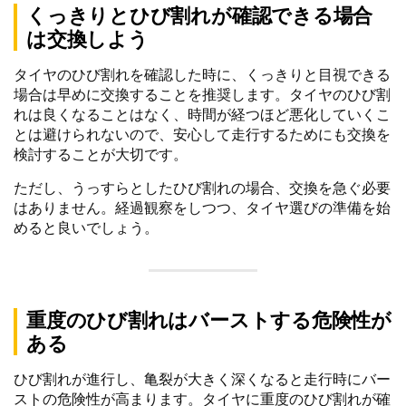
くっきりとひび割れが確認できる場合
は交換しよう
タイヤのひび割れを確認した時に、くっきりと目視できる
場合は早めに交換することを推奨します。タイヤのひび割
れは良くなることはなく、時間が経つほど悪化していくこ
とは避けられないので、安心して走行するためにも交換を
検討することが大切です。
ただし、うっすらとしたひび割れの場合、交換を急ぐ必要
はありません。経過観察をしつつ、タイヤ選びの準備を始
めると良いでしょう。
重度のひび割れはバーストする危険性が
ある
ひび割れが進行し、亀裂が大きく深くなると走行時にバー
ストの危険性が高まります。タイヤに重度のひび割れが確