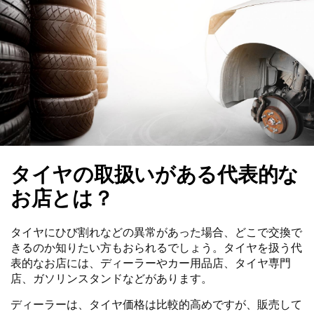
タイヤの取扱いがある代表的な
お店とは？
タイヤにひび割れなどの異常があった場合、どこで交換で
きるのか知りたい方もおられるでしょう。タイヤを扱う代
表的なお店には、ディーラーやカー用品店、タイヤ専門
店、ガソリンスタンドなどがあります。
ディーラーは、タイヤ価格は比較的高めですが、販売して