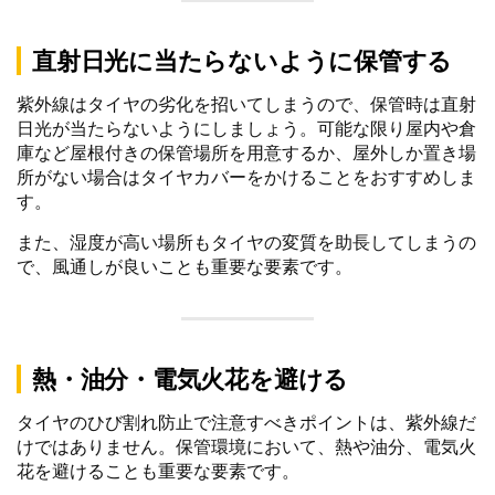
直射日光に当たらないように保管する
紫外線はタイヤの劣化を招いてしまうので、保管時は直射
日光が当たらないようにしましょう。可能な限り屋内や倉
庫など屋根付きの保管場所を用意するか、屋外しか置き場
所がない場合はタイヤカバーをかけることをおすすめしま
す。
また、湿度が高い場所もタイヤの変質を助長してしまうの
で、風通しが良いことも重要な要素です。
熱・油分・電気火花を避ける
タイヤのひび割れ防止で注意すべきポイントは、紫外線だ
けではありません。保管環境において、熱や油分、電気火
花を避けることも重要な要素です。