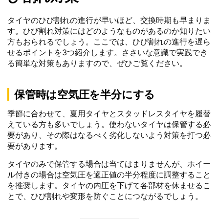
タイヤのひび割れの進行が早いほど、交換時期も早まりま
す。ひび割れ対策にはどのようなものがあるのか知りたい
方もおられるでしょう。ここでは、ひび割れの進行を遅ら
せるポイントを3つ紹介します。ささいな意識で実践でき
る簡単な対策もありますので、ぜひご覧ください。
保管時は空気圧を半分にする
季節に合わせて、夏用タイヤとスタッドレスタイヤを履替
えている方も多いでしょう。使わないタイヤは保管する必
要があり、その際はなるべく劣化しないよう対策を打つ必
要があります。
タイヤのみで保管する場合は当てはまりませんが、ホイー
ル付きの場合は空気圧を適正値の半分程度に調整すること
を推奨します。タイヤの内圧を下げて各部材を休ませるこ
とで、ひび割れや変形を防ぐことにつながるでしょう。