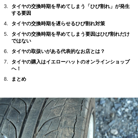
タイヤの交換時期を早めてしまう「ひび割れ」が発生
する要因
タイヤの交換時期を遅らせるひび割れ対策
タイヤの交換時期を早めてしまう要因はひび割れだけ
ではない
タイヤの取扱いがある代表的なお店とは？
タイヤの購入はイエローハットのオンラインショップ
へ！
まとめ