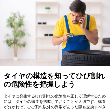
タイヤの構造を知ってひび割れ
の危険性を把握しよう
タイヤに発生するひび割れの危険性を正しく理解するため
には、タイヤの構造を把握しておくことが大切です。構造
が分かれば、ひび割れ以外の異常があった際も交換すべき