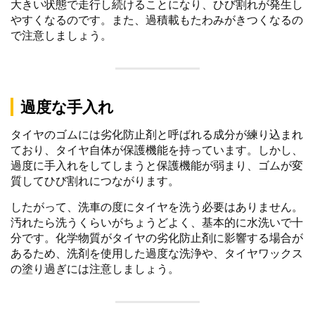
大きい状態で走行し続けることになり、ひび割れが発生し
やすくなるのです。また、過積載もたわみがきつくなるの
で注意しましょう。
過度な手入れ
タイヤのゴムには劣化防止剤と呼ばれる成分が練り込まれ
ており、タイヤ自体が保護機能を持っています。しかし、
過度に手入れをしてしまうと保護機能が弱まり、ゴムが変
質してひび割れにつながります。
したがって、洗車の度にタイヤを洗う必要はありません。
汚れたら洗うくらいがちょうどよく、基本的に水洗いで十
分です。化学物質がタイヤの劣化防止剤に影響する場合が
あるため、洗剤を使用した過度な洗浄や、タイヤワックス
の塗り過ぎには注意しましょう。