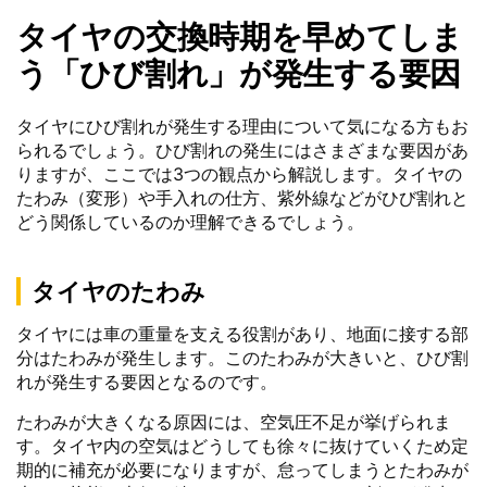
タイヤの交換時期を早めてしま
う「ひび割れ」が発生する要因
タイヤにひび割れが発生する理由について気になる方もお
られるでしょう。ひび割れの発生にはさまざまな要因があ
りますが、ここでは3つの観点から解説します。タイヤの
たわみ（変形）や手入れの仕方、紫外線などがひび割れと
どう関係しているのか理解できるでしょう。
タイヤのたわみ
タイヤには車の重量を支える役割があり、地面に接する部
分はたわみが発生します。このたわみが大きいと、ひび割
れが発生する要因となるのです。
たわみが大きくなる原因には、空気圧不足が挙げられま
す。タイヤ内の空気はどうしても徐々に抜けていくため定
期的に補充が必要になりますが、怠ってしまうとたわみが