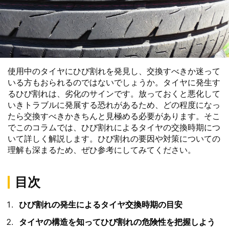
使用中のタイヤにひび割れを発見し、交換すべきか迷って
いる方もおられるのではないでしょうか。タイヤに発生す
るひび割れは、劣化のサインです。放っておくと悪化して
いきトラブルに発展する恐れがあるため、どの程度になっ
たら交換すべきかきちんと見極める必要があります。そこ
でこのコラムでは、ひび割れによるタイヤの交換時期につ
いて詳しく解説します。ひび割れの要因や対策についての
理解も深まるため、ぜひ参考にしてみてください。
目次
ひび割れの発生によるタイヤ交換時期の目安
タイヤの構造を知ってひび割れの危険性を把握しよう