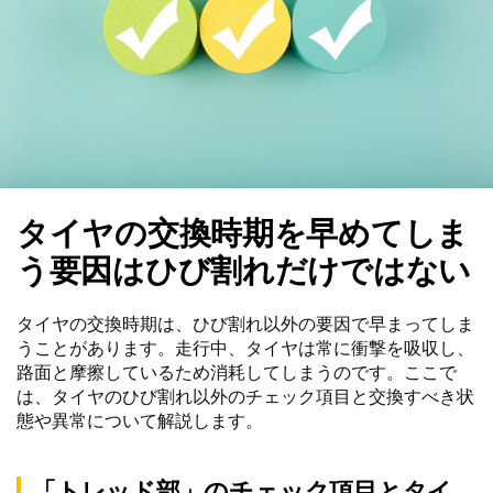
タイヤの交換時期を早めてしま
う要因はひび割れだけではない
タイヤの交換時期は、ひび割れ以外の要因で早まってしま
うことがあります。走行中、タイヤは常に衝撃を吸収し、
路面と摩擦しているため消耗してしまうのです。ここで
は、タイヤのひび割れ以外のチェック項目と交換すべき状
態や異常について解説します。
「トレッド部」のチェック項目とタイ