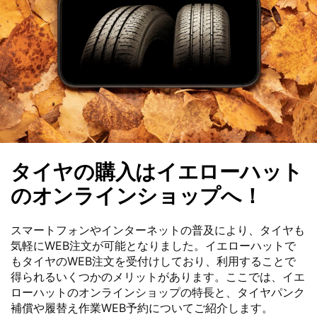
タイヤの購入はイエローハット
のオンラインショップへ！
スマートフォンやインターネットの普及により、タイヤも
気軽にWEB注文が可能となりました。イエローハットで
もタイヤのWEB注文を受付けしており、利用することで
得られるいくつかのメリットがあります。ここでは、イエ
ローハットのオンラインショップの特長と、タイヤパンク
補償や履替え作業WEB予約についてご紹介します。