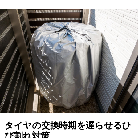
タイヤの交換時期を遅らせるひ
び割れ対策