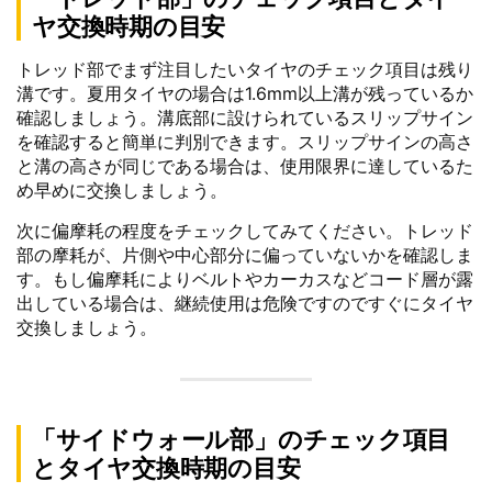
ヤ交換時期の目安
トレッド部でまず注目したいタイヤのチェック項目は残り
溝です。夏用タイヤの場合は1.6mm以上溝が残っているか
確認しましょう。溝底部に設けられているスリップサイン
を確認すると簡単に判別できます。スリップサインの高さ
と溝の高さが同じである場合は、使用限界に達しているた
め早めに交換しましょう。
次に偏摩耗の程度をチェックしてみてください。トレッド
部の摩耗が、片側や中心部分に偏っていないかを確認しま
す。もし偏摩耗によりベルトやカーカスなどコード層が露
出している場合は、継続使用は危険ですのですぐにタイヤ
交換しましょう。
「サイドウォール部」のチェック項目
とタイヤ交換時期の目安