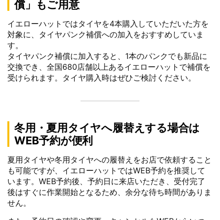
償」もご用意
イエローハットではタイヤを4本購入していただいた方を
対象に、タイヤパンク補償への加入をおすすめしていま
す。
タイヤパンク補償に加入すると、1本のパンクでも新品に
交換でき、全国680店舗以上あるイエローハットで補償を
受けられます。タイヤ購入時はぜひご検討ください。
冬用・夏用タイヤへ履替えする場合は
WEB予約が便利
夏用タイヤや冬用タイヤへの履替えをお店で依頼すること
も可能ですが、イエローハットではWEB予約を推奨して
います。WEB予約後、予約日に来店いただき、受付完了
後はすぐに作業開始となるため、余分な待ち時間がありま
せん。