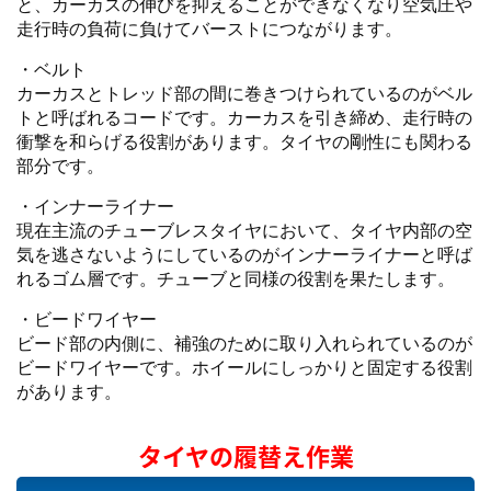
と、カーカスの伸びを抑えることができなくなり空気圧や
走行時の負荷に負けてバーストにつながります。
・ベルト
カーカスとトレッド部の間に巻きつけられているのがベル
トと呼ばれるコードです。カーカスを引き締め、走行時の
衝撃を和らげる役割があります。タイヤの剛性にも関わる
部分です。
・インナーライナー
現在主流のチューブレスタイヤにおいて、タイヤ内部の空
気を逃さないようにしているのがインナーライナーと呼ば
れるゴム層です。チューブと同様の役割を果たします。
・ビードワイヤー
ビード部の内側に、補強のために取り入れられているのが
ビードワイヤーです。ホイールにしっかりと固定する役割
があります。
タイヤの履替え作業