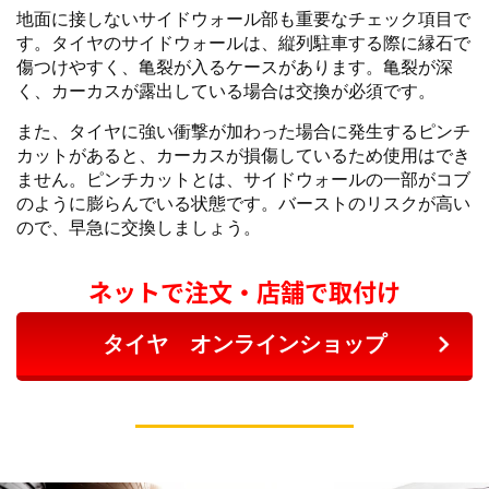
地面に接しないサイドウォール部も重要なチェック項目で
す。タイヤのサイドウォールは、縦列駐車する際に縁石で
傷つけやすく、亀裂が入るケースがあります。亀裂が深
く、カーカスが露出している場合は交換が必須です。
また、タイヤに強い衝撃が加わった場合に発生するピンチ
カットがあると、カーカスが損傷しているため使用はでき
ません。ピンチカットとは、サイドウォールの一部がコブ
のように膨らんでいる状態です。バーストのリスクが高い
ので、早急に交換しましょう。
ネットで注文・店舗で取付け
タイヤ オンラインショップ