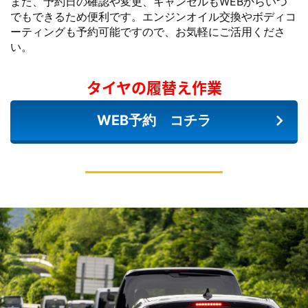
また、予約日の確認や変更、キャンセルもWEBからいつ
でもできるため便利です。エンジンオイル交換やボディコ
ーティングも予約可能ですので、お気軽にご活用くださ
い。
タイヤの履替え作業
WEB予約 コチラ