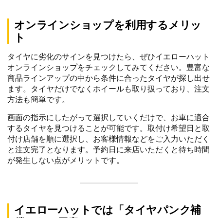
オンラインショップを利用するメリッ
ト
タイヤに劣化のサインを見つけたら、ぜひイエローハット
オンラインショップをチェックしてみてください。豊富な
商品ラインアップの中から条件に合ったタイヤが探し出せ
ます。タイヤだけでなくホイールも取り扱っており、注文
方法も簡単です。
画面の指示にしたがって選択していくだけで、お車に適合
するタイヤを見つけることが可能です。取付け希望日と取
付け店舗を順に選択し、お客様情報などをご入力いただく
と注文完了となります。予約日に来店いただくと待ち時間
が発生しない点がメリットです。
イエローハットでは「タイヤパンク補