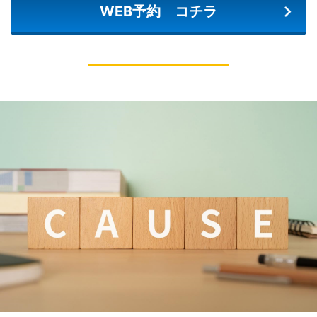
WEB予約 コチラ