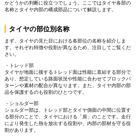
かどうかの判断に役立つでしょう。ここではタイヤ各部の
名称とタイヤ内部の構成部品について解説します。
タイヤの部位別名称
まず、タイヤの見た目における各部位の名称を紹介しま
す。それぞれ特徴や役割が異なるため、注目してご覧くだ
さい。
・トレッド部
タイヤが地面に接するトレッド面は性能に直結する部分で
あり、想定している路面状況や性能に合わせてブロックパ
ターンや素材の配合が異なります。また、タイヤ内部の部
品を保護するのも役割のひとつです。
・ショルダー部
ショルダー部は、トレッド部とタイヤ側面の中間に位置す
る部分のことで、タイヤにおける「肩」のことです。走行
により発生した熱を放出する役割や、内部の部材を守る役
割があります。