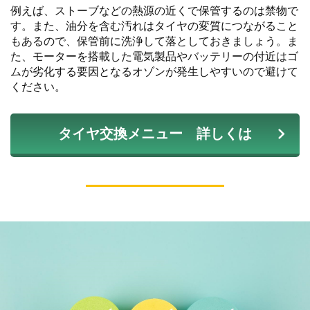
例えば、ストーブなどの熱源の近くで保管するのは禁物で
す。また、油分を含む汚れはタイヤの変質につながること
もあるので、保管前に洗浄して落としておきましょう。ま
た、モーターを搭載した電気製品やバッテリーの付近はゴ
ムが劣化する要因となるオゾンが発生しやすいので避けて
ください。
タイヤ交換メニュー 詳しくは