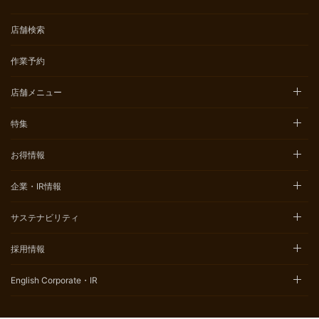
店舗検索
作業予約
店舗メニュー
特集
お得情報
企業・IR情報
サステナビリティ
採用情報
English Corporate・IR