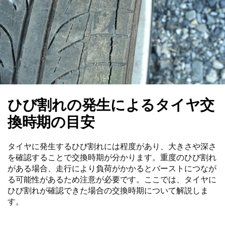
ひび割れの発生によるタイヤ交
換時期の目安
タイヤに発生するひび割れには程度があり、大きさや深さ
を確認することで交換時期が分かります。重度のひび割れ
がある場合、走行により負荷がかかるとバーストにつなが
る可能性があるため注意が必要です。ここでは、タイヤに
ひび割れが確認できた場合の交換時期について解説しま
す。