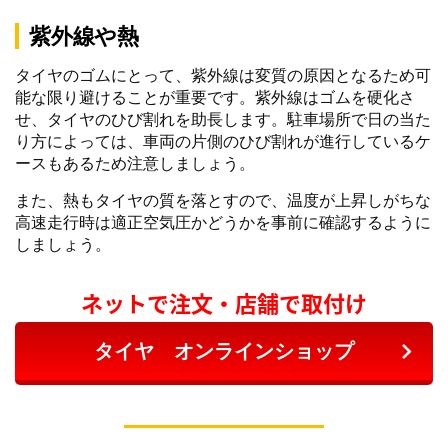
紫外線や熱
タイヤのゴムにとって、紫外線は変質の原因となるため可
能な限り避けることが重要です。紫外線はゴムを硬化さ
せ、タイヤのひび割れを助長します。駐車場所で日の当た
り方によっては、車両の片側のひび割れが進行しているケ
ースもあるため注意しましょう。
また、熱もタイヤの質を落とすので、温度が上昇しがちな
高速走行時は適正空気圧かどうかを事前に確認するように
しましょう。
ネットで注文・店舗で取付け
タイヤ オンラインショップ