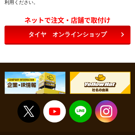
利用ください。
ネットで注文・店舗で取付け
タイヤ オンラインショップ