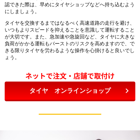
認できた際は、早めにタイヤショップなどへ持ち込むよう
にしましょう。
タイヤを交換するまではなるべく高速道路の走行を避け、
いつもよりスピードを抑えることを意識して運転すること
が大切です。また、急加速や急旋回など、タイヤに大きな
負荷がかかる運転もバーストのリスクを高めますので、で
きる限りタイヤを労わるような操作を心掛けると良いでし
ょう。
ネットで注文・店舗で取付け
タイヤ オンラインショップ