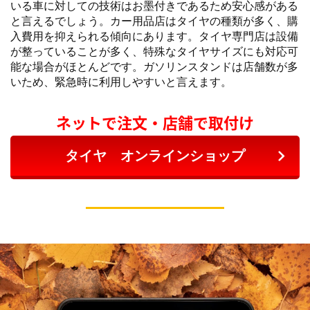
いる車に対しての技術はお墨付きであるため安心感がある
と言えるでしょう。カー用品店はタイヤの種類が多く、購
入費用を抑えられる傾向にあります。タイヤ専門店は設備
が整っていることが多く、特殊なタイヤサイズにも対応可
能な場合がほとんどです。ガソリンスタンドは店舗数が多
いため、緊急時に利用しやすいと言えます。
ネットで注文・店舗で取付け
タイヤ オンラインショップ