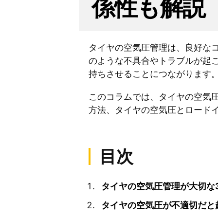
係性も解説
タイヤの空気圧管理は、良好な
のような不具合やトラブルが起
持ちさせることにつながります
このコラムでは、タイヤの空気
方法、タイヤの空気圧とロード
目次
タイヤの空気圧管理が大切な
タイヤの空気圧が不適切だと