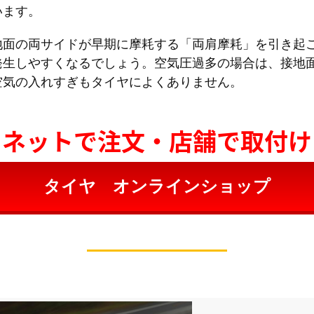
います。
地面の両サイドが早期に摩耗する「両肩摩耗」を引き起
発生しやすくなるでしょう。空気圧過多の場合は、接地
空気の入れすぎもタイヤによくありません。
ネットで注文・店舗で取付け
タイヤ オンラインショップ