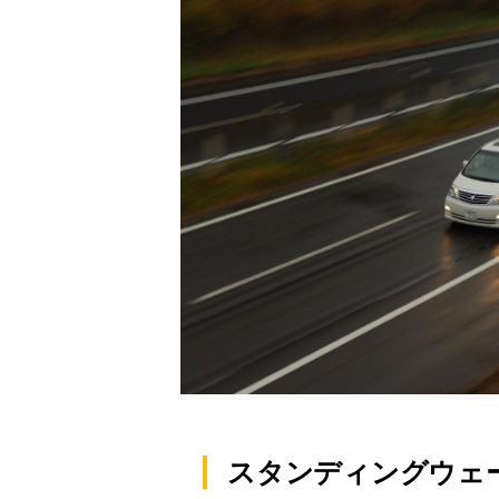
スタンディングウェ