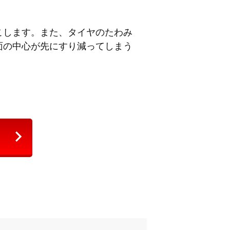
こします。また、タイヤのたわみ
面の中心が先にすり減ってしまう