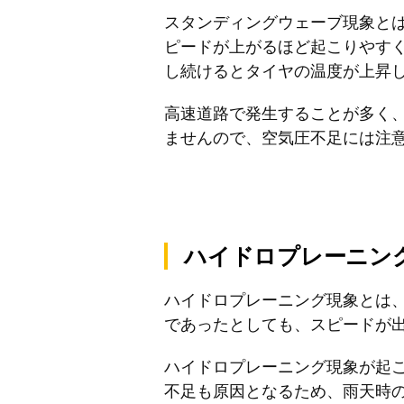
スタンディングウェーブ現象と
ピードが上がるほど起こりやす
し続けるとタイヤの温度が上昇
高速道路で発生することが多く
ませんので、空気圧不足には注
ハイドロプレーニン
ハイドロプレーニング現象とは
であったとしても、スピードが
ハイドロプレーニング現象が起
不足も原因となるため、雨天時