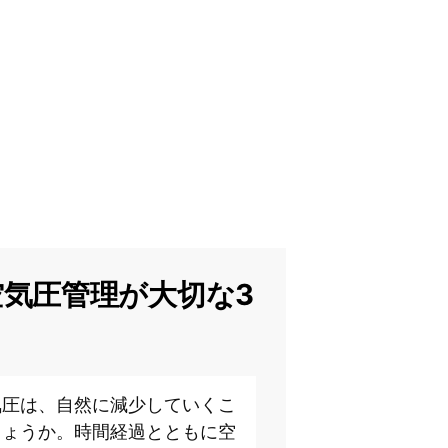
気圧管理が大切な3
気圧は、自然に減少していくこ
しょうか。時間経過とともに空