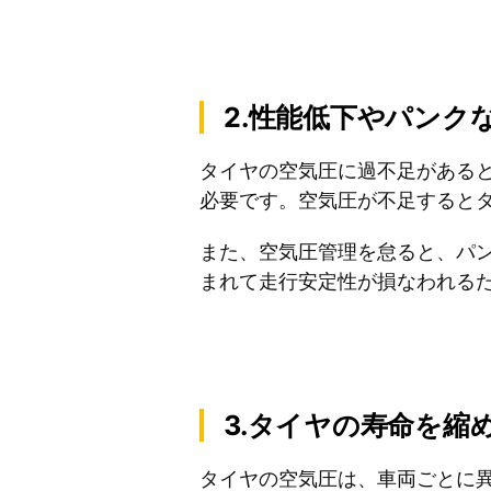
2.性能低下やパンク
タイヤの空気圧に過不足がある
必要です。空気圧が不足すると
また、空気圧管理を怠ると、パ
まれて走行安定性が損なわれる
3.タイヤの寿命を縮
タイヤの空気圧は、車両ごとに