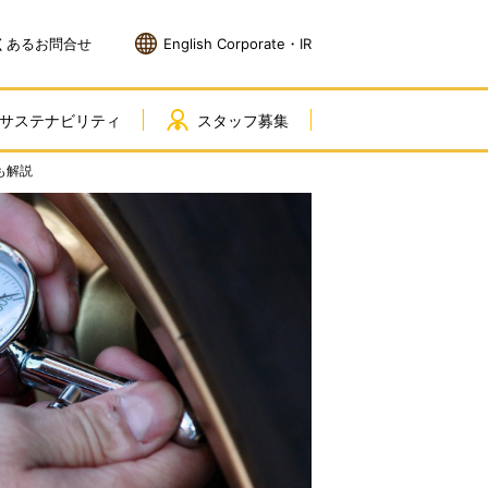
くあるお問合せ
English Corporate・IR
サステナビリティ
スタッフ募集
も解説