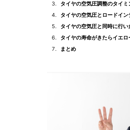
タイヤの空気圧調整のタイミ
タイヤの空気圧とロードイン
タイヤの空気圧と同時に行い
タイヤの寿命がきたらイエロ
まとめ