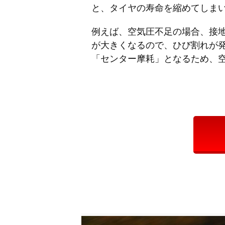
と、タイヤの寿命を縮めてしま
例えば、空気圧不足の場合、接
が大きくなるので、ひび割れが
「センター摩耗」となるため、