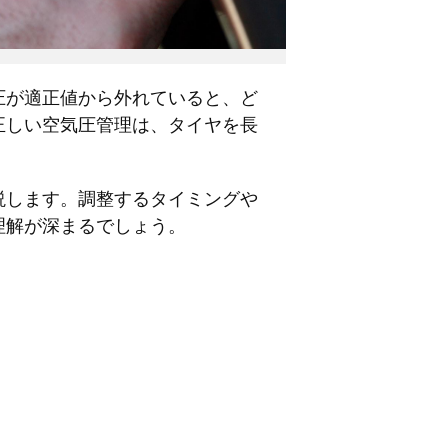
圧が適正値から外れていると、ど
正しい空気圧管理は、タイヤを長
説します。調整するタイミングや
理解が深まるでしょう。