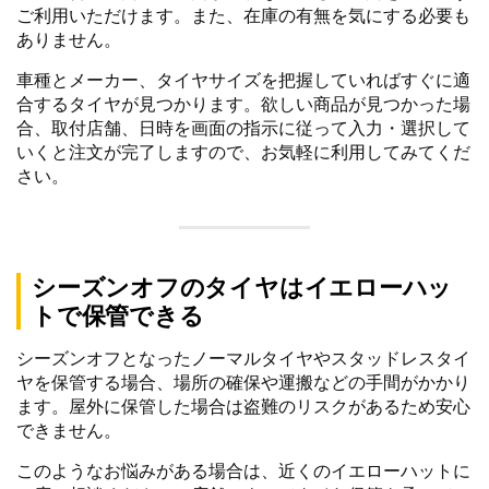
ご利用いただけます。また、在庫の有無を気にする必要も
ありません。
車種とメーカー、タイヤサイズを把握していればすぐに適
合するタイヤが見つかります。欲しい商品が見つかった場
合、取付店舗、日時を画面の指示に従って入力・選択して
いくと注文が完了しますので、お気軽に利用してみてくだ
さい。
シーズンオフのタイヤはイエローハッ
トで保管できる
シーズンオフとなったノーマルタイヤやスタッドレスタイ
ヤを保管する場合、場所の確保や運搬などの手間がかかり
ます。屋外に保管した場合は盗難のリスクがあるため安心
できません。
このようなお悩みがある場合は、近くのイエローハットに