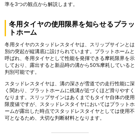
準を3つの観点から解説します。
冬用タイヤの使用限界を知らせるプラッ
トホーム
冬用タイヤのスタッドレスタイヤは、スリップサインとは
別の突起が縦溝底に設けられています。プラットホームと
呼ばれ、冬用タイヤとして性能を発揮できる摩耗限界を示
しており、露出すると新品時の溝から50%摩耗していると
判別可能です。
スタッドレスタイヤは、溝の深さが雪道での走行性能に深
く関わり、プラットホームに残溝が近づくほど滑りやすく
なります。スリップサインはあくまでもタイヤ自体の使用
限度値ですが、スタッドレスタイヤにおいてはプラットホ
ームが露出した時点でスタッドレスタイヤとしては使用不
可となるため、大切な判断材料となります。