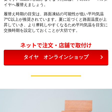
イヤへ履替えましょう。
履替え時期の目安は、路面凍結の可能性が低い平均気温
7℃以上が推奨されています。夏に近づくと路面温度が上
昇していき、より摩耗しやすくなるため平均気温を目安に
交換時期を設定しておくことが大切です。
ネットで注文・店舗で取付け
タイヤ オンラインショップ