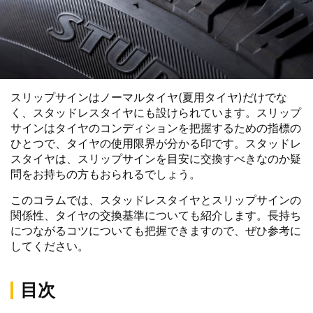
スリップサインはノーマルタイヤ(夏用タイヤ)だけでな
く、スタッドレスタイヤにも設けられています。スリップ
サインはタイヤのコンディションを把握するための指標の
ひとつで、タイヤの使用限界が分かる印です。スタッドレ
スタイヤは、スリップサインを目安に交換すべきなのか疑
問をお持ちの方もおられるでしょう。
このコラムでは、スタッドレスタイヤとスリップサインの
関係性、タイヤの交換基準についても紹介します。長持ち
につながるコツについても把握できますので、ぜひ参考に
してください。
目次