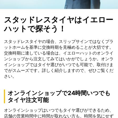
スタッドレスタイヤはイエロー
ハットで探そう！
スタッドレスタイヤの場合、スリップサインではなくプラ
ットホームを基準に交換時期を見極めることが大切です。
交換時期に達している場合は、イエローハットのオンライ
ンショップから注文してみてはいかがでしょうか。オンラ
インショップではタイヤ選びがいつでも可能で、取付けま
でがスムーズです。詳しく紹介しますので、ぜひご覧くだ
さい。
オンラインショップで24時間いつでも
タイヤ注文可能
オンラインショップはいつでもタイヤ選びができるため、
店舗の営業時間中に時間が取れない方も、時間を気にせず