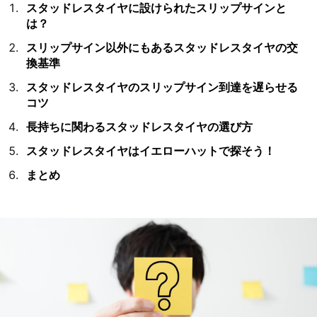
スタッドレスタイヤに設けられたスリップサインと
は？
スリップサイン以外にもあるスタッドレスタイヤの交
換基準
スタッドレスタイヤのスリップサイン到達を遅らせる
コツ
長持ちに関わるスタッドレスタイヤの選び方
スタッドレスタイヤはイエローハットで探そう！
まとめ