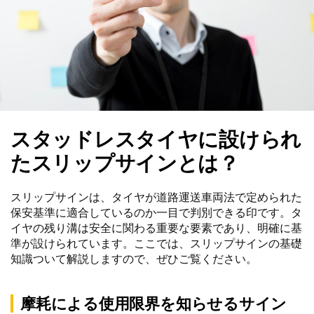
スタッドレスタイヤに設けられ
たスリップサインとは？
スリップサインは、タイヤが道路運送車両法で定められた
保安基準に適合しているのか一目で判別できる印です。タ
イヤの残り溝は安全に関わる重要な要素であり、明確に基
準が設けられています。ここでは、スリップサインの基礎
知識ついて解説しますので、ぜひご覧ください。
摩耗による使用限界を知らせるサイン