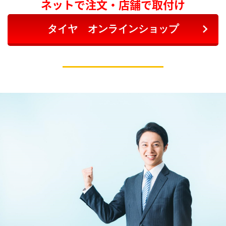
ネットで注文・店舗で取付け
タイヤ オンラインショップ