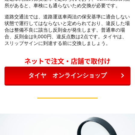
所があると、車検にも通らないため交換が必要です。
道路交通法では、道路運送車両法の保安基準に適合しない
状態で運行してはならないと定められており、違反した場
合は整備不良に該当し反則金が発生します。普通車の場
合、反則金は9,000円、違反点数は2点です。タイヤは、
スリップサインに到達する前に交換しましょう。
ネットで注文・店舗で取付け
タイヤ オンラインショップ