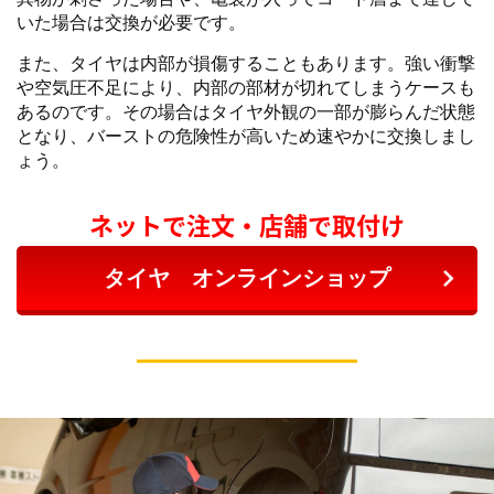
いた場合は交換が必要です。
また、タイヤは内部が損傷することもあります。強い衝撃
や空気圧不足により、内部の部材が切れてしまうケースも
あるのです。その場合はタイヤ外観の一部が膨らんだ状態
となり、バーストの危険性が高いため速やかに交換しまし
ょう。
ネットで注文・店舗で取付け
タイヤ オンラインショップ