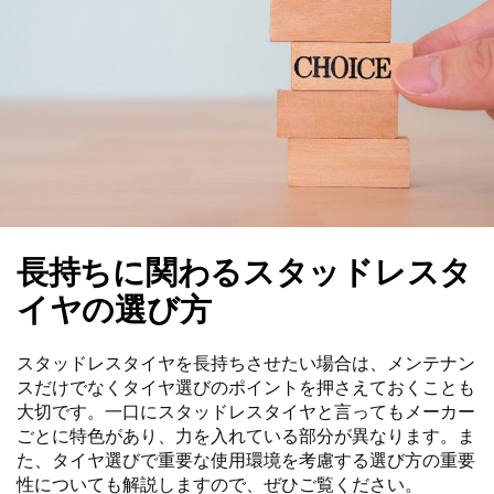
長持ちに関わるスタッドレスタ
イヤの選び方
スタッドレスタイヤを長持ちさせたい場合は、メンテナン
スだけでなくタイヤ選びのポイントを押さえておくことも
大切です。一口にスタッドレスタイヤと言ってもメーカー
ごとに特色があり、力を入れている部分が異なります。ま
た、タイヤ選びで重要な使用環境を考慮する選び方の重要
性についても解説しますので、ぜひご覧ください。