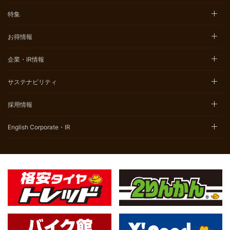
特集
お得情報
企業・IR情報
サステナビリティ
採用情報
English Corporate・IR