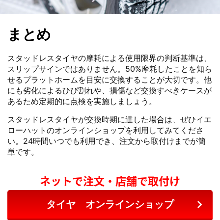
まとめ
スタッドレスタイヤの摩耗による使用限界の判断基準は、
スリップサインではありません。50%摩耗したことを知ら
せるプラットホームを目安に交換することが大切です。他
にも劣化によるひび割れや、損傷など交換すべきケースが
あるため定期的に点検を実施しましょう。
スタッドレスタイヤが交換時期に達した場合は、ぜひイエ
ローハットのオンラインショップを利用してみてくださ
い。24時間いつでも利用でき、注文から取付けまでが簡
単です。
ネットで注文・店舗で取付け
タイヤ オンラインショップ