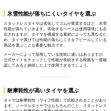
氷雪性能が落ちにくいタイヤを選ぶ
スタッドレスタイヤは劣化してゴムが変質するほど、氷雪
性能が落ちていきます。劣化するペースは使用環境にも左
右されますが、タイヤを構成する素材によっても異なるた
め、タイヤ選びでは性能の落ちにくさをアピールしている
商品を選ぶことも重要な観点です。
メーカーによって採用している技術に違いはありますが、
公式サイトをチェックして性能が長続きする根拠を一度確
認してみると納得した上で使用できるでしょう。
耐摩耗性が高いタイヤを選ぶ
タイヤは耐摩耗性（ライフ性能）で比較されることがあり
ます。ノーマルタイヤではもちろんのこと、スタッドレス
タイヤでも耐摩耗性は重要な性能のひとつです。スタッド