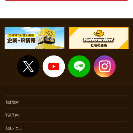
店舗検索
作業予約
店舗メニュー