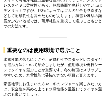
レスタイヤは柔軟性があり、乾燥路面で摩耗しやすい点は
デメリットですが、銘柄によってはゴムの配合を見直すな
どして耐摩耗性を高めたものがあります。積雪や凍結の頻
度が少ない地域では、耐摩耗性を重視して選ぶこともひと
つの方法です。
重要なのは使用環境で選ぶこと
氷雪性能の落ちにくさや、耐摩耗性でスタッドレスタイヤ
を選ぶ方法について紹介しましたが、使用環境や走行シー
ンでタイヤを選ぶことが重要です。冬の路面はスリップし
やすいため、氷雪性能は妥協できない項目と言えます。
豪雪地帯にお住まいの方や、冬のレジャーを楽しみたい方
は、安全性を高める上でも氷雪性能を重視してタイヤを選
ぶのも良いでしょう。