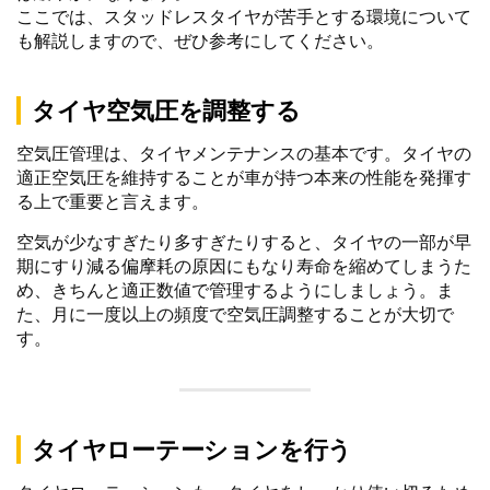
ここでは、スタッドレスタイヤが苦手とする環境について
も解説しますので、ぜひ参考にしてください。
タイヤ空気圧を調整する
空気圧管理は、タイヤメンテナンスの基本です。タイヤの
適正空気圧を維持することが車が持つ本来の性能を発揮す
る上で重要と言えます。
空気が少なすぎたり多すぎたりすると、タイヤの一部が早
期にすり減る偏摩耗の原因にもなり寿命を縮めてしまうた
め、きちんと適正数値で管理するようにしましょう。ま
た、月に一度以上の頻度で空気圧調整することが大切で
す。
タイヤローテーションを行う