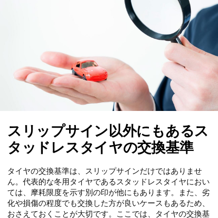
スリップサイン以外にもあるス
タッドレスタイヤの交換基準
タイヤの交換基準は、スリップサインだけではありませ
ん。代表的な冬用タイヤであるスタッドレスタイヤにおい
ては、摩耗限度を示す別の印が他にもあります。また、劣
化や損傷の程度でも交換した方が良いケースもあるため、
おさえておくことが大切です。ここでは、タイヤの交換基