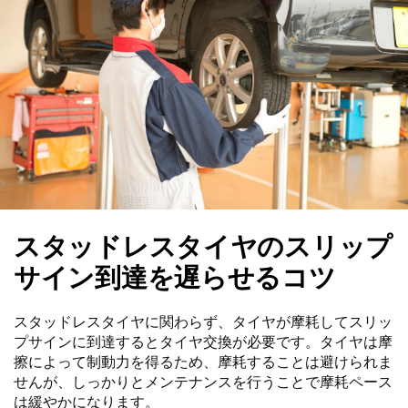
スタッドレスタイヤのスリップ
サイン到達を遅らせるコツ
スタッドレスタイヤに関わらず、タイヤが摩耗してスリッ
プサインに到達するとタイヤ交換が必要です。タイヤは摩
擦によって制動力を得るため、摩耗することは避けられま
せんが、しっかりとメンテナンスを行うことで摩耗ペース
は緩やかになります。