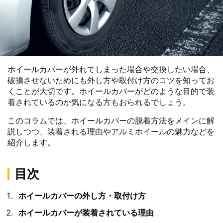
ホイールカバーが外れてしまった場合や交換したい場合、
破損させないためにも外し方や取付け方のコツを知ってお
くことが大切です。ホイールカバーがどのような目的で装
着されているのか気になる方もおられるでしょう。
このコラムでは、ホイールカバーの脱着方法をメインに解
説しつつ、装着される理由やアルミホイールの魅力などを
紹介します。
目次
ホイールカバーの外し方・取付け方
ホイールカバーが装着されている理由