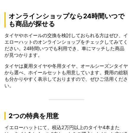
オンラインショップなら24時間いつで
も商品が探せる
タイヤやホイールの交換を検討しておられる方はぜひ、イ
エローハットのオンラインショップをチェックしてみてく
ださい。24時間いつでも利用でき、車にマッチした商品
が見つかります。
タイヤは夏用タイヤや冬用タイヤ、オールシーズンタイヤ
から選べ、ホイールセットも用意しています。費用の総額
も分かりやすく表示しておりますので、ぜひご活用くださ
い。
2つの特典を用意
イエローハットにて、税込2万円以上のタイヤ4本また