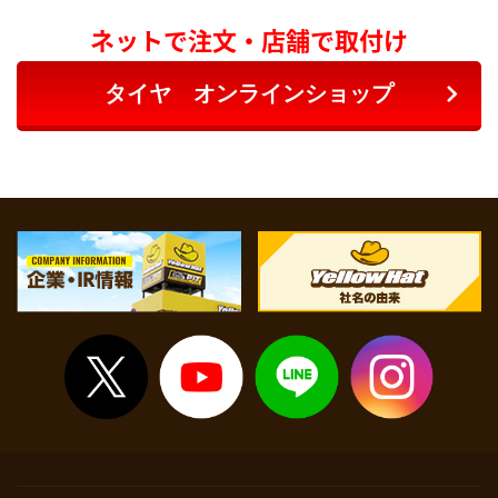
ネットで注文・店舗で取付け
タイヤ オンラインショップ