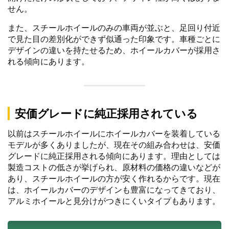
せん。
また、スチールホイールのみの車両が並ぶと、足回り付近
で見た目の差別化ができず似通った印象です。車種ごとに
デザインの違いを持たせるため、ホイールカバーが採用さ
れる傾向にあります。
安価グレードに純正採用されている
以前はスチールホイールにホイールカバーを装着している
モデルが多くありましたが、現在その組み合わせは、安価
グレードに純正採用される傾向にあります。理由としては
製造コストの低さが挙げられ、原材料の価格の違いなどが
あり、スチールホイールの方が安く作れるからです。現在
は、ホイールカバーのデザインも豊富になってきており、
アルミホイールと見分けがつきにくいタイプもあります。