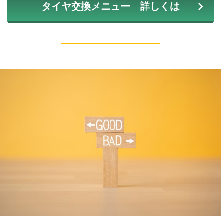
タイヤ交換メニュー 詳しくは