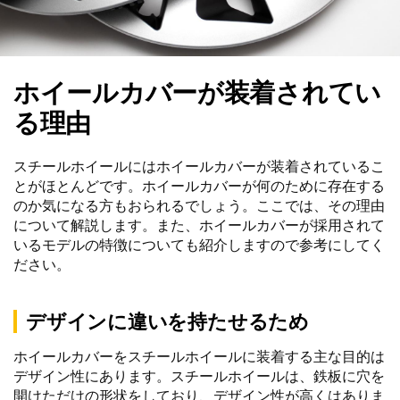
ホイールカバーが装着されてい
る理由
スチールホイールにはホイールカバーが装着されているこ
とがほとんどです。ホイールカバーが何のために存在する
のか気になる方もおられるでしょう。ここでは、その理由
について解説します。また、ホイールカバーが採用されて
いるモデルの特徴についても紹介しますので参考にしてく
ださい。
デザインに違いを持たせるため
ホイールカバーをスチールホイールに装着する主な目的は
デザイン性にあります。スチールホイールは、鉄板に穴を
開けただけの形状をしており、デザイン性が高くはありま