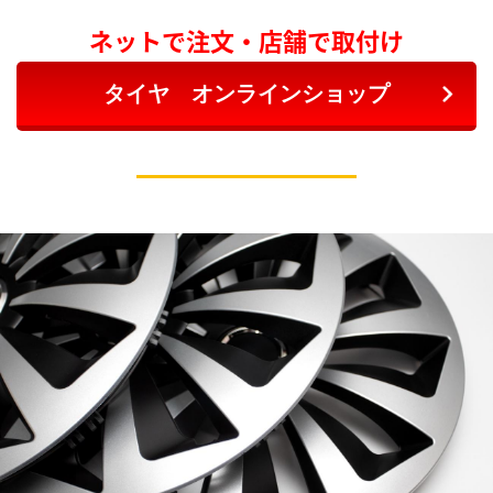
ネットで注文・店舗で取付け
タイヤ オンラインショップ