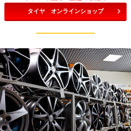
タイヤ オンラインショップ