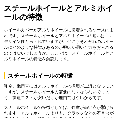
スチールホイールとアルミホイ
ールの特徴
ホイールカバーがアルミホイールに装着されるケースはま
れです。スチールホイールとアルミホイールの違いは主に
デザイン性と言われていますが、他にもそれぞれのホイー
ルにどのような特徴があるのか興味が湧いた方もおられる
のではないでしょうか。ここでは、スチールホイールとア
ルミホイールの特徴を解説します。
スチールホイールの特徴
昨今、乗用車にはアルミホイールの採用が主流となってい
ますが、スチールホイールの需要はなくならないでしょ
う。製造コストが安いだけが理由ではないからです。
スチールホイールの特徴としては、強度が高い点が挙げら
れます。アルミホイールよりも、クラックなどの不具合が