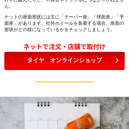
ん。
ナットの座面形状には主に「テーパー座」「球面座」「平
面座」があります。社外ホイールを装着する場合、座面の
形状がどの様になっているかをチェックしましょう。
ネットで注文・店舗で取付け
タイヤ オンラインショップ