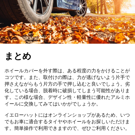
まとめ
ホイールカバーを外す際は、ある程度の力をかけることが
コツです。また、取付けの際は、力が逃げないよう片手で
押さえながらもう片方の手で押し込むと良いでしょう。劣
化している場合、脱着時に破損してしまう可能性がありま
す。この様な場合、デザイン性・軽量性に優れたアルミホ
イールに交換してみてはいかがでしょうか。
イエローハットにはオンラインショップがあるため、いつ
でもお車に適合するタイヤやホイールをお探しいただけま
す。簡単操作で利用できますので、ぜひご利用ください。