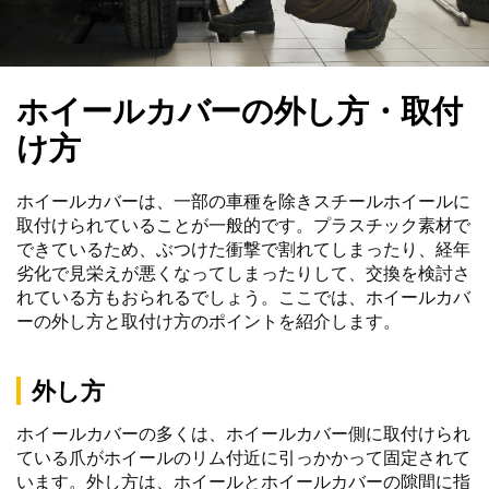
ホイールカバーの外し方・取付
け方
ホイールカバーは、一部の車種を除きスチールホイールに
取付けられていることが一般的です。プラスチック素材で
できているため、ぶつけた衝撃で割れてしまったり、経年
劣化で見栄えが悪くなってしまったりして、交換を検討さ
れている方もおられるでしょう。ここでは、ホイールカバ
ーの外し方と取付け方のポイントを紹介します。
外し方
ホイールカバーの多くは、ホイールカバー側に取付けられ
ている爪がホイールのリム付近に引っかかって固定されて
います。外し方は、ホイールとホイールカバーの隙間に指