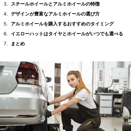
スチールホイールとアルミホイールの特徴
デザインが豊富なアルミホイールの選び方
アルミホイールを購入するおすすめのタイミング
イエローハットはタイヤとホイールがいつでも選べる
まとめ