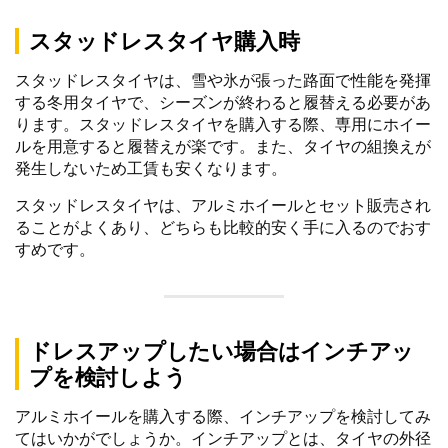
スタッドレスタイヤ購入時
スタッドレスタイヤは、雪や氷が張った路面で性能を発揮
する冬用タイヤで、シーズンが終わると履替える必要があ
ります。スタッドレスタイヤを購入する際、専用にホイー
ルを用意すると履替えが楽です。また、タイヤの組換えが
発生しないため工賃も安くなります。
スタッドレスタイヤは、アルミホイールとセット販売され
ることがよくあり、どちらも比較的安く手に入るのでおす
すめです。
ドレスアップしたい場合はインチアッ
プを検討しよう
アルミホイールを購入する際、インチアップを検討してみ
てはいかがでしょうか。インチアップとは、タイヤの外径