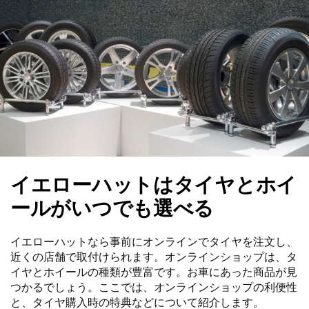
イエローハットはタイヤとホイ
ールがいつでも選べる
イエローハットなら事前にオンラインでタイヤを注文し、
近くの店舗で取付けられます。オンラインショップは、タ
イヤとホイールの種類が豊富です。お車にあった商品が見
つかるでしょう。ここでは、オンラインショップの利便性
と、タイヤ購入時の特典などについて紹介します。