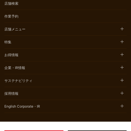
店舗検索
作業予約
店舗メニュー
特集
お得情報
企業・IR情報
サステナビリティ
採用情報
English Corporate・IR