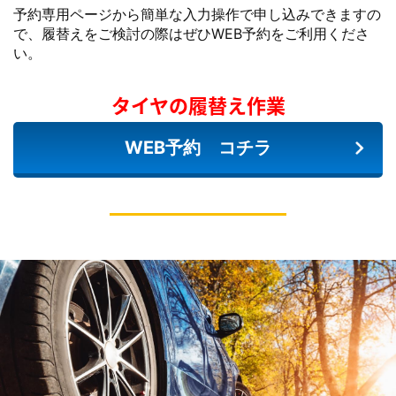
予約専用ページから簡単な入力操作で申し込みできますの
で、履替えをご検討の際はぜひWEB予約をご利用くださ
い。
タイヤの履替え作業
WEB予約 コチラ