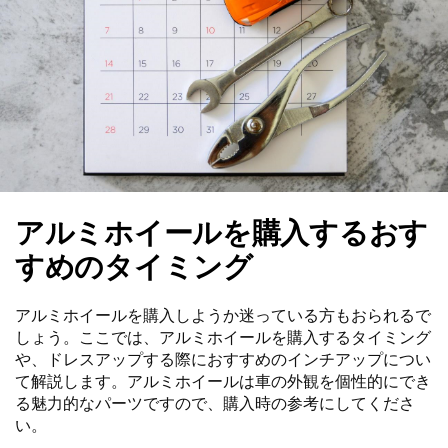
アルミホイールを購入するおす
すめのタイミング
アルミホイールを購入しようか迷っている方もおられるで
しょう。ここでは、アルミホイールを購入するタイミング
や、ドレスアップする際におすすめのインチアップについ
て解説します。アルミホイールは車の外観を個性的にでき
る魅力的なパーツですので、購入時の参考にしてくださ
い。