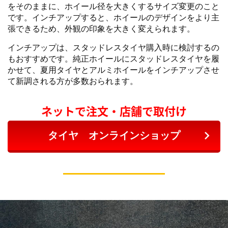
をそのままに、ホイール径を大きくするサイズ変更のこと
です。インチアップすると、ホイールのデザインをより主
張できるため、外観の印象を大きく変えられます。
インチアップは、スタッドレスタイヤ購入時に検討するの
もおすすめです。純正ホイールにスタッドレスタイヤを履
かせて、夏用タイヤとアルミホイールをインチアップさせ
て新調される方が多数おられます。
ネットで注文・店舗で取付け
タイヤ オンラインショップ