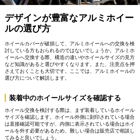
デザインが豊富なアルミホイー
ルの選び方
ホイールカバーが破損して、アルミホイールへの交換を検
討している方もおられるのではないでしょうか。アルミホ
イールへ交換する際、構造の違いやホイールサイズの見方
など知識があると選びやすくなります。また、注意点を押
さえておくことも大切です。ここでは、アルミホイールの
選び方について解説します。
装着中のホイールサイズを確認する
ホイール交換を検討する際は、まず装着しているホイール
サイズを確認します。ホイール外側に刻印されている場合
は直接確認可能ですが、内側に表示されている場合はホイ
ールを外す必要があるため、難しい場合は販売店で相談し
てみると良いでしょう。