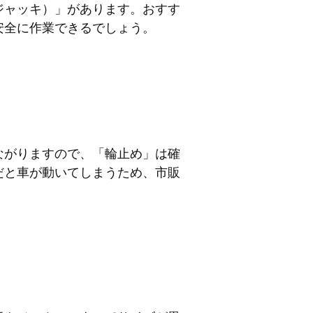
ジャッキ）」があります。おすす
安全に作業できるでしょう。
ながりますので、「輪止め」は確
だと車が動いてしまうため、市販