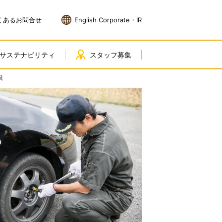
くあるお問合せ
English Corporate・IR
サステナビリティ
スタッフ募集
説