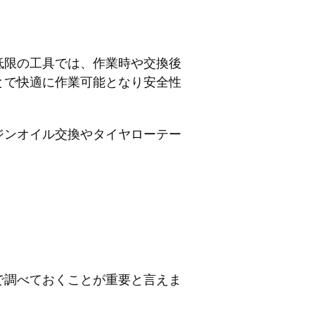
低限の工具では、作業時や交換後
とで快適に作業可能となり安全性
ジンオイル交換やタイヤローテー
で調べておくことが重要と言えま