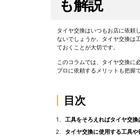
も解説
タイヤ交換はいつもお店に依頼
ないでしょうか。タイヤ交換は
ておくことが大切です。
このコラムでは、タイヤ交換に
プロに依頼するメリットも把握
目次
工具をそろえればタイヤ交換
タイヤ交換に使用する工具や