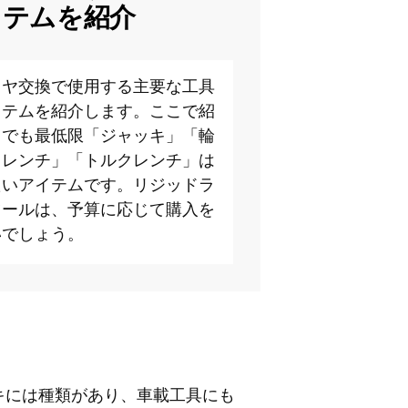
イテムを紹介
イヤ交換で使用する主要な工具
イテムを紹介します。ここで紹
中でも最低限「ジャッキ」「輪
スレンチ」「トルクレンチ」は
たいアイテムです。リジッドラ
ツールは、予算に応じて購入を
いでしょう。
キには種類があり、車載工具にも