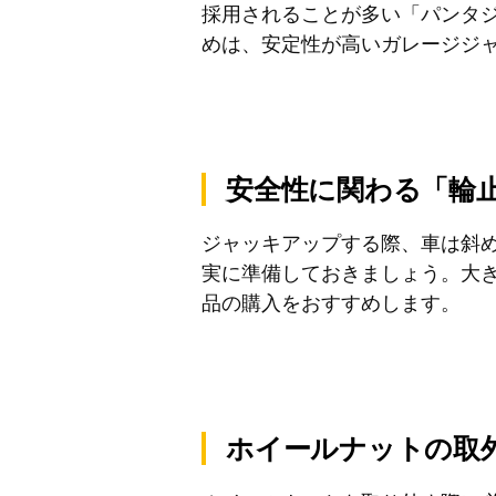
採用されることが多い「パンタ
めは、安定性が高いガレージジ
安全性に関わる「輪
ジャッキアップする際、車は斜
実に準備しておきましょう。大
品の購入をおすすめします。
ホイールナットの取