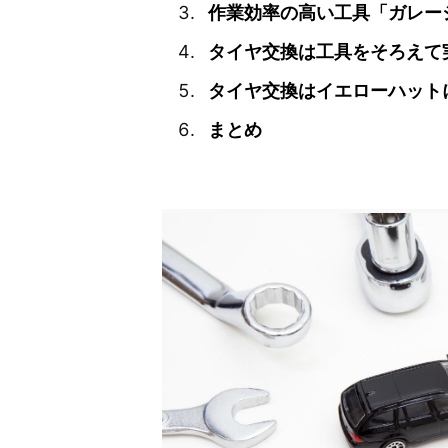
作業効率の高い工具「ガレー
タイヤ交換は工具をそろえて
タイヤ交換はイエローハット
まとめ