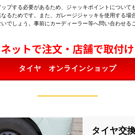
アップする必要があるため、ジャッキポイントについて
異なるためです。また、ガレージジャッキを使用する場
ないでしょう。事前にカーディーラー等へ問い合わせる
ネットで注文・店舗で取付け
タイヤ オンラインショップ
タイヤ交