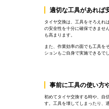
適切な工具があれば
タイヤ交換は、工具をそろえれ
の安全性を十分に確保できませ
も高まります。
また、作業効率の面でも工具を
ションもご自身で実施できるで
事前に工具の使い方
初めてタイヤ交換する時や、自
す。工具を壊してしまったり、