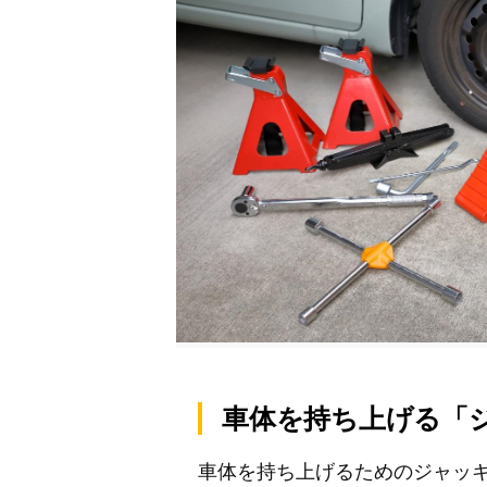
車体を持ち上げる「
車体を持ち上げるためのジャッ