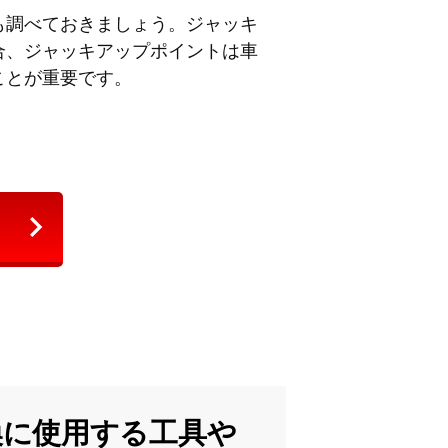
も調べておきましょう。ジャッキ
合、ジャッキアップポイントは車
ことが重要です。
換に使用する工具や