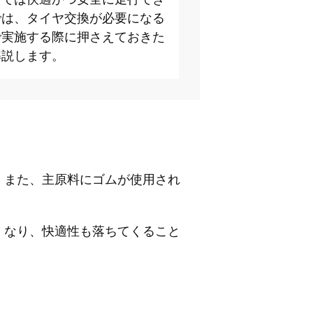
では、タイヤ交換が必要になる
で実施する際に押さえておきた
解説します。
。また、主原料にゴムが使用され
くなり、快適性も落ちてくること