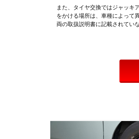
また、タイヤ交換ではジャッキ
をかける場所は、車種によって
両の取扱説明書に記載されてい