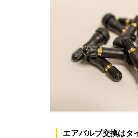
エアバルブ交換はタ