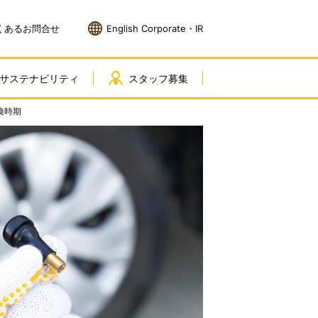
くあるお問合せ
English Corporate・IR
サステナビリティ
スタッフ募集
換時期