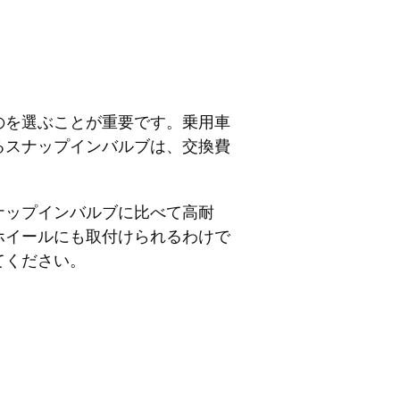
のを選ぶことが重要です。乗用車
るスナップインバルブは、交換費
ナップインバルブに比べて高耐
ホイールにも取付けられるわけで
てください。