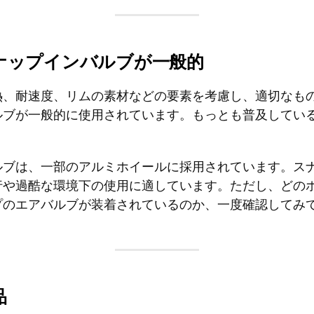
ナップインバルブが一般的
熱、耐速度、リムの素材などの要素を考慮し、適切なも
ルブが一般的に使用されています。もっとも普及してい
ルブは、一部のアルミホイールに採用されています。ス
行や過酷な環境下の使用に適しています。ただし、どの
プのエアバルブが装着されているのか、一度確認してみ
品