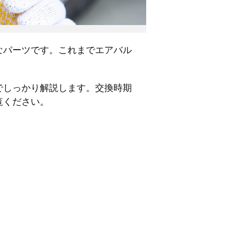
なパーツです。これまでエアバル
でしっかり解説します。交換時期
覧ください。