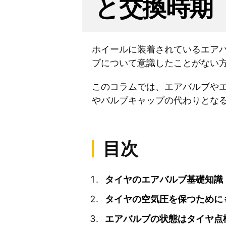
と交換時期
ホイールに装着されているエア
ブについて意識したことがない
このコラムでは、エアバルブや
やバルブキャップの代わりとな
目次
タイヤのエアバルブ基礎知識
タイヤの空気圧を保つために
エアバルブの状態はタイヤ点