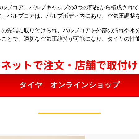
バルブコア、バルブキャップの3つの部品から構成され
す。バルブコアは、バルブボディ内にあり、空気圧調整
ィの先端に取り付けられ、バルブコアを外部の汚れや水
ることで、適切な空気圧維持が可能になり、タイヤの性
ネットで注文・店舗で取付け
タイヤ オンラインショップ