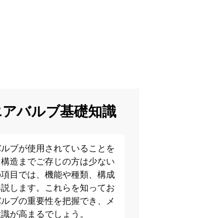
エアバルブ基礎知識
バルブが使用されていることを
、構造までご存じの方は少ない
の項目では、機能や種類、構成
解説します。これらを知ってお
バルブの重要性を把握でき、メ
意識が高まるでしょう。