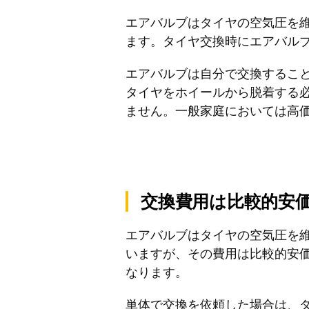
エアバルブはタイヤの空気圧を
ます。タイヤ交換時にエアバル
エアバルブは自分で交換するこ
タイヤをホイールから脱着する
ません。一般家庭においては高
交換費用は比較的安
エアバルブはタイヤの空気圧を
いますが、その費用は比較的安価
なります。
単体で交換を依頼した場合は、タ