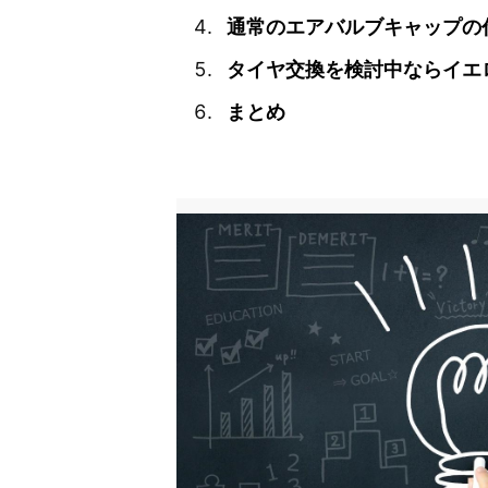
通常のエアバルブキャップの
タイヤ交換を検討中ならイエ
まとめ