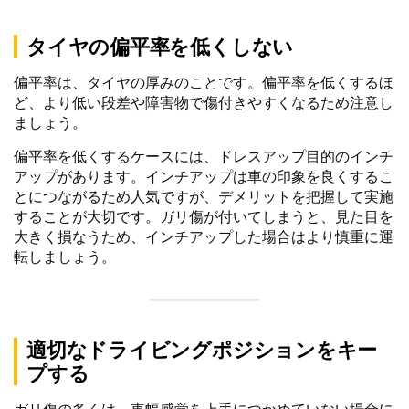
タイヤの偏平率を低くしない
偏平率は、タイヤの厚みのことです。偏平率を低くするほ
ど、より低い段差や障害物で傷付きやすくなるため注意し
ましょう。
偏平率を低くするケースには、ドレスアップ目的のインチ
アップがあります。インチアップは車の印象を良くするこ
とにつながるため人気ですが、デメリットを把握して実施
することが大切です。ガリ傷が付いてしまうと、見た目を
大きく損なうため、インチアップした場合はより慎重に運
転しましょう。
適切なドライビングポジションをキー
プする
ガリ傷の多くは、車幅感覚を上手につかめていない場合に