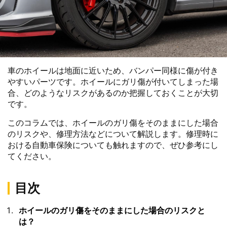
車のホイールは地面に近いため、バンパー同様に傷が付き
やすいパーツです。ホイールにガリ傷が付いてしまった場
合、どのようなリスクがあるのか把握しておくことが大切
です。
このコラムでは、ホイールのガリ傷をそのままにした場合
のリスクや、修理方法などについて解説します。修理時に
おける自動車保険についても触れますので、ぜひ参考にし
てください。
目次
ホイールのガリ傷をそのままにした場合のリスクと
は？