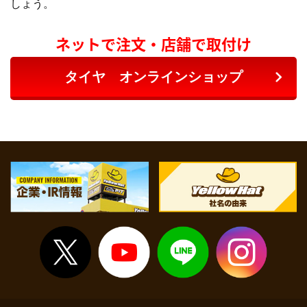
しょう。
ネットで注文・店舗で取付け
タイヤ オンラインショップ