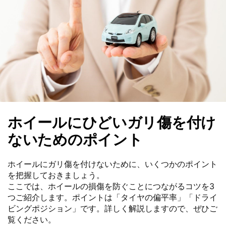
ホイールにひどいガリ傷を付け
ないためのポイント
ホイールにガリ傷を付けないために、いくつかのポイント
を把握しておきましょう。
ここでは、ホイールの損傷を防ぐことにつながるコツを3
つご紹介します。ポイントは「タイヤの偏平率」「ドライ
ビングポジション」です。詳しく解説しますので、ぜひご
覧ください。