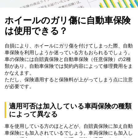
ホイールのガリ傷に自動車保険
は使用できる？
自損により、ホイールにガリ傷を付けてしまった際、自動
車保険を利用しようか迷っている方もおられるでしょう。
車の保険には自賠責保険と自動車保険（任意保険）の2種
類があり、自動車保険では契約内容によって修理費用をま
かなえます。
ただし、保険適用すると保険料が上がってしまう点に注意
が必要です。
適用可否は加入している車両保険の種類
によって異なる
車を使用している方のほとんどが、自賠責保険に加え自動
車保険にも加入されているでしょう。車両保険にも加入し