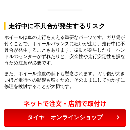
走行中に不具合が発生するリスク
ホイールは車の走行を支える重要なパーツです。ガリ傷が
付くことで、ホイールバランスに狂いが生じ、走行中に不
具合が発生することもあります。振動が発生したり、ハン
ドルのセンターがずれたりと、安全性や走行安定性を損な
うため注意が必要です。
また、ホイール強度の低下も懸念されます。ガリ傷が大き
いほど走行への影響も増すため、そのままにしておかずに
修理を検討することが大切です。
ネットで注文・店舗で取付け
タイヤ オンラインショップ