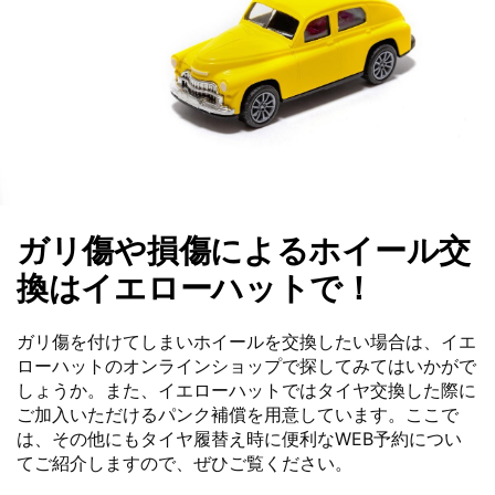
ガリ傷や損傷によるホイール交
換はイエローハットで！
ガリ傷を付けてしまいホイールを交換したい場合は、イエ
ローハットのオンラインショップで探してみてはいかがで
しょうか。また、イエローハットではタイヤ交換した際に
ご加入いただけるパンク補償を用意しています。ここで
は、その他にもタイヤ履替え時に便利なWEB予約につい
てご紹介しますので、ぜひご覧ください。