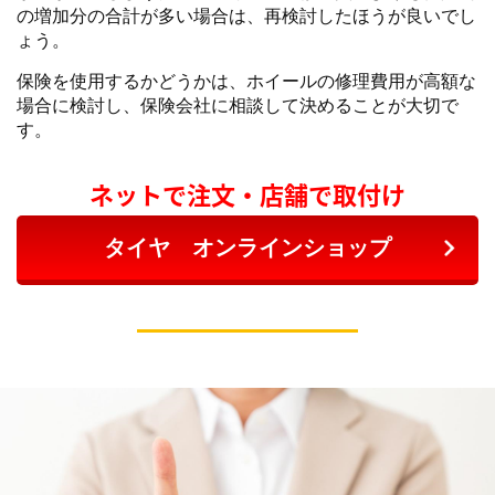
の増加分の合計が多い場合は、再検討したほうが良いでし
ょう。
保険を使用するかどうかは、ホイールの修理費用が高額な
場合に検討し、保険会社に相談して決めることが大切で
す。
ネットで注文・店舗で取付け
タイヤ オンラインショップ