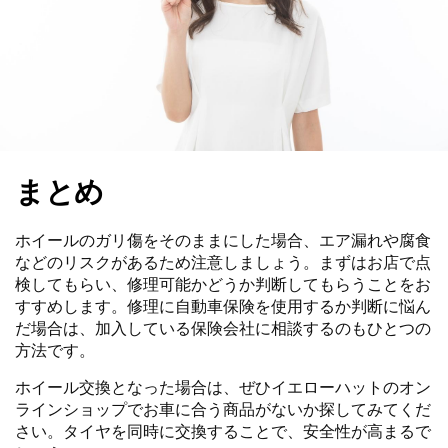
まとめ
ホイールのガリ傷をそのままにした場合、エア漏れや腐食
などのリスクがあるため注意しましょう。まずはお店で点
検してもらい、修理可能かどうか判断してもらうことをお
すすめします。修理に自動車保険を使用するか判断に悩ん
だ場合は、加入している保険会社に相談するのもひとつの
方法です。
ホイール交換となった場合は、ぜひイエローハットのオン
ラインショップでお車に合う商品がないか探してみてくだ
さい。タイヤを同時に交換することで、安全性が高まるで