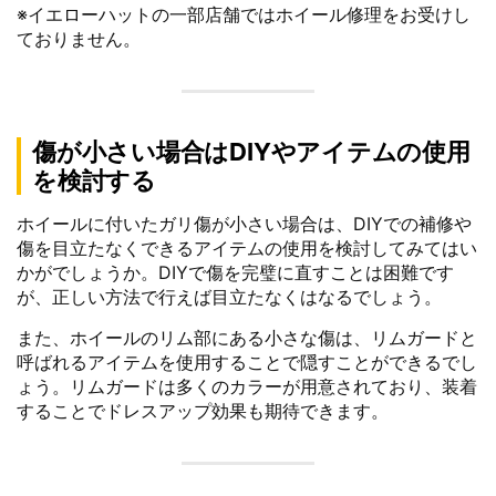
※イエローハットの一部店舗ではホイール修理をお受けし
ておりません。
傷が小さい場合はDIYやアイテムの使用
を検討する
ホイールに付いたガリ傷が小さい場合は、DIYでの補修や
傷を目立たなくできるアイテムの使用を検討してみてはい
かがでしょうか。DIYで傷を完璧に直すことは困難です
が、正しい方法で行えば目立たなくはなるでしょう。
また、ホイールのリム部にある小さな傷は、リムガードと
呼ばれるアイテムを使用することで隠すことができるでし
ょう。リムガードは多くのカラーが用意されており、装着
することでドレスアップ効果も期待できます。