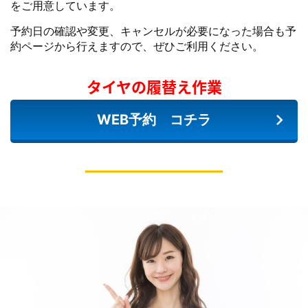
をご用意しています。
予約日の確認や変更、キャンセルが必要になった場合も予
約ページから行えますので、ぜひご利用ください。
タイヤの履替え作業
WEB予約 コチラ