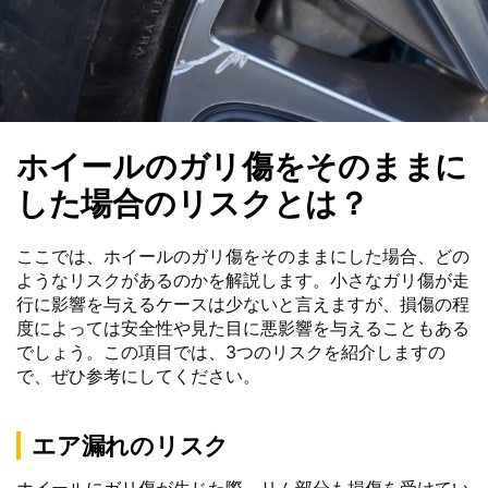
ホイールのガリ傷をそのままに
した場合のリスクとは？
ここでは、ホイールのガリ傷をそのままにした場合、どの
ようなリスクがあるのかを解説します。小さなガリ傷が走
行に影響を与えるケースは少ないと言えますが、損傷の程
度によっては安全性や見た目に悪影響を与えることもある
でしょう。この項目では、3つのリスクを紹介しますの
で、ぜひ参考にしてください。
エア漏れのリスク