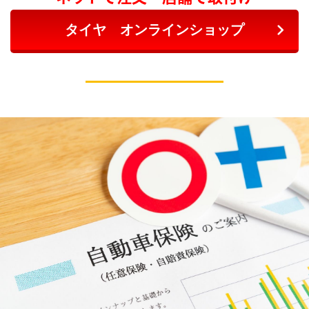
タイヤ オンラインショップ