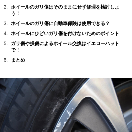
ホイールのガリ傷はそのままにせず修理を検討しよ
う！
ホイールのガリ傷に自動車保険は使用できる？
ホイールにひどいガリ傷を付けないためのポイント
ガリ傷や損傷によるホイール交換はイエローハット
で！
まとめ