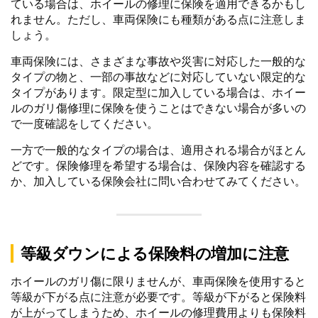
ている場合は、ホイールの修理に保険を適用できるかもし
れません。ただし、車両保険にも種類がある点に注意しま
しょう。
車両保険には、さまざまな事故や災害に対応した一般的な
タイプの物と、一部の事故などに対応していない限定的な
タイプがあります。限定型に加入している場合は、ホイー
ルのガリ傷修理に保険を使うことはできない場合が多いの
で一度確認をしてください。
一方で一般的なタイプの場合は、適用される場合がほとん
どです。保険修理を希望する場合は、保険内容を確認する
か、加入している保険会社に問い合わせてみてください。
等級ダウンによる保険料の増加に注意
ホイールのガリ傷に限りませんが、車両保険を使用すると
等級が下がる点に注意が必要です。等級が下がると保険料
が上がってしまうため、ホイールの修理費用よりも保険料