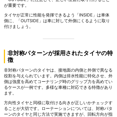
が重要です。
タイヤが正常に性能を発揮できるよう「INSIDE」は車体
側に、「OUTSIDE」は車に対して外側にくるように取り
付けましょう。
非対称パターンが採用されたタイヤの特
徴
非対称パターンのタイヤは、接地面の内側と外側で異なる
役割を与えられています。内側は排水性能に特化させ、外
側は強度を高めてコーナリング時のグリップ力を高めてい
るケースが一例です。多様な車種に対応できる特徴があり
ます。
方向性タイヤと同様に取付ける向きが正しいかチェックす
ることが大切です。ローテーションについては、対称パタ
ーンのタイヤと同じ方法で実施できますが、回転方向が指