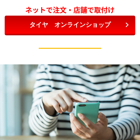
ネットで注文・店舗で取付け
タイヤ オンラインショップ