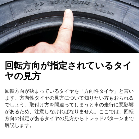
回転方向が指定されているタイ
ヤの見方
回転方向が決まっているタイヤを「方向性タイヤ」と言い
ます。方向性タイヤの見方について知りたい方もおられる
でしょう。取付け方を間違ってしまうと車の走行に悪影響
があるため、注意しなければなりません。ここでは、回転
方向の指定があるタイヤの見方からトレッドパターンまで
解説します。