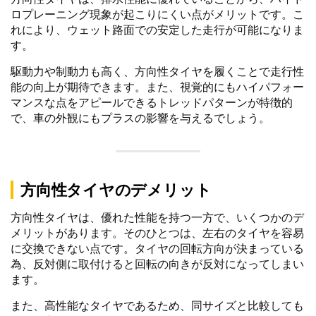
ロプレーニング現象が起こりにくい点がメリットです。こ
れにより、ウェット路面での安定した走行が可能になりま
す。
駆動力や制動力も高く、方向性タイヤを履くことで走行性
能の向上が期待できます。また、視覚的にもハイパフォー
マンスな点をアピールできるトレッドパターンが特徴的
で、車の外観にもプラスの影響を与えるでしょう。
方向性タイヤのデメリット
方向性タイヤは、優れた性能を持つ一方で、いくつかのデ
メリットがあります。そのひとつは、左右のタイヤを容易
に交換できない点です。タイヤの回転方向が決まっている
為、反対側に取付けると回転の向きが反対になってしまい
ます。
また、高性能なタイヤであるため、同サイズと比較しても