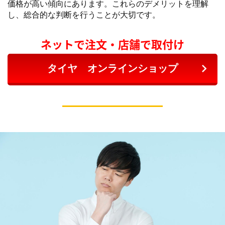
価格が高い傾向にあります。これらのデメリットを理解
し、総合的な判断を行うことが大切です。
ネットで注文・店舗で取付け
タイヤ オンラインショップ