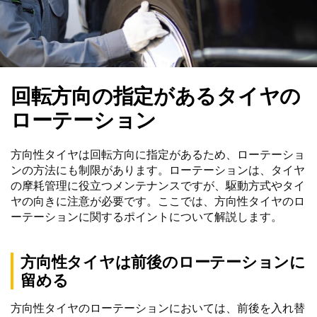
回転方向の指定があるタイヤの
ローテーション
方向性タイヤは回転方向に指定があるため、ローテーショ
ンの方法にも制限があります。ローテーションは、タイヤ
の摩耗管理に役立つメンテナンスですが、駆動方式やタイ
ヤの向きに注意が必要です。ここでは、方向性タイヤのロ
ーテーションに関するポイントについて解説します。
方向性タイヤは前後のローテーションに
留める
方向性タイヤのローテーションにおいては、前後を入れ替