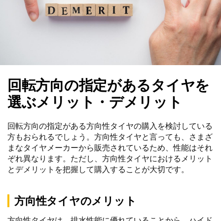
回転方向の指定があるタイヤを
選ぶメリット・デメリット
回転方向の指定がある方向性タイヤの購入を検討している
方もおられるでしょう。方向性タイヤと言っても、さまざ
まなタイヤメーカーから販売されているため、性能はそれ
ぞれ異なります。ただし、方向性タイヤにおけるメリット
とデメリットを把握して購入することが大切です。
方向性タイヤのメリット
方向性タイヤは、排水性能に優れていることから、ハイド