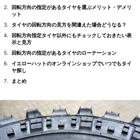
回転方向の指定があるタイヤを選ぶメリット・デメリ
ット
タイヤの回転方向の見方を間違えた場合どうなる？
回転方向指定タイヤ以外にもチェックしておきたい表
示と見方
回転方向の指定があるタイヤのローテーション
イエローハットのオンラインショップでいつでもタイ
ヤ探し
まとめ