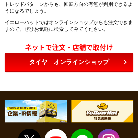
トレッドパターンからも、回転方向の有無が判別できるよ
うになるでしょう。
イエローハットではオンラインショップからも注文できま
すので、ぜひお気軽に検索してみてください。
ネットで注文・店舗で取付け
タイヤ オンラインショップ