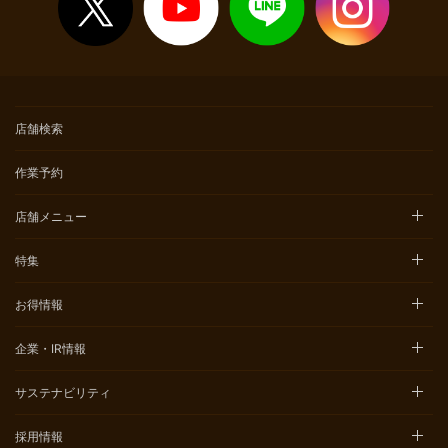
店舗検索
作業予約
店舗メニュー
特集
お得情報
企業・IR情報
サステナビリティ
採用情報