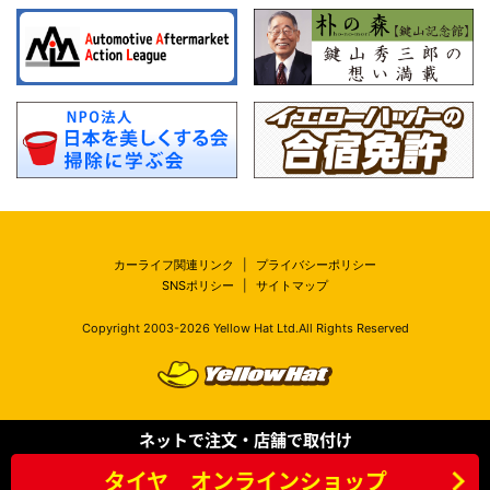
カーライフ関連リンク
|
プライバシーポリシー
SNSポリシー
|
サイトマップ
Copyright 2003-
2026
Yellow Hat Ltd.All Rights Reserved
ネットで注文・店舗で取付け
タイヤ オンラインショップ