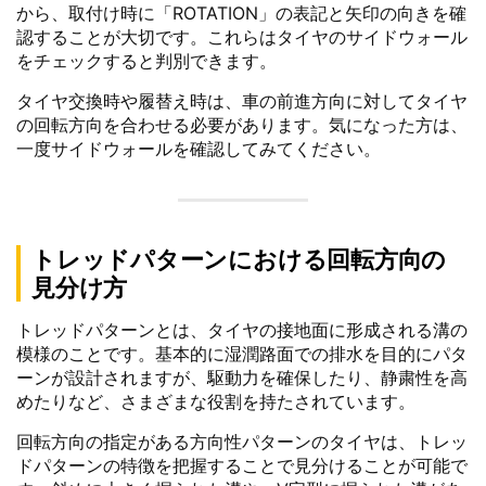
から、取付け時に「ROTATION」の表記と矢印の向きを確
認することが大切です。これらはタイヤのサイドウォール
をチェックすると判別できます。
タイヤ交換時や履替え時は、車の前進方向に対してタイヤ
の回転方向を合わせる必要があります。気になった方は、
一度サイドウォールを確認してみてください。
トレッドパターンにおける回転方向の
見分け方
トレッドパターンとは、タイヤの接地面に形成される溝の
模様のことです。基本的に湿潤路面での排水を目的にパタ
ーンが設計されますが、駆動力を確保したり、静粛性を高
めたりなど、さまざまな役割を持たされています。
回転方向の指定がある方向性パターンのタイヤは、トレッ
ドパターンの特徴を把握することで見分けることが可能で