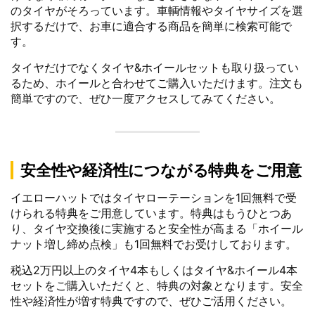
のタイヤがそろっています。車輌情報やタイヤサイズを選
択するだけで、お車に適合する商品を簡単に検索可能で
す。
タイヤだけでなくタイヤ&ホイールセットも取り扱ってい
るため、ホイールと合わせてご購入いただけます。注文も
簡単ですので、ぜひ一度アクセスしてみてください。
安全性や経済性につながる特典をご用意
イエローハットではタイヤローテーションを1回無料で受
けられる特典をご用意しています。特典はもうひとつあ
り、タイヤ交換後に実施すると安全性が高まる「ホイール
ナット増し締め点検」も1回無料でお受けしております。
税込2万円以上のタイヤ4本もしくはタイヤ&ホイール4本
セットをご購入いただくと、特典の対象となります。安全
性や経済性が増す特典ですので、ぜひご活用ください。