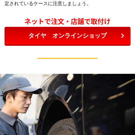
定されているケースに注意しましょう。
ネットで注文・店舗で取付け
タイヤ オンラインショップ