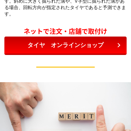
す。斜めに大きく掘られた溝や、V字型に掘られた溝があ
る場合、回転方向が指定されたタイヤであると予測できま
す。
ネットで注文・店舗で取付け
タイヤ オンラインショップ