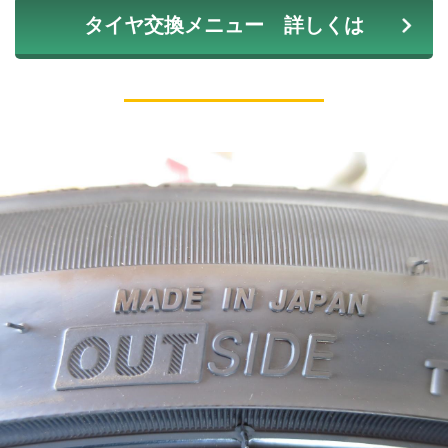
タイヤ交換メニュー 詳しくは