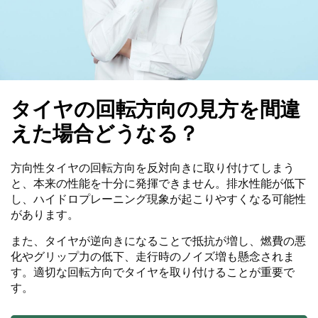
タイヤの回転方向の見方を間違
えた場合どうなる？
方向性タイヤの回転方向を反対向きに取り付けてしまう
と、本来の性能を十分に発揮できません。排水性能が低下
し、ハイドロプレーニング現象が起こりやすくなる可能性
があります。
また、タイヤが逆向きになることで抵抗が増し、燃費の悪
化やグリップ力の低下、走行時のノイズ増も懸念されま
す。適切な回転方向でタイヤを取り付けることが重要で
す。