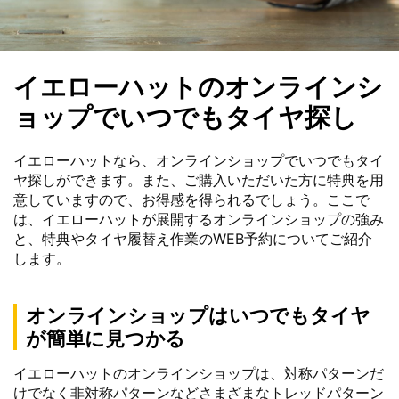
イエローハットのオンラインシ
ョップでいつでもタイヤ探し
イエローハットなら、オンラインショップでいつでもタイ
ヤ探しができます。また、ご購入いただいた方に特典を用
意していますので、お得感を得られるでしょう。ここで
は、イエローハットが展開するオンラインショップの強み
と、特典やタイヤ履替え作業のWEB予約についてご紹介
します。
オンラインショップはいつでもタイヤ
が簡単に見つかる
イエローハットのオンラインショップは、対称パターンだ
けでなく非対称パターンなどさまざまなトレッドパターン