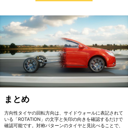
まとめ
方向性タイヤの回転方向は、サイドウォールに表記されて
いる「ROTATION」の文字と矢印の向きを確認するだけで
確認可能です。対称パターンのタイヤと見比べることで、