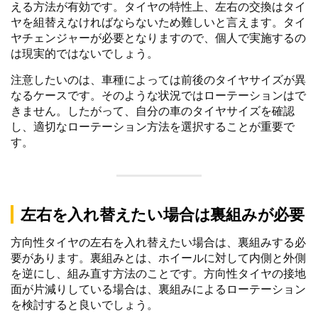
える方法が有効です。タイヤの特性上、左右の交換はタイ
ヤを組替えなければならないため難しいと言えます。タイ
ヤチェンジャーが必要となりますので、個人で実施するの
は現実的ではないでしょう。
注意したいのは、車種によっては前後のタイヤサイズが異
なるケースです。そのような状況ではローテーションはで
きません。したがって、自分の車のタイヤサイズを確認
し、適切なローテーション方法を選択することが重要で
す。
左右を入れ替えたい場合は裏組みが必要
方向性タイヤの左右を入れ替えたい場合は、裏組みする必
要があります。裏組みとは、ホイールに対して内側と外側
を逆にし、組み直す方法のことです。方向性タイヤの接地
面が片減りしている場合は、裏組みによるローテーション
を検討すると良いでしょう。