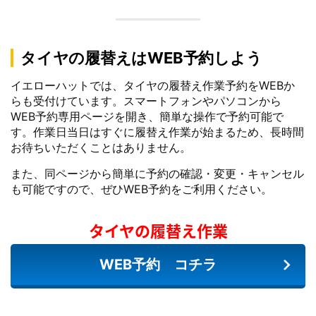
タイヤの履替えはWEB予約しよう
イエローハットでは、タイヤの履替え作業予約をWEBか
らも受付けています。スマートフォンやパソコンから
WEB予約専用ページを開き、簡単な操作で予約可能で
す。作業日当日はすぐに履替え作業が始まるため、長時間
お待ちいただくことはありません。
また、同ページから簡単に予約の確認・変更・キャンセル
も可能ですので、ぜひWEB予約をご利用ください。
タイヤの履替え作業
WEB予約 コチラ