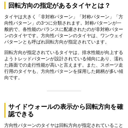
回転方向の指定があるタイヤとは？
タイヤは大きく「非対称パターン」「対称パターン」「方
向性パターン」の3つに分類されます。対称パターンが一
般的で、各性能のバランスに配慮されたのが非対称パター
ンのタイヤです。方向性パターンのタイヤは、ワンウェイ
パターンとも呼ばれ回転方向が指定されています。
回転方向が指定されているタイヤは、排水性能が向上する
ようトレッドパターンが設計されている傾向にあり、濡れ
た路面での走行性能が高いと言えます。また、スポーツ走
行用のタイヤも、方向性パターンを採用した銘柄が多い傾
向です。
サイドウォールの表示から回転方向を確
認できる
方向性パターンのタイヤは回転方向が指定されていること