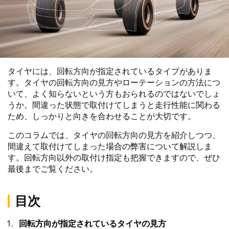
タイヤには、回転方向が指定されているタイプがありま
す。タイヤの回転方向の見方やローテーションの方法につ
いて、よく知らないという方もおられるのではないでしょ
うか。間違った状態で取付けてしまうと走行性能に関わる
ため、しっかりと向きを合わせることが大切です。
このコラムでは、タイヤの回転方向の見方を紹介しつつ、
間違えて取付けてしまった場合の弊害について解説しま
す。回転方向以外の取付け指定も把握できますので、ぜひ
最後までご覧ください。
目次
回転方向が指定されているタイヤの見方