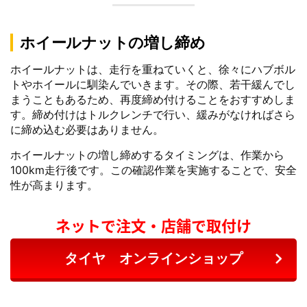
ホイールナットの増し締め
ホイールナットは、走行を重ねていくと、徐々にハブボル
トやホイールに馴染んでいきます。その際、若干緩んでし
まうこともあるため、再度締め付けることをおすすめしま
す。締め付けはトルクレンチで行い、緩みがなければさら
に締め込む必要はありません。
ホイールナットの増し締めするタイミングは、作業から
100km走行後です。この確認作業を実施することで、安全
性が高まります。
ネットで注文・店舗で取付け
タイヤ オンラインショップ