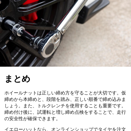
まとめ
ホイールナットは正しい締め方を守ることが大切です。仮
締めから本締めと、段階を踏み、正しい順番で締め込みま
しょう。また、トルクレンチを使用することも重要です。
締め付け後に、試運転と増し締め点検をすることで、走行
の安全性が確保できます。
イエローハットなら、オンラインショップでタイヤを注文