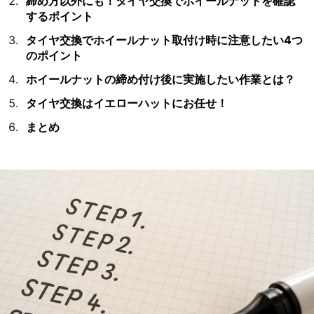
締め方以外にも！タイヤ交換でホイールナットを確認
するポイント
タイヤ交換でホイールナット取付け時に注意したい4つ
のポイント
ホイールナットの締め付け後に実施したい作業とは？
タイヤ交換はイエローハットにお任せ！
まとめ