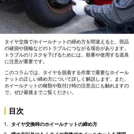
タイヤ交換でホイールナットの締め方を間違えると、部品
の破損や脱輪などのトラブルにつながる場合があります。
トラブルのリスクを下げるためには、順番や使用する道具
に注意が重要です。
このコラムでは、タイヤを脱着する作業で重要なホイール
ナットの正しい締め方について詳しく解説します。また、
ホイールナットの種類や取付け時の注意点にも触れますの
で、ぜひ最後までご覧ください。
目次
タイヤ交換時のホイールナットの締め方