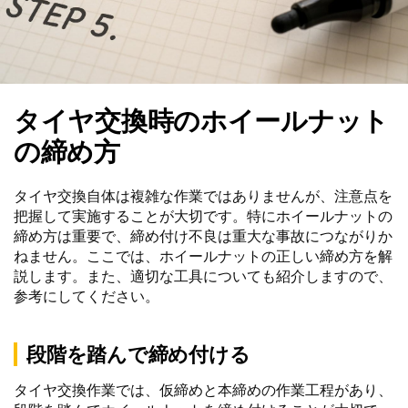
タイヤ交換時のホイールナット
の締め方
タイヤ交換自体は複雑な作業ではありませんが、注意点を
把握して実施することが大切です。特にホイールナットの
締め方は重要で、締め付け不良は重大な事故につながりか
ねません。ここでは、ホイールナットの正しい締め方を解
説します。また、適切な工具についても紹介しますので、
参考にしてください。
段階を踏んで締め付ける
タイヤ交換作業では、仮締めと本締めの作業工程があり、