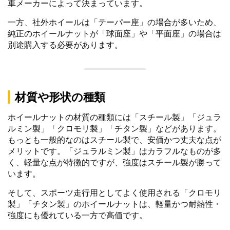
車メーカーによって決まっています。
一方、社外ホイールは「テーパー座」の場合が多いため、
純正のホイールナットが「球面座」や「平面座」の場合は
別途購入する必要があります。
材質や形状の種類
ホイールナットの材質の種類には「スチール製」「ジュラ
ルミン製」「クロモリ製」「チタン製」などがあります。
もっとも一般的なのはスチール製で、安価かつ丈夫な点が
メリットです。「ジュラルミン製」はカラフルなものが多
く、軽量な点が特徴的ですが、強度はスチール製が勝って
います。
そして、スポーツ走行用としてよく使用される「クロモリ
製」「チタン製」のホイールナットは、軽量かつ耐熱性・
強度にも優れている一方で高価です。