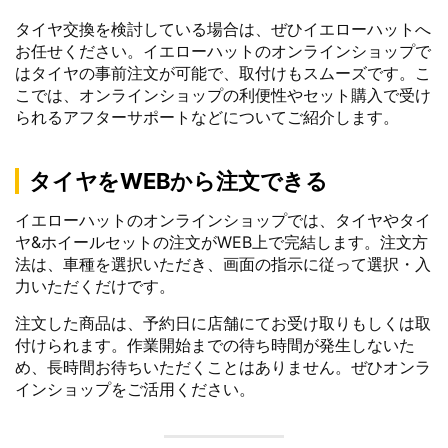
タイヤ交換を検討している場合は、ぜひイエローハットへ
お任せください。イエローハットのオンラインショップで
はタイヤの事前注文が可能で、取付けもスムーズです。こ
こでは、オンラインショップの利便性やセット購入で受け
られるアフターサポートなどについてご紹介します。
タイヤをWEBから注文できる
イエローハットのオンラインショップでは、タイヤやタイ
ヤ&ホイールセットの注文がWEB上で完結します。注文方
法は、車種を選択いただき、画面の指示に従って選択・入
力いただくだけです。
注文した商品は、予約日に店舗にてお受け取りもしくは取
付けられます。作業開始までの待ち時間が発生しないた
め、長時間お待ちいただくことはありません。ぜひオンラ
インショップをご活用ください。