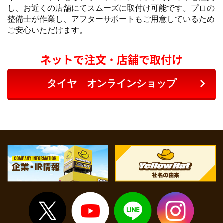
し、お近くの店舗にてスムーズに取付け可能です。プロの
整備士が作業し、アフターサポートもご用意しているため
ご安心いただけます。
ネットで注文・店舗で取付け
タイヤ オンラインショップ