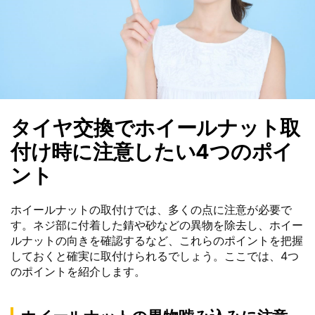
タイヤ交換でホイールナット取
付け時に注意したい4つのポイ
ント
ホイールナットの取付けでは、多くの点に注意が必要で
す。ネジ部に付着した錆や砂などの異物を除去し、ホイー
ルナットの向きを確認するなど、これらのポイントを把握
しておくと確実に取付けられるでしょう。ここでは、4つ
のポイントを紹介します。