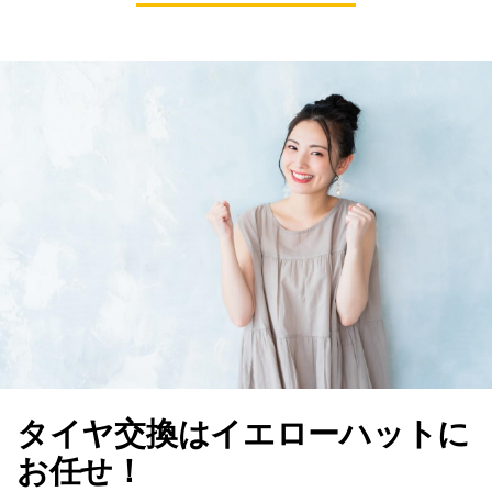
タイヤ交換はイエローハットに
お任せ！