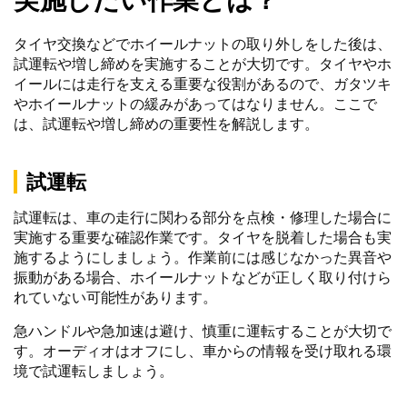
タイヤ交換などでホイールナットの取り外しをした後は、
試運転や増し締めを実施することが大切です。タイヤやホ
イールには走行を支える重要な役割があるので、ガタツキ
やホイールナットの緩みがあってはなりません。ここで
は、試運転や増し締めの重要性を解説します。
試運転
試運転は、車の走行に関わる部分を点検・修理した場合に
実施する重要な確認作業です。タイヤを脱着した場合も実
施するようにしましょう。作業前には感じなかった異音や
振動がある場合、ホイールナットなどが正しく取り付けら
れていない可能性があります。
急ハンドルや急加速は避け、慎重に運転することが大切で
す。オーディオはオフにし、車からの情報を受け取れる環
境で試運転しましょう。