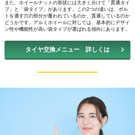
また、ホイールナットの形状には大きく分けて「貫通タイ
プ」と「袋タイプ」があります。この2つの違いは、ボル
トを通す穴の部分が覆われているのか、貫通しているのか
どうかです。アルミホイールに対しては、基本的にデザイ
ン性や機能性が高い袋タイプが選ばれる傾向にあります。
タイヤ交換メニュー 詳しくは