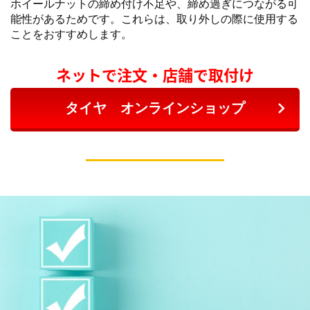
ホイールナットの締め付け不足や、締め過ぎにつながる可
能性があるためです。これらは、取り外しの際に使用する
ことをおすすめします。
ネットで注文・店舗で取付け
タイヤ オンラインショップ