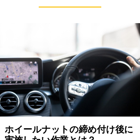
ホイールナットの締め付け後に
実施したい作業とは？