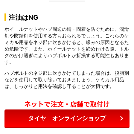
注油はNG
ホイールナットやハブ周辺の錆・固着を防ぐために、潤滑
剤や防錆剤を使用する方もおられるでしょう。これらのケ
ミカル用品をネジ部に吹きかけると、緩みの原因となるた
め危険です。また、ホイールナットを締め付ける際、トル
クのかけ過ぎによりハブボルトが折損する可能性もありま
す。
ハブボルトのネジ部に吹きかけてしまった場合は、脱脂剤
などを使用して取り除いておきましょう。ケミカル用品
は、しっかりと用法を確認し守ることが大切です。
ネットで注文・店舗で取付け
タイヤ オンラインショップ