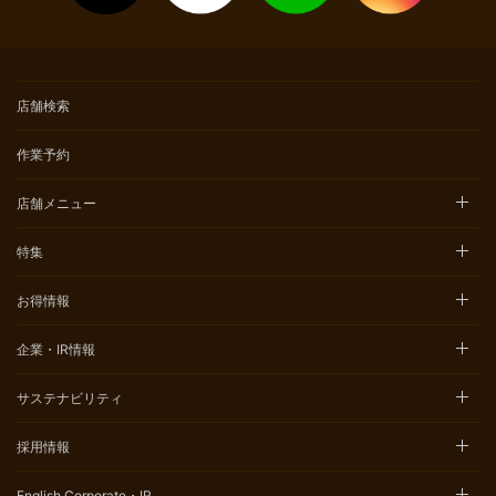
店舗検索
作業予約
店舗メニュー
特集
お得情報
企業・IR情報
サステナビリティ
採用情報
English Corporate・IR