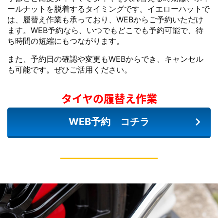
ールナットを脱着するタイミングです。イエローハットで
は、履替え作業も承っており、WEBからご予約いただけ
ます。WEB予約なら、いつでもどこでも予約可能で、待
ち時間の短縮にもつながります。
また、予約日の確認や変更もWEBからでき、キャンセル
も可能です。ぜひご活用ください。
タイヤの履替え作業
WEB予約 コチラ