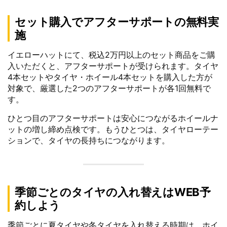
セット購入でアフターサポートの無料実
施
イエローハットにて、税込2万円以上のセット商品をご購
入いただくと、アフターサポートが受けられます。タイヤ
4本セットやタイヤ・ホイール4本セットを購入した方が
対象で、厳選した2つのアフターサポートが各1回無料で
す。
ひとつ目のアフターサポートは安心につながるホイールナ
ットの増し締め点検です。もうひとつは、タイヤローテー
ションで、タイヤの長持ちにつながります。
季節ごとのタイヤの入れ替えはWEB予
約しよう
季節ごとに夏タイヤや冬タイヤを入れ替える時期は、ホイ