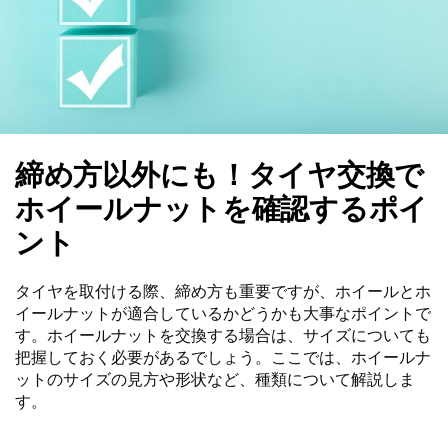
締め方以外にも！タイヤ交換で
ホイールナットを確認するポイ
ント
タイヤを取付ける際、締め方も重要ですが、ホイールとホ
イールナットが適合しているかどうかも大事なポイントで
す。ホイールナットを交換する場合は、サイズについても
把握しておく必要があるでしょう。ここでは、ホイールナ
ットのサイズの見方や形状など、種類について解説しま
す。