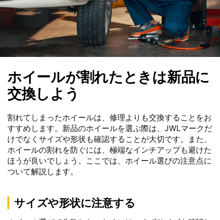
ホイールが割れたときは新品に
交換しよう
割れてしまったホイールは、修理よりも交換することをお
すすめします。新品のホイールを選ぶ際は、JWLマークだ
けでなくサイズや形状も確認することが大切です。また、
ホイールの割れを防ぐには、極端なインチアップも避けた
ほうが良いでしょう。ここでは、ホイール選びの注意点に
ついて解説します。
サイズや形状に注意する