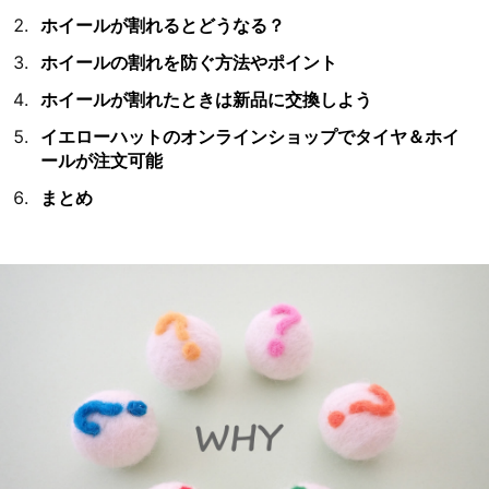
ホイールが割れるとどうなる？
ホイールの割れを防ぐ方法やポイント
ホイールが割れたときは新品に交換しよう
イエローハットのオンラインショップでタイヤ＆ホイ
ールが注文可能
まとめ