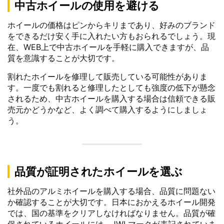
中古ホイールの使用を避ける
ホイールの価格はピンからキリまであり、好みのブランド
をできるだけ安く手に入れたい方もおられるでしょう。現
在、WEB上で中古ホイールを手軽に購入できますが、品
質を意識することが大切です。
割れたホイールを修理して販売している可能性がありま
す。一度でも割れると修理したとしても強度の低下が懸念
されるため、中古ホイールを購入する場合は信頼できる販
売元かどうかなど、よく調べて購入するようにしましょ
う。
品質が証明されたホイールを選ぶ
社外品のアルミホイールを購入する場合、品質に問題ない
か確認することが大切です。日本におかえるホイール開発
では、国の基準をクリアしなければなりません。品質が確