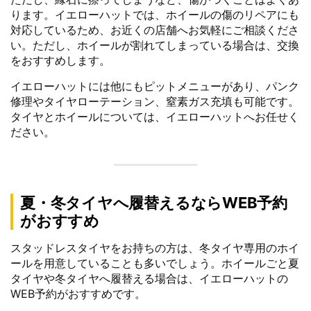
ります。イエローハットでは、ホイールの傷のリペアにも
対応しているため、お近くの店舗へお気軽にご相談くださ
い。ただし、ホイールが割れてしまっている場合は、交換
をおすすめします。
イエローハットには他にもピットメニューがあり、パンク
修理やタイヤローテーション、窒素ガス充填も可能です。
タイヤとホイールについては、イエローハットへお任せく
ださい。
夏・冬タイヤへ履替えるならWEB予約
がおすすめ
スタッドレスタイヤをお持ちの方は、冬タイヤ専用のホイ
ールを用意していることも多いでしょう。ホイールごと夏
タイヤや冬タイヤへ履替える場合は、イエローハットの
WEB予約がおすすめです。