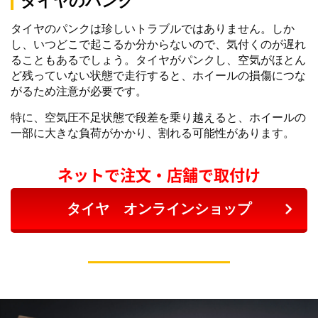
タイヤのパンク
タイヤのパンクは珍しいトラブルではありません。しか
し、いつどこで起こるか分からないので、気付くのが遅れ
ることもあるでしょう。タイヤがパンクし、空気がほとん
ど残っていない状態で走行すると、ホイールの損傷につな
がるため注意が必要です。
特に、空気圧不足状態で段差を乗り越えると、ホイールの
一部に大きな負荷がかかり、割れる可能性があります。
ネットで注文・店舗で取付け
タイヤ オンラインショップ