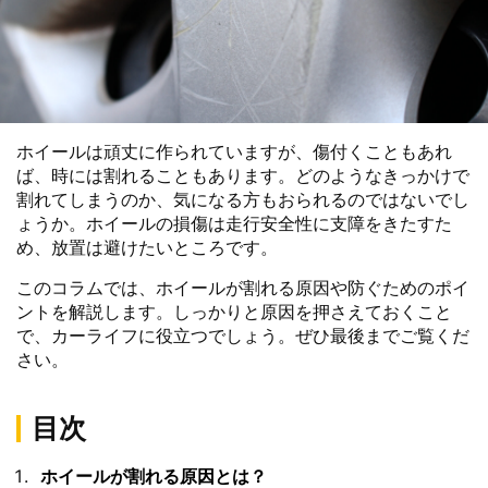
ホイールは頑丈に作られていますが、傷付くこともあれ
ば、時には割れることもあります。どのようなきっかけで
割れてしまうのか、気になる方もおられるのではないでし
ょうか。ホイールの損傷は走行安全性に支障をきたすた
め、放置は避けたいところです。
このコラムでは、ホイールが割れる原因や防ぐためのポイ
ントを解説します。しっかりと原因を押さえておくこと
で、カーライフに役立つでしょう。ぜひ最後までご覧くだ
さい。
目次
ホイールが割れる原因とは？