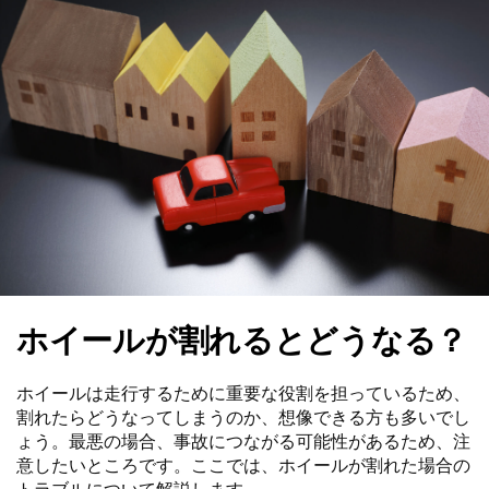
ホイールが割れるとどうなる？
ホイールは走行するために重要な役割を担っているため、
割れたらどうなってしまうのか、想像できる方も多いでし
ょう。最悪の場合、事故につながる可能性があるため、注
意したいところです。ここでは、ホイールが割れた場合の