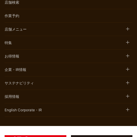
店舗検索
作業予約
店舗メニュー
特集
お得情報
企業・IR情報
サステナビリティ
採用情報
English Corporate・IR