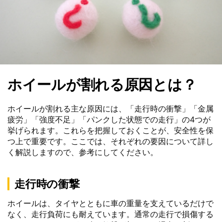
ホイールが割れる原因とは？
ホイールが割れる主な原因には、「走行時の衝撃」「金属
疲労」「強度不足」「パンクした状態での走行」の4つが
挙げられます。これらを把握しておくことが、安全性を保
つ上で重要です。ここでは、それぞれの要因について詳し
く解説しますので、参考にしてください。
走行時の衝撃
ホイールは、タイヤとともに車の重量を支えているだけで
なく、走行負荷にも耐えています。通常の走行で損傷する