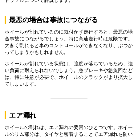
トラブルについて解説します。
最悪の場合は事故につながる
ホイールが割れているのに気付かず走行すると、最悪の場
合事故につながるでしょう。特に高速走行時は危険です。
大きく割れると車のコントロールができなくなり、ぶつか
ってしまうかもしれません。
ホイールが割れている状態は、強度が落ちているため、強
い負荷に耐えられないでしょう。急ブレーキや急旋回など
は、特に注意が必要で、ホイールのクラックがより拡大し
てしまいます。
エア漏れ
ホイールの割れは、エア漏れの要因のひとつです。ホイー
ルのリム部分は、タイヤと密着することでエア漏れを防い