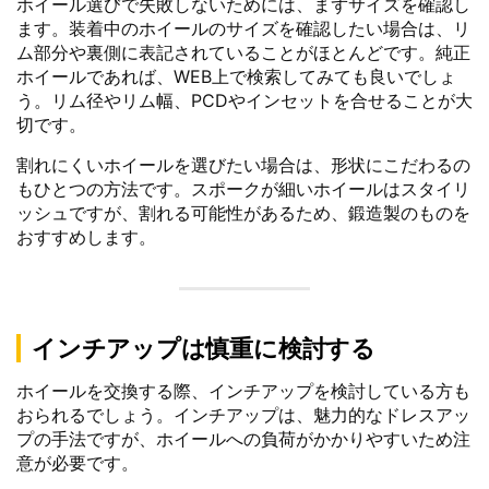
ホイール選びで失敗しないためには、まずサイズを確認し
ます。装着中のホイールのサイズを確認したい場合は、リ
ム部分や裏側に表記されていることがほとんどです。純正
ホイールであれば、WEB上で検索してみても良いでしょ
う。リム径やリム幅、PCDやインセットを合せることが大
切です。
割れにくいホイールを選びたい場合は、形状にこだわるの
もひとつの方法です。スポークが細いホイールはスタイリ
ッシュですが、割れる可能性があるため、鍛造製のものを
おすすめします。
インチアップは慎重に検討する
ホイールを交換する際、インチアップを検討している方も
おられるでしょう。インチアップは、魅力的なドレスアッ
プの手法ですが、ホイールへの負荷がかかりやすいため注
意が必要です。