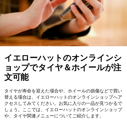
イエローハットのオンラインシ
ョップでタイヤ＆ホイールが注
文可能
タイヤが寿命を迎えた場合や、ホイールの損傷などで買い
替える場合は、イエローハットのオンラインショップへア
クセスしてみてください。お気に入りの一品が見つかるで
しょう。ここでは、イエローハットのオンラインショップ
や、タイヤ関連メニューについてご紹介します。