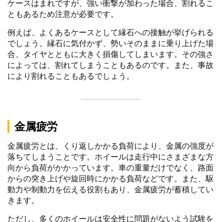
ケースはまれですが、強い衝撃が加わった場合、割れるこ
ともあるため注意が必要です。
例えば、よくあるケースとして縁石への接触が挙げられる
でしょう。縁石に気付かず、勢いそのままに乗り上げた場
合、タイヤとともに大きく損傷してしまいます。その強さ
によっては、割れてしまうこともあるのです。また、事故
により割れることもあるでしょう。
金属疲労
金属疲労とは、くり返しかかる負荷により、金属の強度が
落ちてしまうことです。ホイールは走行中にさまざまな方
向から負荷がかかっています。車の重量だけでなく、路面
からの突き上げや旋回時にかかる負荷などです。また、駆
動力や制動力を伝える役割もあり、金属疲労が蓄積してい
きます。
ただし、多くのホイールは安全性に問題がないよう試験を