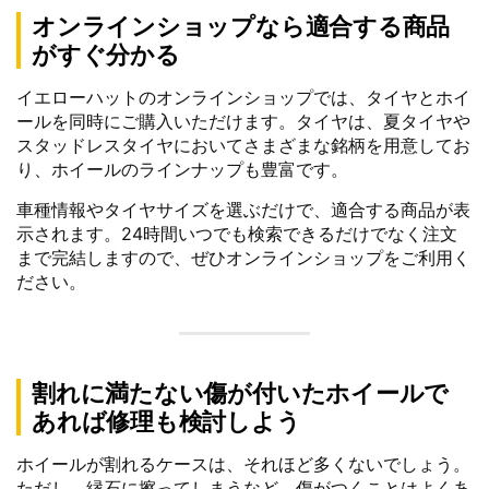
オンラインショップなら適合する商品
がすぐ分かる
イエローハットのオンラインショップでは、タイヤとホイ
ールを同時にご購入いただけます。タイヤは、夏タイヤや
スタッドレスタイヤにおいてさまざまな銘柄を用意してお
り、ホイールのラインナップも豊富です。
車種情報やタイヤサイズを選ぶだけで、適合する商品が表
示されます。24時間いつでも検索できるだけでなく注文
まで完結しますので、ぜひオンラインショップをご利用く
ださい。
割れに満たない傷が付いたホイールで
あれば修理も検討しよう
ホイールが割れるケースは、それほど多くないでしょう。
ただし、縁石に擦ってしまうなど、傷がつくことはよくあ