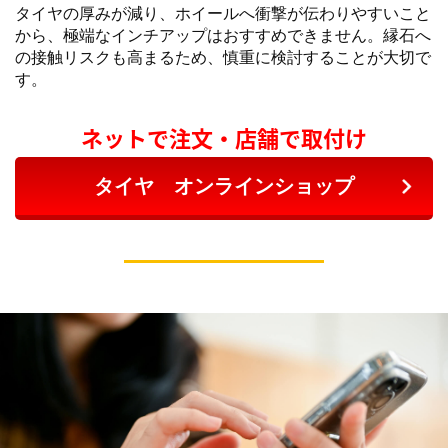
タイヤの厚みが減り、ホイールへ衝撃が伝わりやすいこと
から、極端なインチアップはおすすめできません。縁石へ
の接触リスクも高まるため、慎重に検討することが大切で
す。
ネットで注文・店舗で取付け
タイヤ オンラインショップ