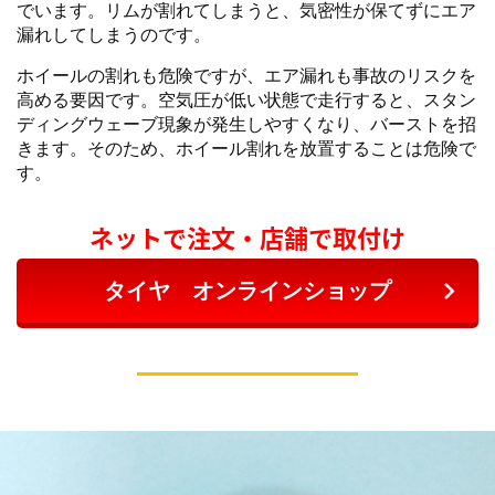
でいます。リムが割れてしまうと、気密性が保てずにエア
漏れしてしまうのです。
ホイールの割れも危険ですが、エア漏れも事故のリスクを
高める要因です。空気圧が低い状態で走行すると、スタン
ディングウェーブ現象が発生しやすくなり、バーストを招
きます。そのため、ホイール割れを放置することは危険で
す。
ネットで注文・店舗で取付け
タイヤ オンラインショップ