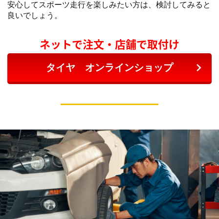
安心してスポーツ走行を楽しみたい方は、検討してみると
良いでしょう。
ネットで注文・店舗で取付け
タイヤ オンラインショップ