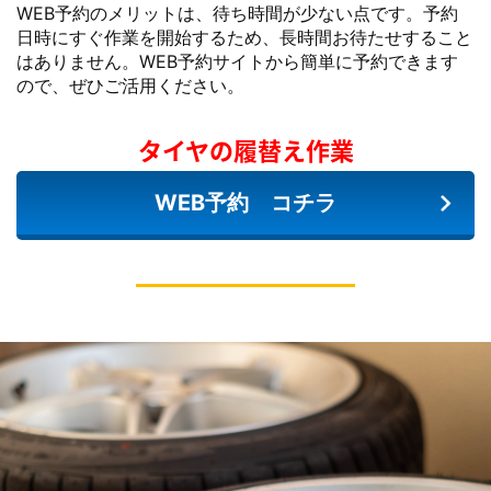
WEB予約のメリットは、待ち時間が少ない点です。予約
日時にすぐ作業を開始するため、長時間お待たせすること
はありません。WEB予約サイトから簡単に予約できます
ので、ぜひご活用ください。
タイヤの履替え作業
WEB予約 コチラ