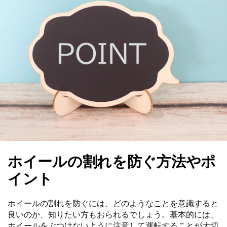
ホイールの割れを防ぐ方法やポ
イント
ホイールの割れを防ぐには、どのようなことを意識すると
良いのか、知りたい方もおられるでしょう。基本的には、
ホイールをぶつけないように注意して運転することが大切