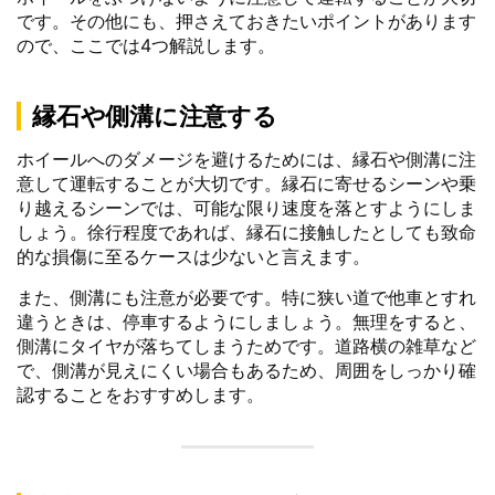
です。その他にも、押さえておきたいポイントがあります
ので、ここでは4つ解説します。
縁石や側溝に注意する
ホイールへのダメージを避けるためには、縁石や側溝に注
意して運転することが大切です。縁石に寄せるシーンや乗
り越えるシーンでは、可能な限り速度を落とすようにしま
しょう。徐行程度であれば、縁石に接触したとしても致命
的な損傷に至るケースは少ないと言えます。
また、側溝にも注意が必要です。特に狭い道で他車とすれ
違うときは、停車するようにしましょう。無理をすると、
側溝にタイヤが落ちてしまうためです。道路横の雑草など
で、側溝が見えにくい場合もあるため、周囲をしっかり確
認することをおすすめします。