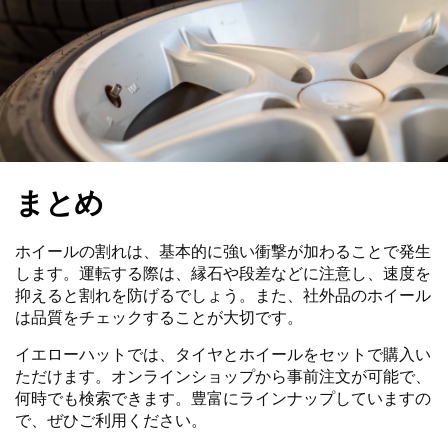
まとめ
ホイールの割れは、基本的に強い衝撃が加わることで発生
します。運転する際は、縁石や段差などに注意し、速度を
抑えると割れを防げるでしょう。また、社外品のホイール
は品質をチェックすることが大切です。
イエローハットでは、タイヤとホイールをセットで購入い
ただけます。オンラインショップから事前注文が可能で、
何時でも検索できます。豊富にラインナップしていますの
で、ぜひご利用ください。