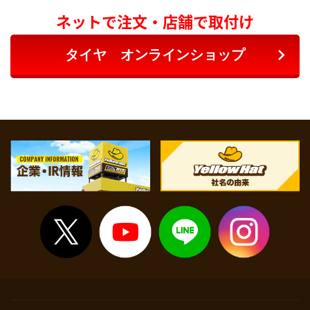
ネットで注文・店舗で取付け
タイヤ オンラインショップ