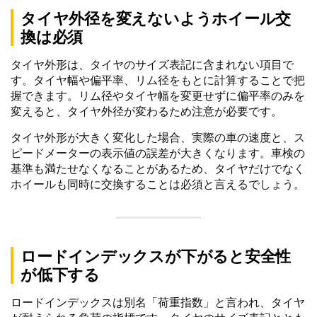
タイヤ外径を変えないようホイール交
換は必須
タイヤ外形は、タイヤのサイズ表記に含まれない項目で
す。タイヤ幅や偏平率、リム径をもとに計算することで把
握できます。リム径やタイヤ幅を変更せずに偏平率のみを
変えると、タイヤ外径が変わるため注意が必要です。
タイヤ外形が大きく変化した場合、実際の車の速度と、ス
ピードメーターの表示値の誤差が大きくなります。車検の
基準も満たせなくなることがあるため、タイヤだけでなく
ホイールも同時に交換することは必須と言えるでしょう。
ロードインデックスが下がると安全性
が低下する
ロードインデックスは別名「荷重指数」と言われ、タイヤ