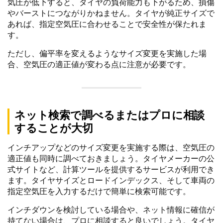
気圧が低下すると、タイヤの負荷能力も下がるため、損傷
やバーストにつながりかねません。タイヤが純正サイズで
あれば、指定空気圧に合わせることで安全性が保たれま
す。
ただし、偏平率を変えるようなサイズ変更を実施した場
合、空気圧の適正値が変わる点に注意が必要です。
ネット検索で調べるまたはプロに相談
することが大切
インチアップなどのサイズ変更を実施する際は、空気圧の
適正値も同時に調べておきましょう。タイヤメーカーの公
式サイトなど、計算ツールを提供するサービスが利用でき
ます。タイヤサイズとロードインデックス、そして車両の
指定空気圧を入力するだけで簡単に検索可能です。
インチダウンを検討している場合や、ネット情報に確信が
持てない場合は、プロに相談すると良いでしょう。タイヤ