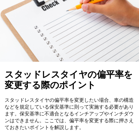
スタッドレスタイヤの偏平率を
変更する際のポイント
スタッドレスタイヤの偏平率を変更したい場合、車の構造
などを規定している保安基準に則って実施する必要があり
ます。保安基準に不適合となるインチアップやインチダウ
ンはできません。ここでは、偏平率を変更する際に押さえ
ておきたいポイントを解説します。