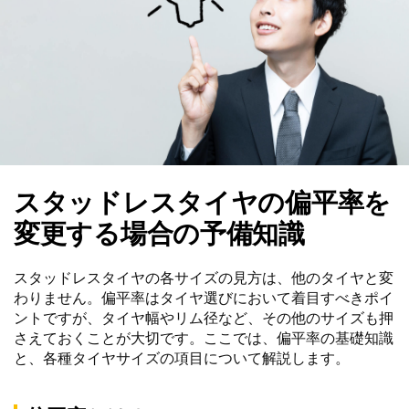
スタッドレスタイヤの偏平率を
変更する場合の予備知識
スタッドレスタイヤの各サイズの見方は、他のタイヤと変
わりません。偏平率はタイヤ選びにおいて着目すべきポイ
ントですが、タイヤ幅やリム径など、その他のサイズも押
さえておくことが大切です。ここでは、偏平率の基礎知識
と、各種タイヤサイズの項目について解説します。