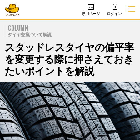
専用ページ
COLUMN
タイヤ交換ついて解説
スタッドレスタイヤの偏平率
を変更する際に押さえておき
たいポイントを解説