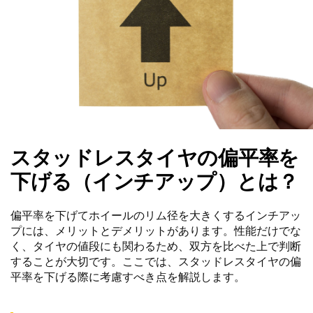
スタッドレスタイヤの偏平率を
下げる（インチアップ）とは？
偏平率を下げてホイールのリム径を大きくするインチアッ
プには、メリットとデメリットがあります。性能だけでな
く、タイヤの値段にも関わるため、双方を比べた上で判断
することが大切です。ここでは、スタッドレスタイヤの偏
平率を下げる際に考慮すべき点を解説します。