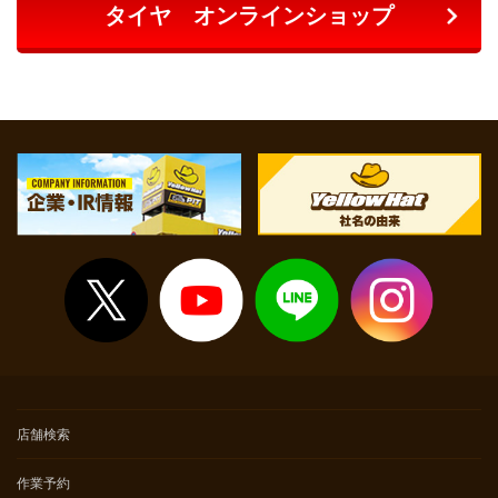
タイヤ オンラインショップ
店舗検索
作業予約