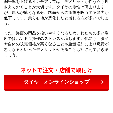
偏平率を下げるインチアップは、デメリットが伴う点も押
さえておくことが大切です。タイヤの剛性は高まります
が、厚みが薄くなる分、路面からの衝撃を吸収する能力が
低下します。乗り心地が悪化したと感じる方が多いでしょ
う。
また、路面の凹凸を拾いやすくなるため、わだちの多い場
所ではハンドル操作のストレスが増します。他にも、タイ
ヤ自体の販売価格が高くなることや重量増加により燃費が
悪くなるといったデメリットがあることも押さえておきま
しょう。
ネットで注文・店舗で取付け
タイヤ オンラインショップ