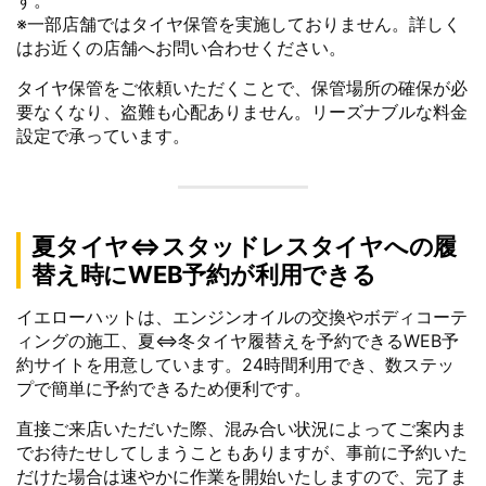
※一部店舗ではタイヤ保管を実施しておりません。詳しく
はお近くの店舗へお問い合わせください。
タイヤ保管をご依頼いただくことで、保管場所の確保が必
要なくなり、盗難も心配ありません。リーズナブルな料金
設定で承っています。
夏タイヤ⇔スタッドレスタイヤへの履
替え時にWEB予約が利用できる
イエローハットは、エンジンオイルの交換やボディコーテ
ィングの施工、夏⇔冬タイヤ履替えを予約できるWEB予
約サイトを用意しています。24時間利用でき、数ステッ
プで簡単に予約できるため便利です。
直接ご来店いただいた際、混み合い状況によってご案内ま
でお待たせしてしまうこともありますが、事前に予約いた
だけた場合は速やかに作業を開始いたしますので、完了ま