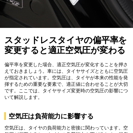
スタッドレスタイヤの偏平率を
変更すると適正空気圧が変わる
偏平率を変更した場合、適正空気圧が変化することを押さ
えておきましょう。車には、タイヤサイズとともに空気圧
が指定されています。空気圧は、タイヤが本来の性能を発
揮するための重要な要素で、適正値に合わせることが大切
です。ここでは、タイヤサイズ変更時の空気圧の影響につ
いて解説します。
空気圧は負荷能力に影響する
空気圧は、タイヤの負荷能力と密接に関わっています。空