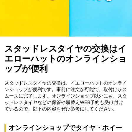
スタッドレスタイヤの交換はイ
エローハットのオンラインショ
ップが便利
スタッドレスタイヤの交換は、イエローハットのオンライ
ンショップが便利です。事前に注文が可能で、取付けがス
ムーズに完了します。オンラインショップ以外にも、スタ
ッドレスタイヤなどの保管や履替えWEB予約も受け付け
ているので、以下の内容をぜひ参考にしてください。
オンラインショップでタイヤ・ホイー