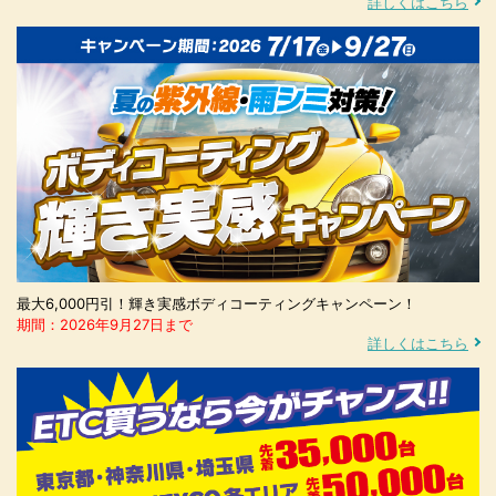
詳しくはこちら
最大6,000円引！輝き実感ボディコーティングキャンペーン！
期間：2026年9月27日まで
詳しくはこちら