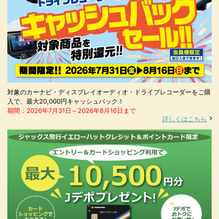
対象のカーナビ・ディスプレイオーディオ・ドライブレコーダーをご購
入で、最大20,000円キャッシュバック！
期間：2026年7月31日～2026年8月16日まで
詳しくはこちら