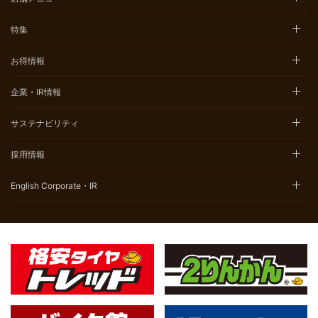
特集
お得情報
企業・IR情報
サステナビリティ
採用情報
English Corporate・IR