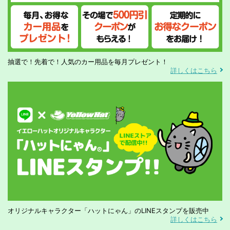
抽選で！先着で！人気のカー用品を毎月プレゼント！
詳しくはこちら
オリジナルキャラクター「ハットにゃん」のLINEスタンプを販売中
詳しくはこちら