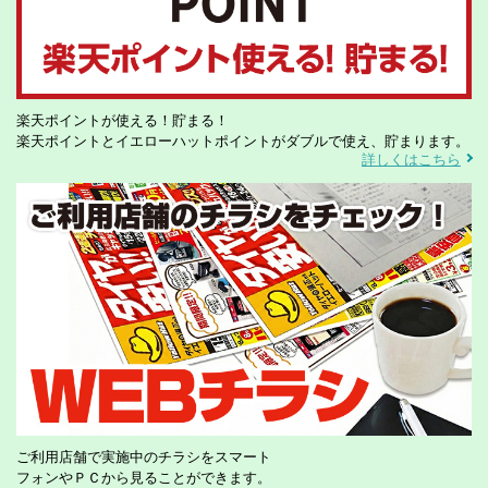
楽天ポイントが使える！貯まる！
楽天ポイントとイエローハットポイントがダブルで使え、貯まります。
詳しくはこちら
ご利用店舗で実施中のチラシをスマート
フォンやＰＣから見ることができます。