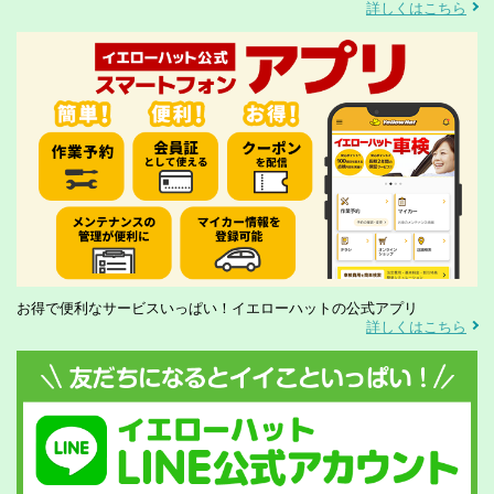
詳しくはこちら
お得で便利なサービスいっぱい！イエローハットの公式アプリ
詳しくはこちら