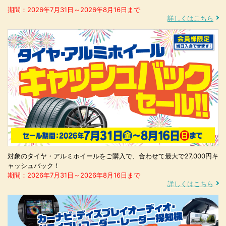
期間：2026年7月31日～2026年8月16日まで
詳しくはこちら
対象のタイヤ・アルミホイールをご購入で、合わせて最大で27,000円キ
ャッシュバック！
期間：2026年7月31日～2026年8月16日まで
詳しくはこちら