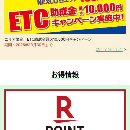
エリア限定、ETC助成金最大10,000円キャンペーン
期間：2026年10月30日まで
詳しくはこちら
お得情報