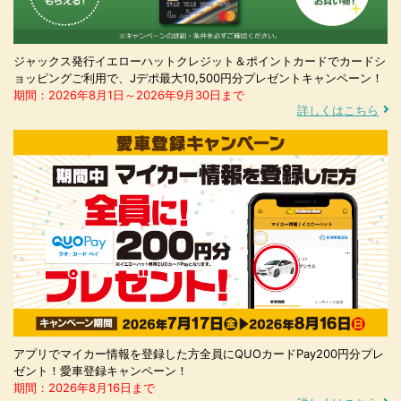
ジャックス発行イエローハットクレジット＆ポイントカードでカードシ
ョッピングご利用で、Jデポ最大10,500円分プレゼントキャンペーン！
期間：2026年8月1日～2026年9月30日まで
詳しくはこちら
アプリでマイカー情報を登録した方全員にQUOカードPay200円分プレ
ゼント！愛車登録キャンペーン！
期間：2026年8月16日まで