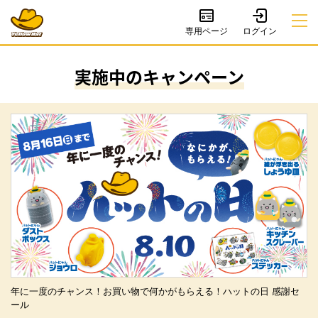
専用ページ
実施中のキャンペーン
年に一度のチャンス！お買い物で何かがもらえる！ハットの日 感謝セ
ール