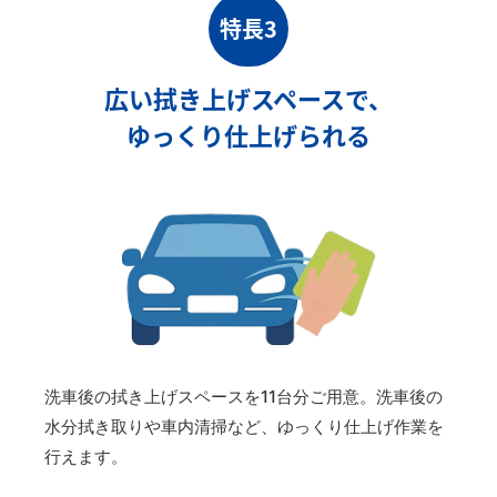
特長3
広い拭き上げスペースで、
ゆっくり仕上げられる
洗車後の拭き上げスペースを11台分ご用意。洗車後の
水分拭き取りや車内清掃など、ゆっくり仕上げ作業を
行えます。