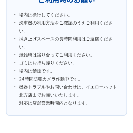
場内は徐行してください。
洗車機の利用方法をご確認のうえご利用くださ
い。
拭き上げスペースの長時間利用はご遠慮くださ
い。
混雑時は譲り合ってご利用ください。
ゴミはお持ち帰りください。
場内は禁煙です。
24時間防犯カメラ作動中です。
機器トラブルやお問い合わせは、イエローハット
北方店までお願いいたします。
対応は店舗営業時間内となります。