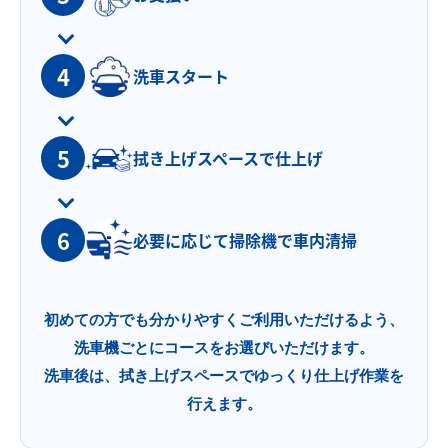
4
洗車スタート
5
拭き上げスペースで
仕上げ
6
必要に応じて
掃除機で車内清掃
初めての方でも分かりやすくご利用いただけるよう、
洗車機ごとにコースをお選びいただけます。
洗車後は、拭き上げスペースでゆっくり仕上げ作業を
行えます。