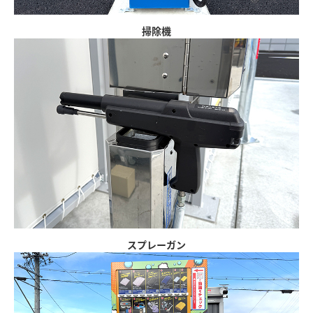
掃除機
スプレーガン