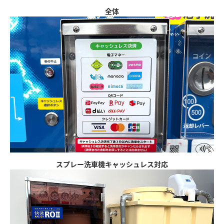
全体
スプレー洗車機キャッシュレス対応