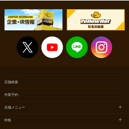
店舗検索
作業予約
店舗メニュー
特集