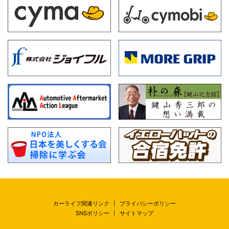
カーライフ関連リンク
|
プライバシーポリシー
SNSポリシー
|
サイトマップ