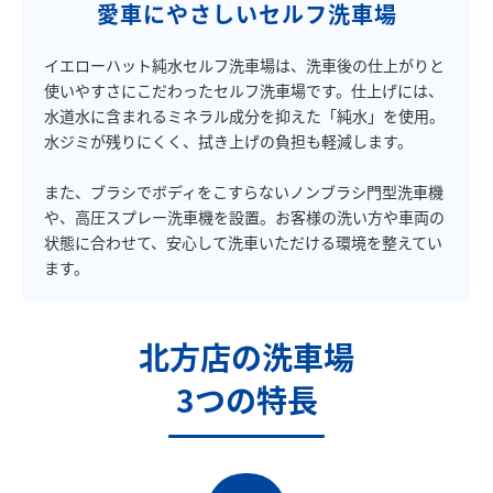
愛車にやさしいセルフ洗車場
イエローハット純水セルフ洗車場は、洗車後の仕上がりと
使いやすさにこだわったセルフ洗車場です。仕上げには、
水道水に含まれるミネラル成分を抑えた「純水」を使用。
水ジミが残りにくく、拭き上げの負担も軽減します。
また、ブラシでボディをこすらないノンブラシ門型洗車機
や、高圧スプレー洗車機を設置。お客様の洗い方や車両の
状態に合わせて、安心して洗車いただける環境を整えてい
ます。
北方店の洗車場
3つの特長