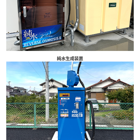
純水生成装置