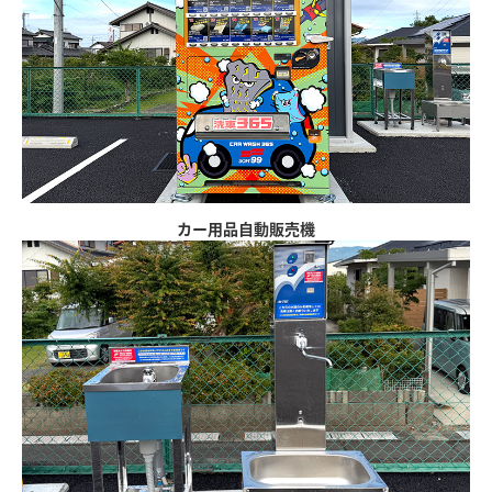
カー用品自動販売機