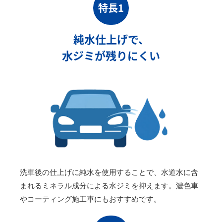
特長1
純水仕上げで、
水ジミが残りにくい
洗車後の仕上げに純水を使用することで、水道水に含
まれるミネラル成分による水ジミを抑えます。濃色車
やコーティング施工車にもおすすめです。