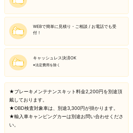
WEBで簡単に見積り・ご相談 / お電話でも受
付！
キャッシュレス決済OK
※法定費用を除く
★ブレーキメンテナンスキット料金2,200円を別途頂
戴しております。
★OBD検査対象車は、別途3,300円が掛かります。
★輸入車キャンピングカーは別途お問い合わせくださ
い。