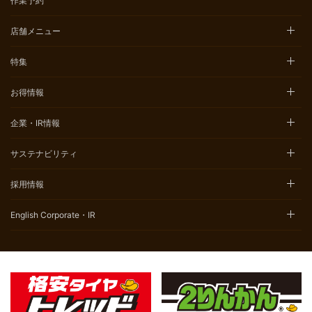
作業予約
店舗メニュー
特集
お得情報
企業・IR情報
サステナビリティ
採用情報
English Corporate・IR