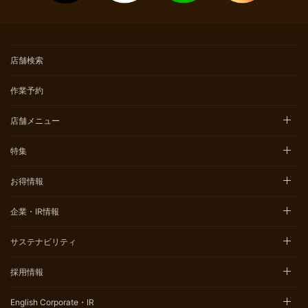
店舗検索
作業予約
店舗メニュー
特集
お得情報
企業・IR情報
サステナビリティ
採用情報
English Corporate・IR