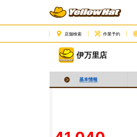
店舗検索
作業予約
伊万里店
基本情報