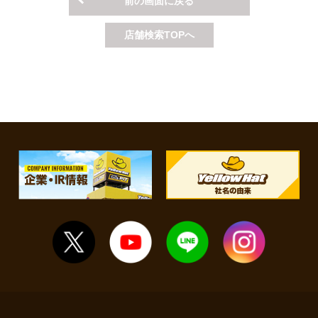
前の画面に戻る
店舗検索TOPへ