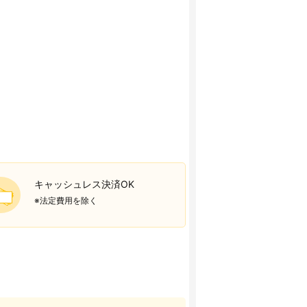
キャッシュレス決済OK
※法定費用を除く