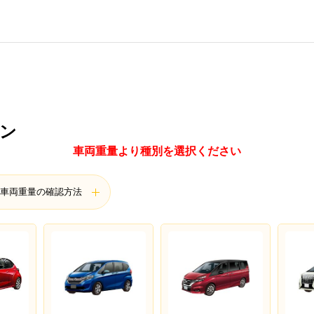
ン
車両重量より種別を選択ください
車両重量の確認方法