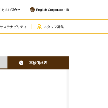
くあるお問合せ
English Corporate・IR
サステナビリティ
スタッフ募集
車検価格表