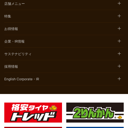
店舗メニュー
特集
お得情報
企業・IR情報
サステナビリティ
採用情報
English Corporate・IR