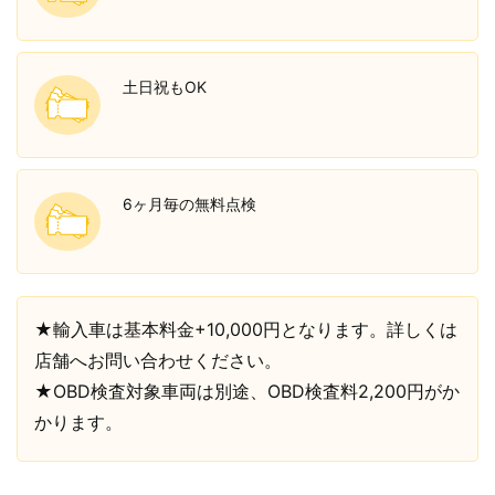
土日祝もOK
6ヶ月毎の無料点検
★輸入車は基本料金+10,000円となります。詳しくは
店舗へお問い合わせください。
★OBD検査対象車両は別途、OBD検査料2,200円がか
かります。