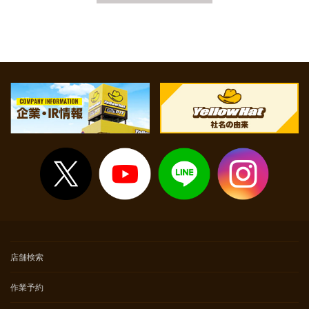
追加整備の必要有無については、店舗でお車の状態を確認させ
て頂いた上でご案内いたします。
※点検時間等については店舗へお問い合わせください。
店舗検索
作業予約