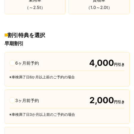
（～2.5t）
（1.0～2.0t）
割引特典を選択
早期割引
4,000
6ヶ月前予約
円引き
※車検満了日6か月以上前のご予約の場合
2,000
3ヶ月前予約
円引き
※車検満了日3か月以上前のご予約の場合