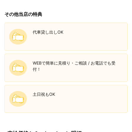
その他当店の特典
代車貸し出しOK
WEBで簡単に見積り・ご相談 / お電話でも受
付！
土日祝もOK