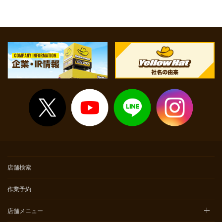
て頂いた上でご案内いたします。
※点検時間等については店舗へお問い合わせください。
店舗検索
作業予約
店舗メニュー