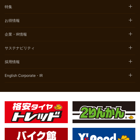
特集
お得情報
企業・IR情報
サステナビリティ
採用情報
English Corporate・IR