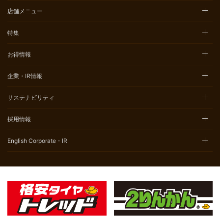
店舗メニュー
特集
お得情報
企業・IR情報
サステナビリティ
採用情報
English Corporate・IR