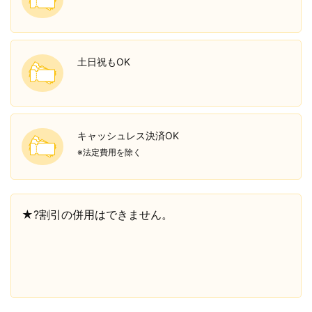
土日祝もOK
キャッシュレス決済OK
※法定費用を除く
★?割引の併用はできません。