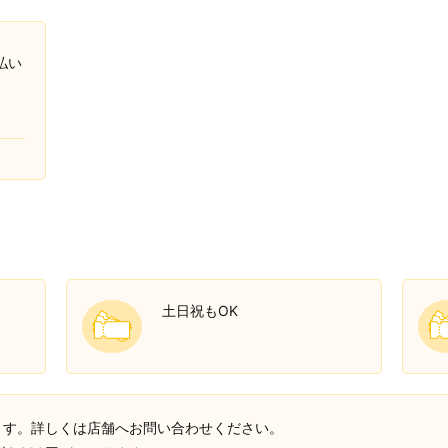
払い
土日祝もOK
ります。詳しくは店舗へお問い合わせください。