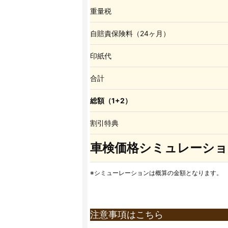
重量税
自賠責保険料（24ヶ月）
印紙代
合計
総額（1+2）
割引特典
車検価格シミュレーショ
※シミューレーションは概算の金額となります。
注意事項はこちら
※上記価格表は全て税込表示となります。