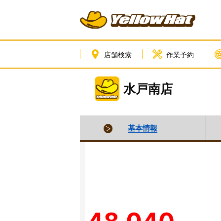
店舗検索
作業予約
水戸南店
基本情報