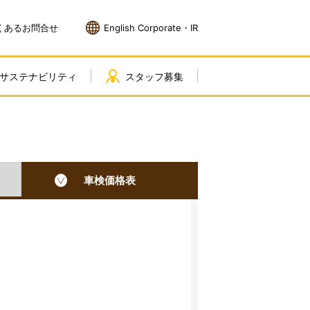
くあるお問合せ
English Corporate・IR
サステナビリティ
スタッフ募集
車検価格表