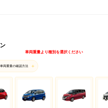
～
ン
車両重量より種別を選択ください
車両重量の確認方法