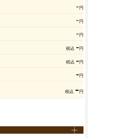
-
円
-
円
-
円
-
税込
円
-
税込
円
-
円
-
税込
円