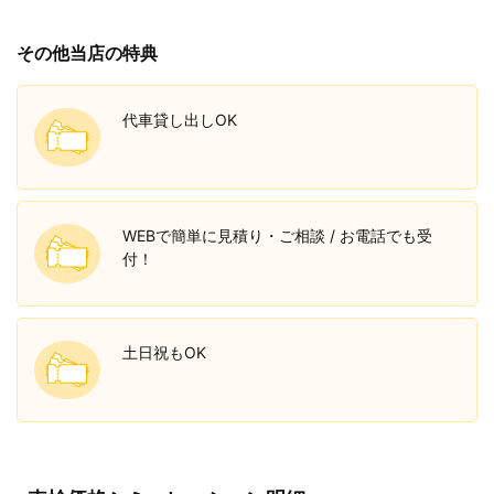
その他当店の特典
代車貸し出しOK
WEBで簡単に見積り・ご相談 / お電話でも受
付！
土日祝もOK