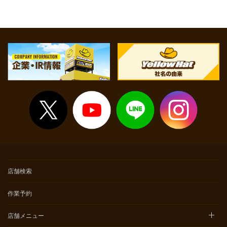
て頂いた上でご案内いたします。
※点検時間等については店舗へお問い合わせください。
店舗検索
作業予約
店舗メニュー