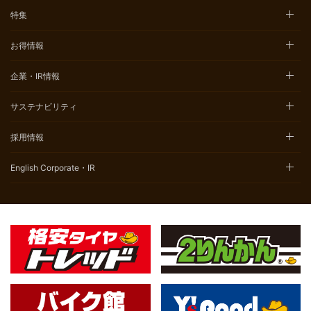
特集
お得情報
企業・IR情報
サステナビリティ
採用情報
English Corporate・IR