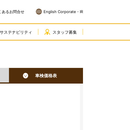
くあるお問合せ
English Corporate・IR
サステナビリティ
スタッフ募集
車検価格表