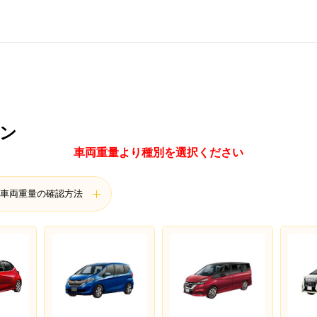
ン
車両重量より種別を選択ください
車両重量の確認方法