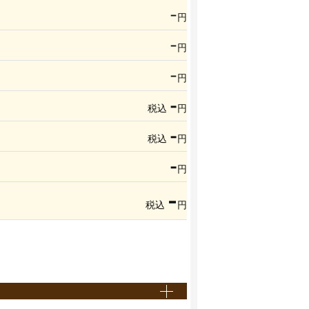
-
円
-
円
-
円
-
税込
円
-
税込
円
-
円
-
税込
円