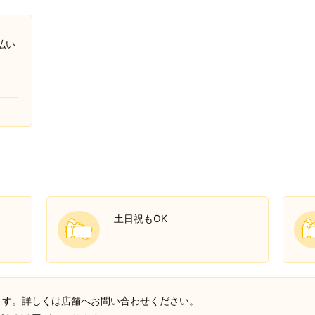
払い
土日祝もOK
ります。詳しくは店舗へお問い合わせください。