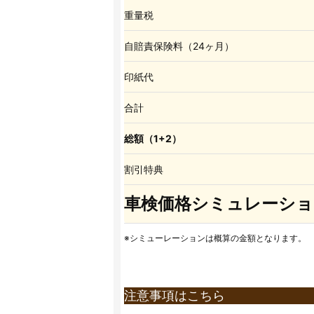
重量税
自賠責保険料（24ヶ月）
印紙代
合計
総額（1+2）
割引特典
車検価格シミュレーショ
※シミューレーションは概算の金額となります。
注意事項はこちら
※上記価格表は全て税込表示となります。