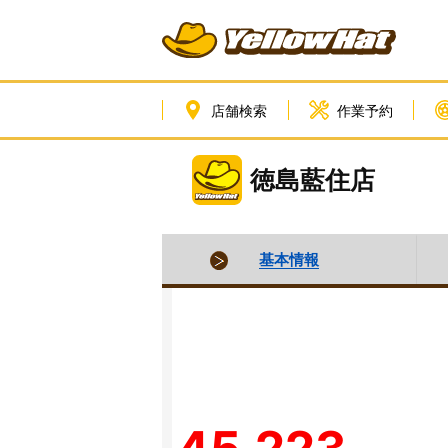
店舗検索
作業予約
徳島藍住店
基本情報