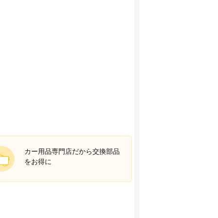
カー用品専門店だから交換部品
をお得に