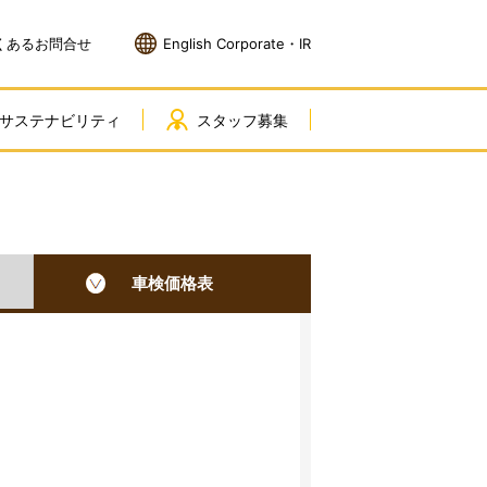
くあるお問合せ
English Corporate・IR
サステナビリティ
スタッフ募集
車検価格表