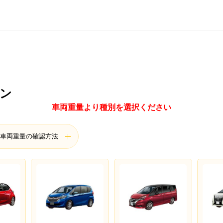
ン
車両重量より種別を選択ください
車両重量の確認方法