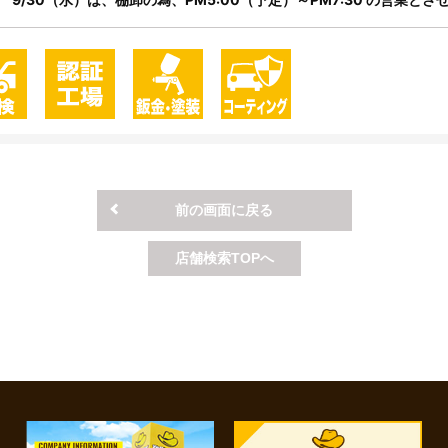
前の画面に戻る
店舗検索TOPへ