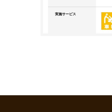
実施サービス