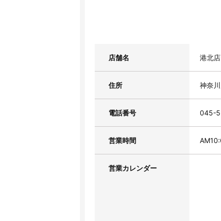
店舗名
港北店
住所
神奈川
電話番号
045-5
営業時間
AM10
営業カレンダー