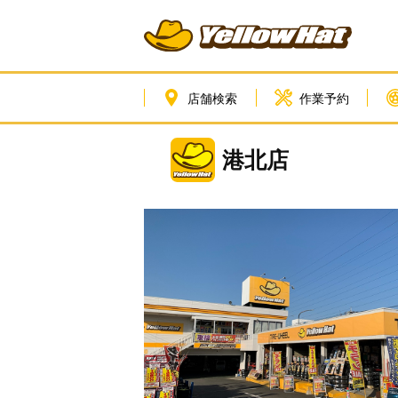
店舗検索
作業予約
港北店