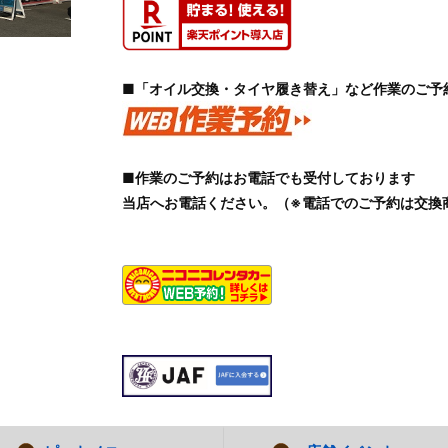
■「オイル交換・タイヤ履き替え」など作業のご予
■作業のご予約はお電話でも受付しております
当店へお電話ください。（※電話でのご予約は交換