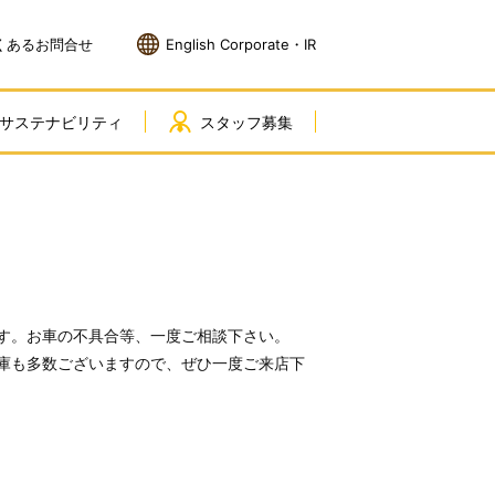
くあるお問合せ
English Corporate・IR
サステナビリティ
スタッフ募集
す。お車の不具合等、一度ご相談下さい。
庫も多数ございますので、ぜひ一度ご来店下