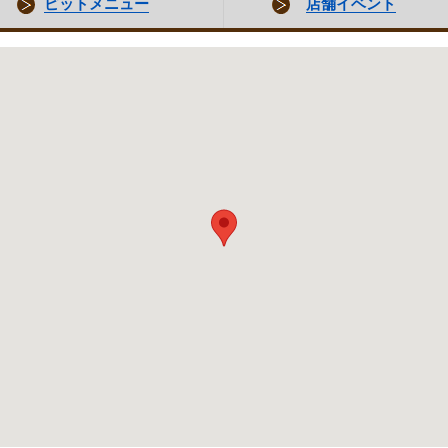
ピットメニュー
店舗イベント