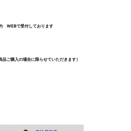
約 WEBで受付しております
商品ご購入の場合に限らせていただきます）