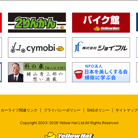
カーライフ関連リンク
|
プライバシーポリシー
|
SNSポリシー
|
サイトマップ
Copyright 2003-
2026
Yellow Hat Ltd.All Rights Reserved