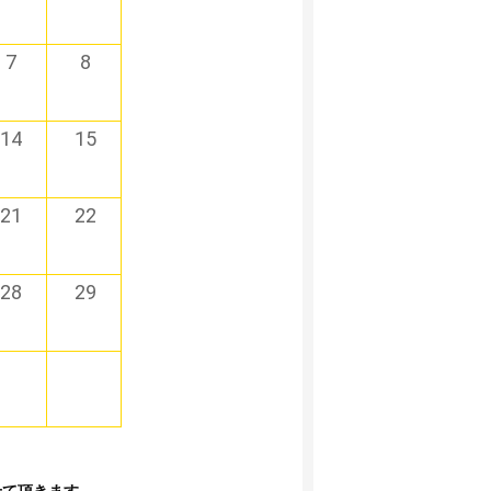
7
8
14
15
21
22
28
29
させて頂きます。