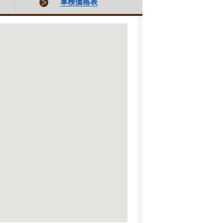
車検価格表