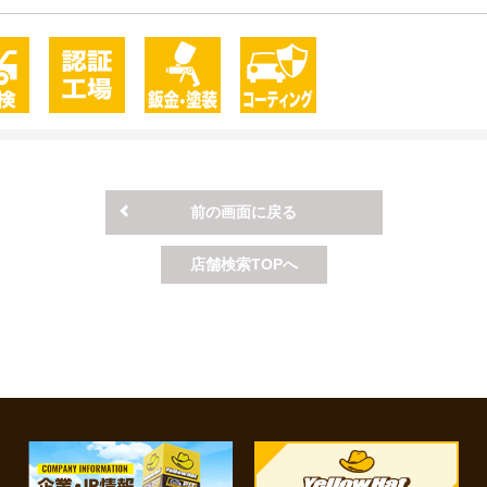
前の画面に戻る
店舗検索TOPへ