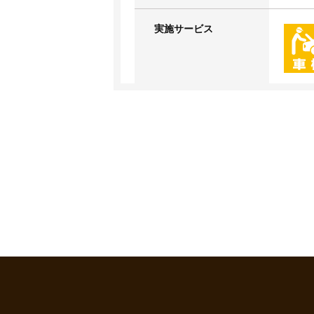
実施サービス