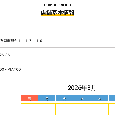
SHOP INFORMATION
店舗基本情報
石岡市旭台１－１７－１９
26-8611
:00～PM7:00
2026年8月
日
月
火
水
木