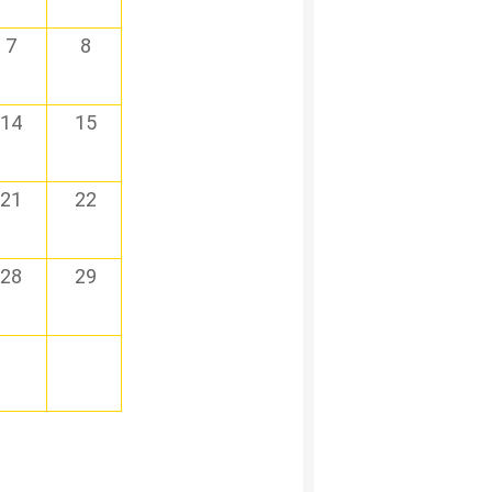
7
8
14
15
21
22
28
29