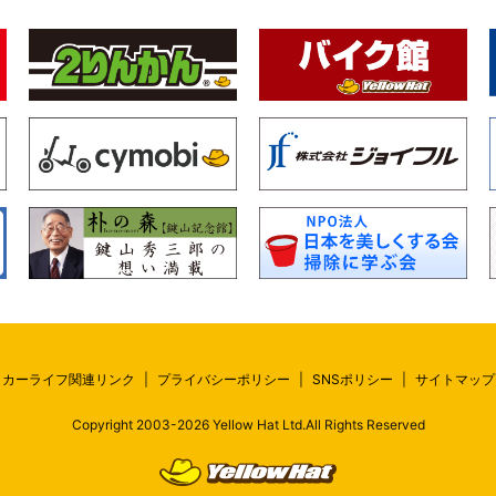
カーライフ関連リンク
|
プライバシーポリシー
|
SNSポリシー
|
サイトマップ
Copyright 2003-
2026
Yellow Hat Ltd.All Rights Reserved