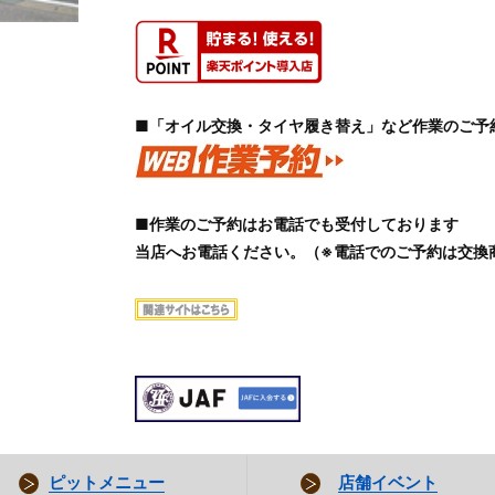
■「オイル交換・タイヤ履き替え」など作業のご予
■作業のご予約はお電話でも受付しております
当店へお電話ください。（※電話でのご予約は交換
ピットメニュー
店舗イベント