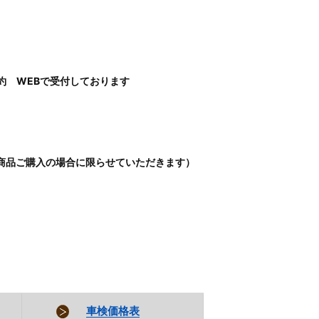
約 WEBで受付しております
商品ご購入の場合に限らせていただきます）
車検価格表