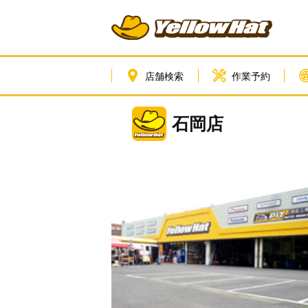
店舗検索
作業予約
石岡店