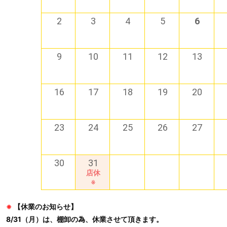
2
3
4
5
6
9
10
11
12
13
16
17
18
19
20
23
24
25
26
27
30
31
店休
※
※
【休業のお知らせ】
8/31（月）は、棚卸の為、休業させて頂きます。