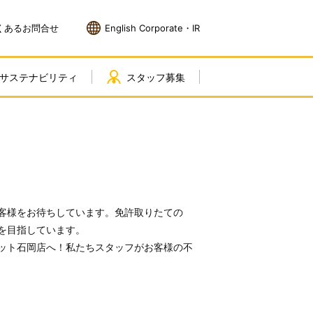
くあるお問合せ
English Corporate・IR
サステナビリティ
スタッフ募集
客様をお待ちしています。免許取りたての
を目指しています。
ット石岡店へ！私たちスタッフがお客様の不