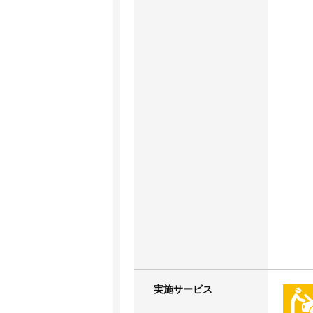
実施サービス