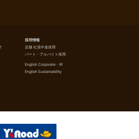
採用情報
針
店舗 社員中途採用
パート・アルバイト採用
English Corporate・IR
English Sustainability