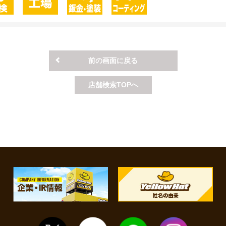
前の画面に戻る
店舗検索TOPへ