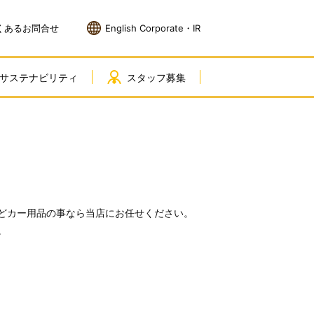
くあるお問合せ
English Corporate・IR
サステナビリティ
スタッフ募集
どカー用品の事なら当店にお任せください。
。