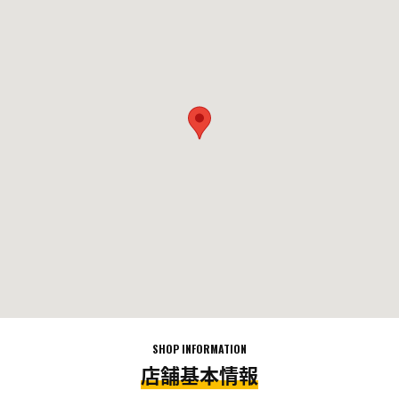
SHOP INFORMATION
店舗基本情報