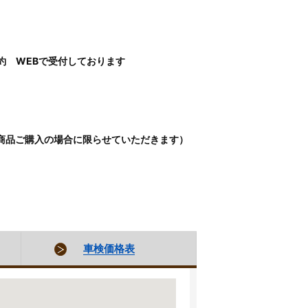
約 WEBで受付しております
商品ご購入の場合に限らせていただきます）
車検価格表