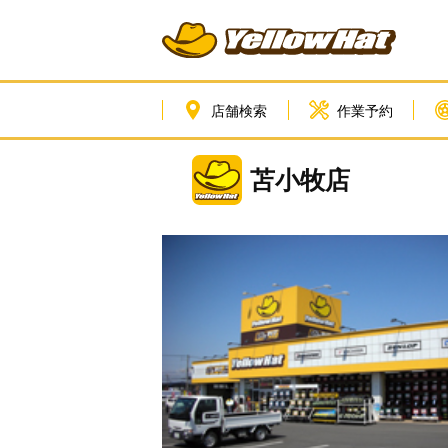
店舗検索
作業予約
苫小牧店