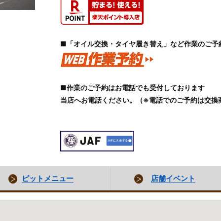
■「オイル交換・タイヤ履き替え」など作業のご予
■作業のご予約はお電話でも受付しております
当店へお電話ください。（※電話でのご予約は交換
ピットメニュー
店舗イベント