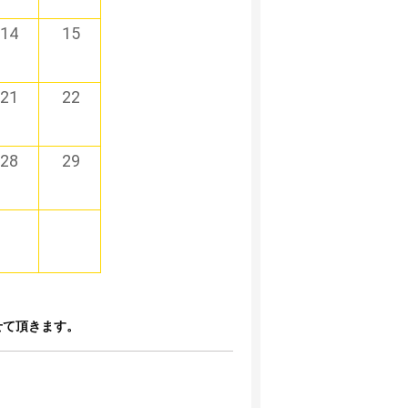
14
15
21
22
28
29
させて頂きます。