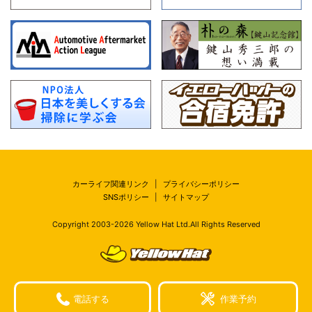
カーライフ関連リンク
|
プライバシーポリシー
SNSポリシー
|
サイトマップ
Copyright 2003-
2026
Yellow Hat Ltd.All Rights Reserved
電話する
作業予約