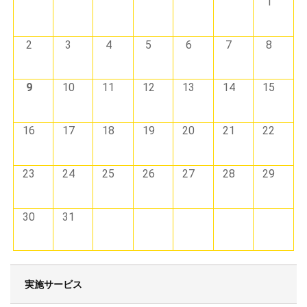
1
2
3
4
5
6
7
8
9
10
11
12
13
14
15
16
17
18
19
20
21
22
23
24
25
26
27
28
29
30
31
実施サービス