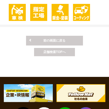
前の画面に戻る
店舗検索TOPへ