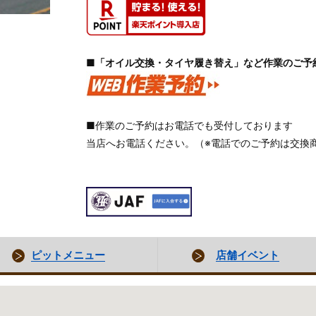
■「オイル交換・タイヤ履き替え」など作業のご予
■作業のご予約はお電話でも受付しております
当店へお電話ください。（※電話でのご予約は交換
ピットメニュー
店舗イベント