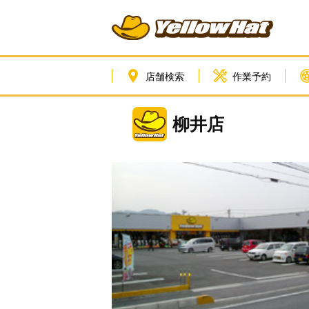
店舗検索
作業予約
柳井店