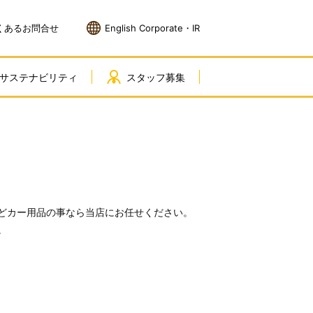
くあるお問合せ
English Corporate・IR
サステナビリティ
スタッフ募集
どカー用品の事なら当店にお任せください。
。