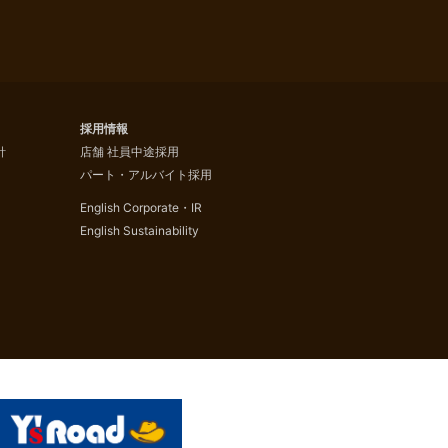
採用情報
針
店舗 社員中途採用
パート・アルバイト採用
English Corporate・IR
English Sustainability