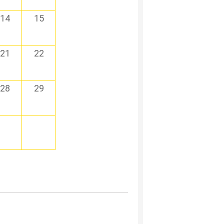
14
15
21
22
28
29