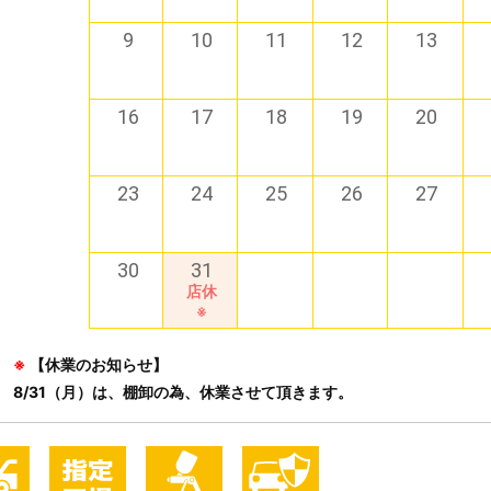
9
10
11
12
13
16
17
18
19
20
23
24
25
26
27
30
31
店休
※
※
【休業のお知らせ】
8/31（月）は、棚卸の為、休業させて頂きます。