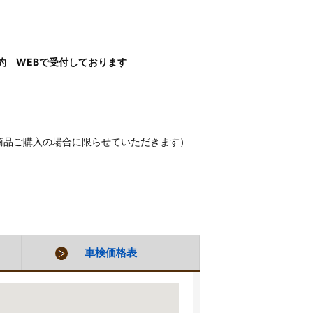
約 WEBで受付しております
商品ご購入の場合に限らせていただきます）
車検価格表