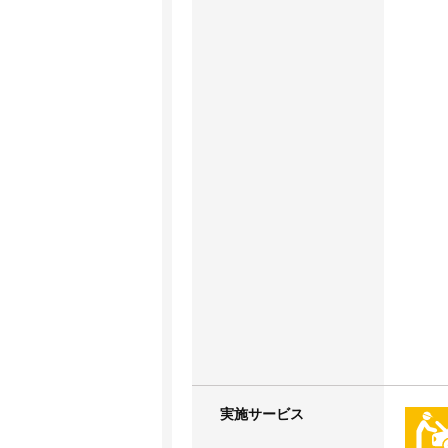
実施サービス