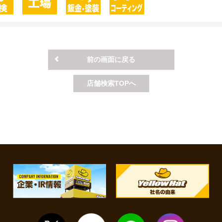
前の画面に戻る
店舗検索TOPへ