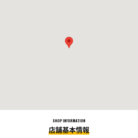
SHOP INFORMATION
店舗基本情報