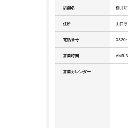
店舗名
柳井店
住所
山口県
電話番号
0820-
営業時間
AM9:
営業カレンダー