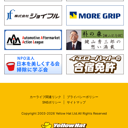
カーライフ関連リンク
|
プライバシーポリシー
SNSポリシー
|
サイトマップ
Copyright 2003-
2026
Yellow Hat Ltd.All Rights Reserved