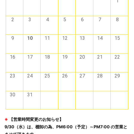
1
2
3
4
5
6
7
8
9
10
11
12
13
14
15
16
17
18
19
20
21
22
23
24
25
26
27
28
29
30
31
※
【営業時間変更のお知らせ】
9/30（水）は、棚卸の為、PM6:00（予定）～PM7:00 の営業と