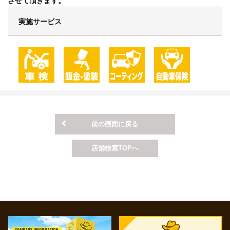
させて頂きます。
実施サービス
前の画面に戻る
店舗検索TOPへ