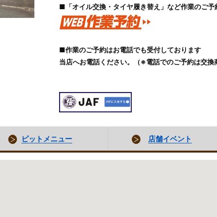
■「オイル交換・タイヤ履き替え」など作業のご予
■作業のご予約はお電話でも受付しております
当店へお電話ください。（※電話でのご予約は交換
ピットメニュー
店舗イベント