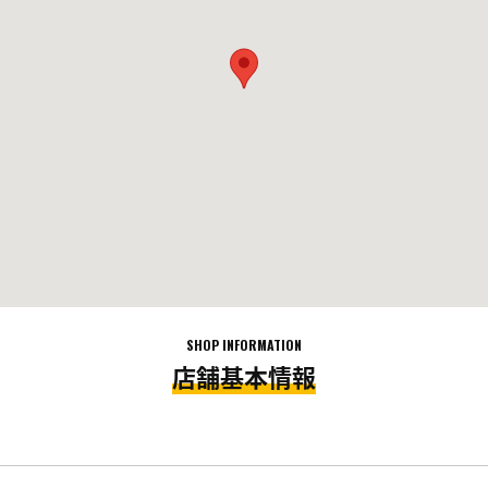
SHOP INFORMATION
店舗基本情報