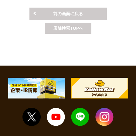
前の画面に戻る
店舗検索TOPへ