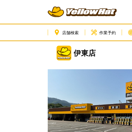
店舗検索
作業予約
伊東店