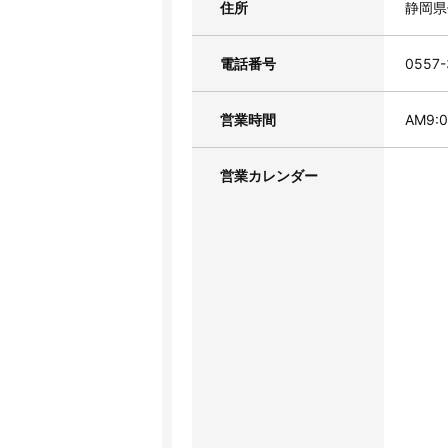
住所
静岡県
電話番号
0557-
営業時間
AM9:
営業カレンダー