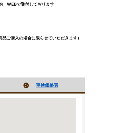
約 WEBで受付しております
商品ご購入の場合に限らせていただきます）
車検価格表