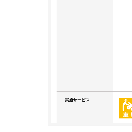
実施サービス