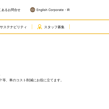
くあるお問合せ
English Corporate・IR
サステナビリティ
スタッフ募集
。
？等、車のコスト削減にお役に立てます。