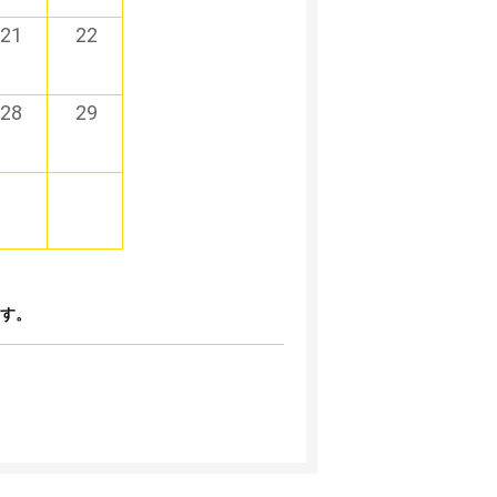
21
22
28
29
ます。