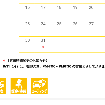
16
17
18
19
20
23
24
25
26
27
30
31
※
※
【営業時間変更のお知らせ】
8/31（月）は、棚卸の為、PM4:00～PM6:30 の営業とさせて頂き