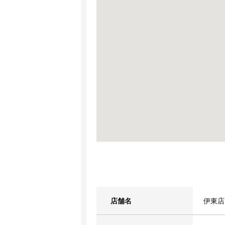
店舗名
伊東店