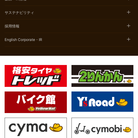
サステナビリティ
採用情報
English Corporate・IR