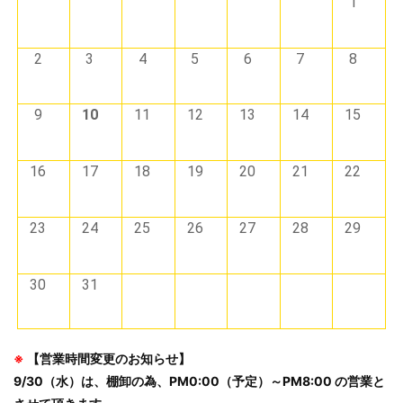
1
2
3
4
5
6
7
8
9
10
11
12
13
14
15
16
17
18
19
20
21
22
23
24
25
26
27
28
29
30
31
※
【営業時間変更のお知らせ】
9/30（水）は、棚卸の為、PM0:00（予定）～PM8:00 の営業と