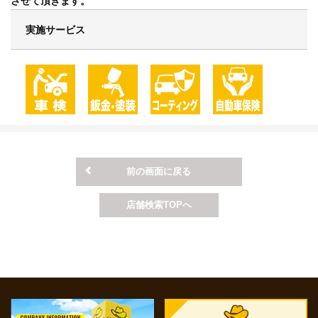
させて頂きます。
実施サービス
前の画面に戻る
店舗検索TOPへ