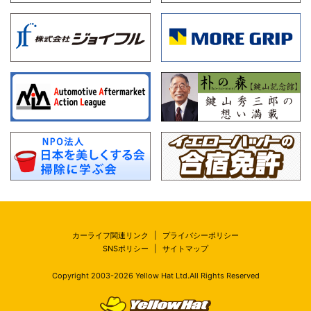
カーライフ関連リンク
|
プライバシーポリシー
SNSポリシー
|
サイトマップ
Copyright 2003-
2026
Yellow Hat Ltd.All Rights Reserved