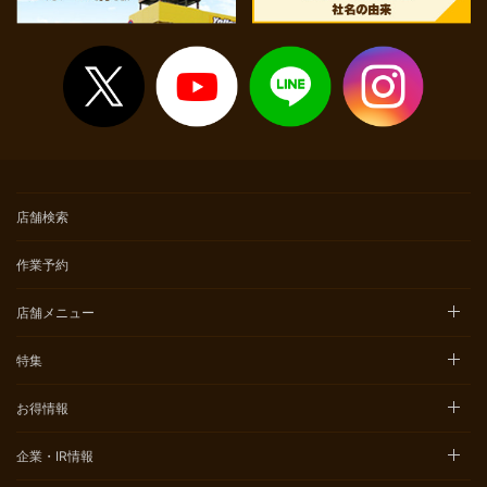
店舗検索
作業予約
店舗メニュー
特集
お得情報
企業・IR情報