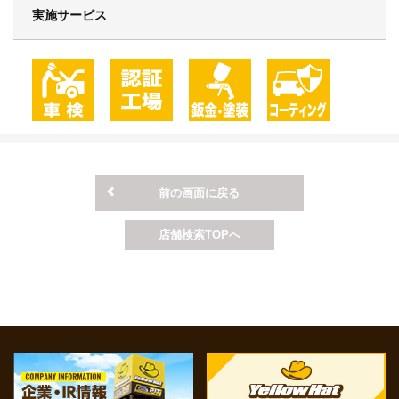
実施サービス
前の画面に戻る
店舗検索TOPへ