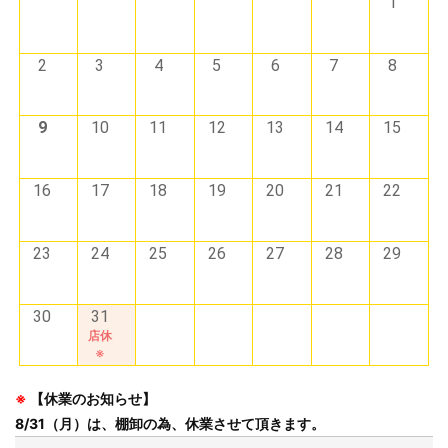
1
2
3
4
5
6
7
8
9
10
11
12
13
14
15
16
17
18
19
20
21
22
23
24
25
26
27
28
29
30
31
店休
※
※
【休業のお知らせ】
8/31（月）は、棚卸の為、休業させて頂きます。