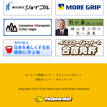
カーライフ関連リンク
|
プライバシーポリシー
SNSポリシー
|
サイトマップ
Copyright 2003-
2026
Yellow Hat Ltd.All Rights Reserved