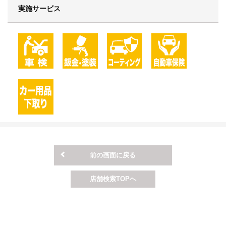
実施サービス
前の画面に戻る
店舗検索TOPへ