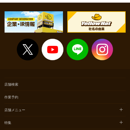
店舗検索
作業予約
店舗メニュー
特集