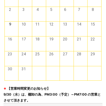
2
3
4
5
6
7
8
9
10
11
12
13
14
15
16
17
18
19
20
21
22
23
24
25
26
27
28
29
30
31
※
【営業時間変更のお知らせ】
9/30（水）は、棚卸の為、PM3:00（予定）～PM7:00 の営業と
させて頂きます。