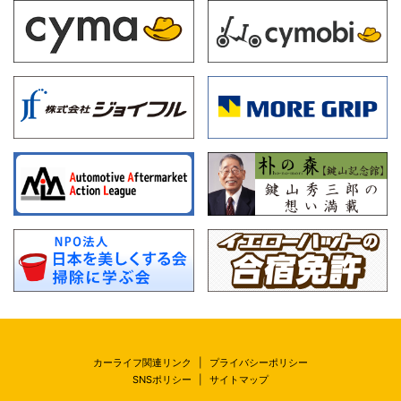
カーライフ関連リンク
|
プライバシーポリシー
SNSポリシー
|
サイトマップ