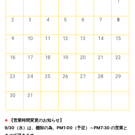
1
2
3
4
5
6
7
8
9
10
11
12
13
14
15
16
17
18
19
20
21
22
23
24
25
26
27
28
29
30
31
※
【営業時間変更のお知らせ】
9/30（水）は、棚卸の為、PM1:00（予定）～PM7:30 の営業と