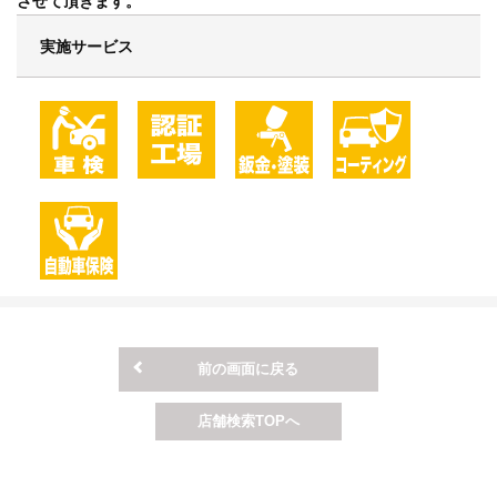
させて頂きます。
実施サービス
前の画面に戻る
店舗検索TOPへ