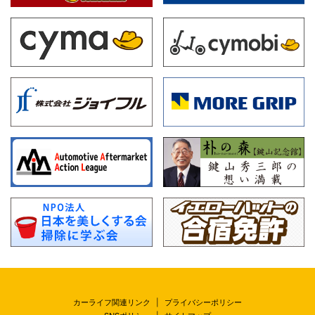
カーライフ関連リンク
|
プライバシーポリシー