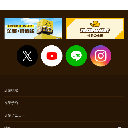
店舗検索
作業予約
店舗メニュー
特集