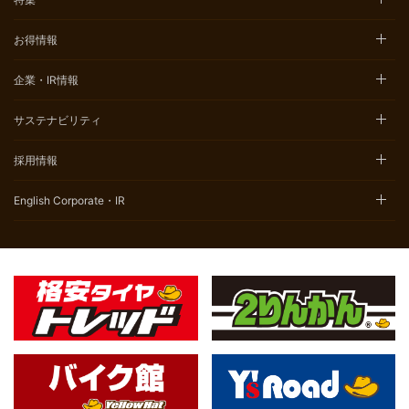
お得情報
企業・IR情報
サステナビリティ
採用情報
English Corporate・IR