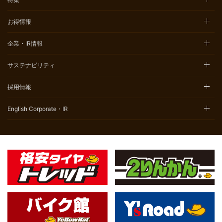
お得情報
企業・IR情報
サステナビリティ
採用情報
English Corporate・IR