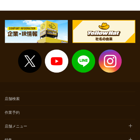
店舗検索
作業予約
店舗メニュー
特集