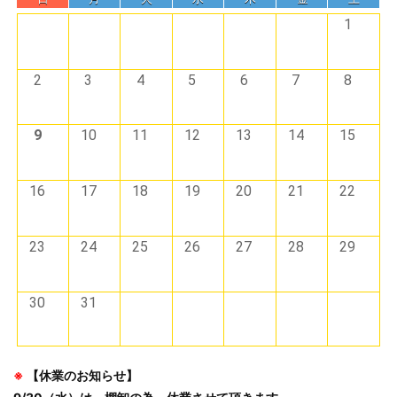
1
2
3
4
5
6
7
8
9
10
11
12
13
14
15
16
17
18
19
20
21
22
23
24
25
26
27
28
29
30
31
※
【休業のお知らせ】