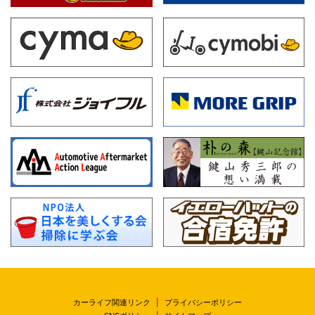
カーライフ関連リンク
|
プライバシーポリシー