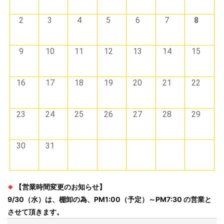
2
3
4
5
6
7
8
9
10
11
12
13
14
15
16
17
18
19
20
21
22
23
24
25
26
27
28
29
30
31
※
【営業時間変更のお知らせ】
9/30（水）は、棚卸の為、PM1:00（予定）～PM7:30 の営業と
させて頂きます。