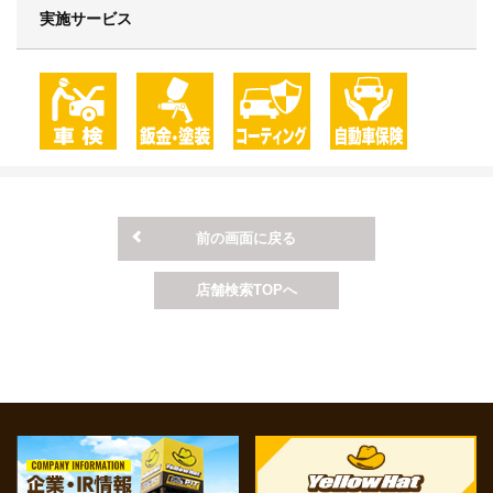
実施サービス
前の画面に戻る
店舗検索TOPへ