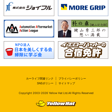
カーライフ関連リンク
|
プライバシーポリシー
SNSポリシー
|
サイトマップ
Copyright 2003-
2026
Yellow Hat Ltd.All Rights Reserved