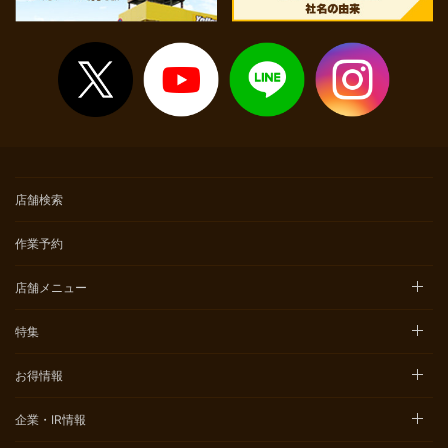
店舗検索
作業予約
店舗メニュー
特集
お得情報
企業・IR情報