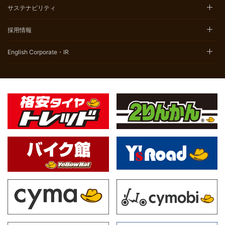
サステナビリティ
採用情報
English Corporate・IR