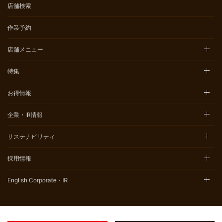
店舗検索
作業予約
店舗メニュー
特集
お得情報
企業・IR情報
サステナビリティ
採用情報
English Corporate・IR