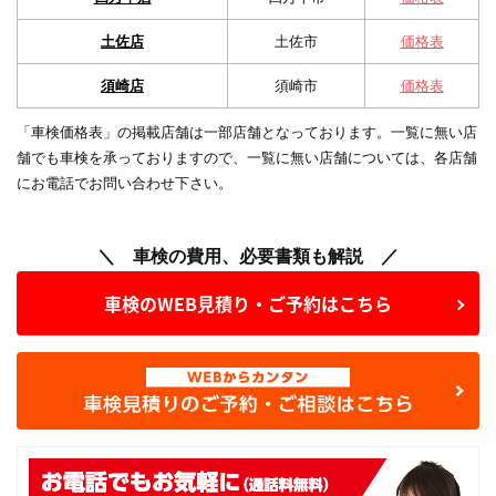
土佐店
土佐市
価格表
須崎店
須崎市
価格表
「車検価格表」の掲載店舗は一部店舗となっております。一覧に無い店
舗でも車検を承っておりますので、一覧に無い店舗については、各店舗
にお電話でお問い合わせ下さい。
＼ 車検の費用、必要書類も解説 ／
車検のWEB見積り・ご予約はこちら