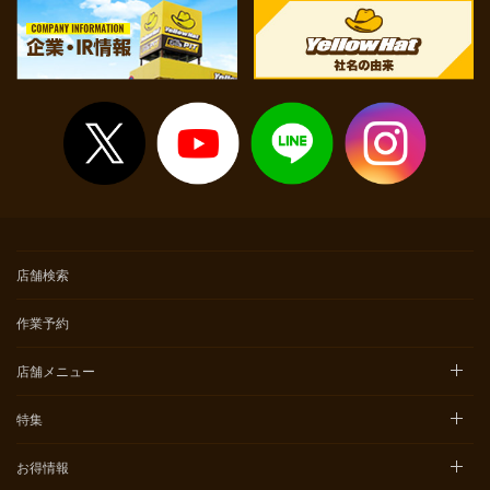
店舗検索
作業予約
店舗メニュー
特集
お得情報