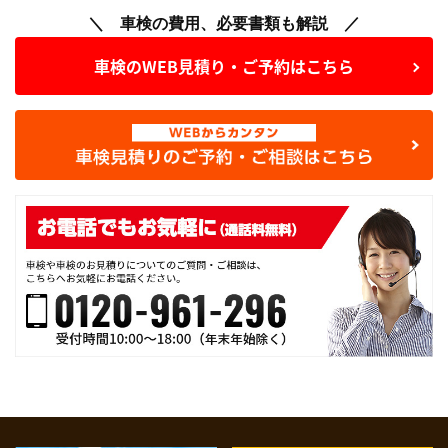
＼ 車検の費用、必要書類も解説 ／
車検のWEB見積り・ご予約はこちら