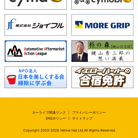
カーライフ関連リンク
|
プライバシーポリシー
SNSポリシー
|
サイトマップ
Copyright 2003-
2026
Yellow Hat Ltd.All Rights Reserved