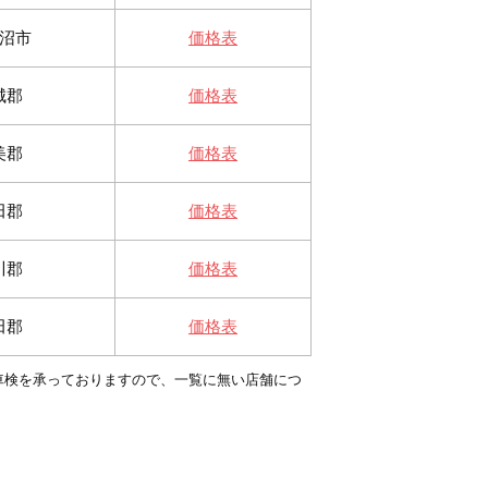
沼市
価格表
城郡
価格表
美郡
価格表
田郡
価格表
川郡
価格表
田郡
価格表
車検を承っておりますので、一覧に無い店舗につ