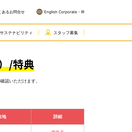
くあるお問合せ
English Corporate・IR
サステナビリティ
スタッフ募集
）/特典
ご確認いただけます。
在地
詳細