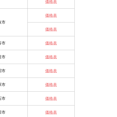
価格表
価格表
取市
価格表
谷市
価格表
釜市
価格表
沼市
価格表
原市
価格表
石市
価格表
田市
価格表