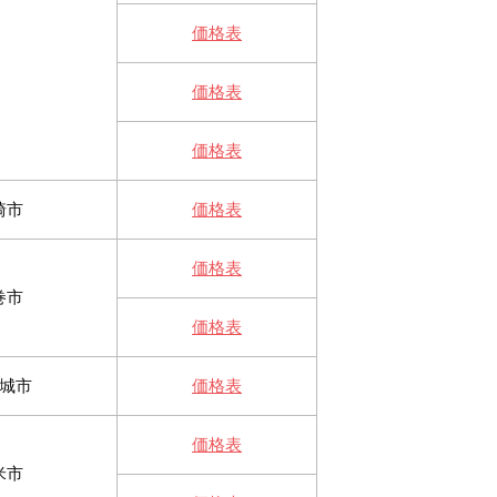
価格表
価格表
価格表
崎市
価格表
価格表
巻市
価格表
城市
価格表
価格表
米市