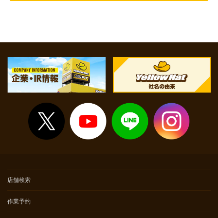
店舗検索
作業予約