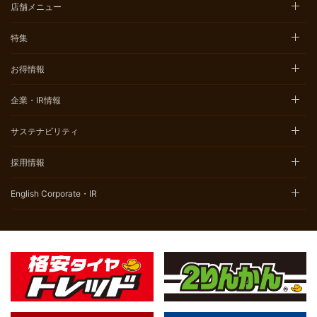
店舗メニュー
特集
お得情報
企業・IR情報
サステナビリティ
採用情報
English Corporate・IR