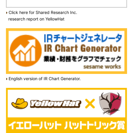
Click here for Shared Research Inc.
research report on YellowHat
English version of IR Chart Generator.